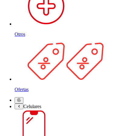
Otros
Ofertas
Celulares