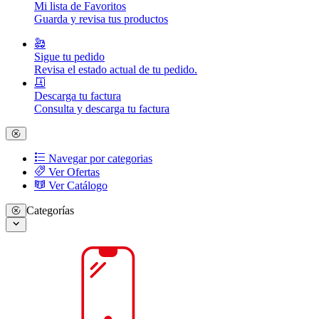
Mi lista de Favoritos
Guarda y revisa tus productos
Sigue tu pedido
Revisa el estado actual de tu pedido.
Descarga tu factura
Consulta y descarga tu factura
Navegar por categorias
Ver Ofertas
Ver Catálogo
Categorías