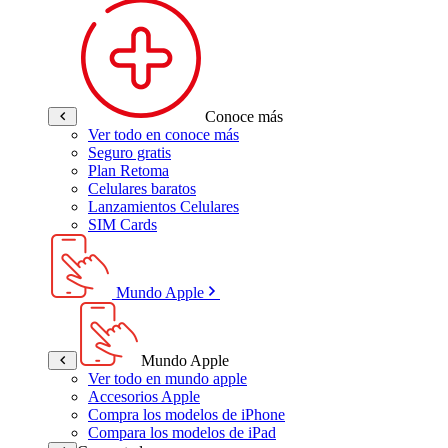
Conoce más
Ver todo en conoce más
Seguro gratis
Plan Retoma
Celulares baratos
Lanzamientos Celulares
SIM Cards
Mundo Apple
Mundo Apple
Ver todo en mundo apple
Accesorios Apple
Compra los modelos de iPhone
Compara los modelos de iPad