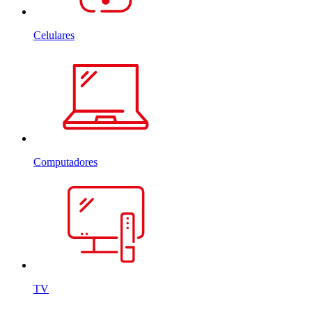
Celulares
Computadores
TV