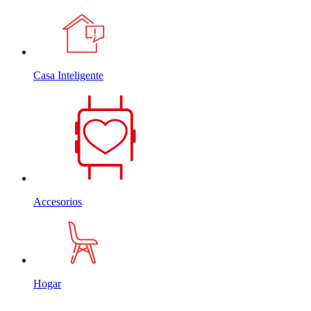
Casa Inteligente
Accesorios
Hogar