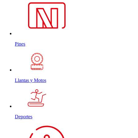
Pines
Llantas y Motos
Deportes