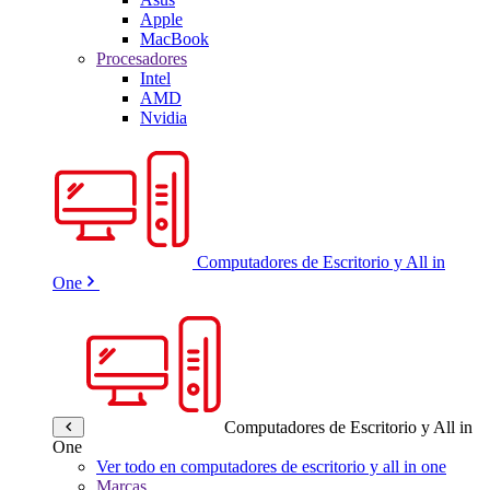
Apple
MacBook
Procesadores
Intel
AMD
Nvidia
Computadores de Escritorio y All in
One
Computadores de Escritorio y All in
One
Ver todo en computadores de escritorio y all in one
Marcas