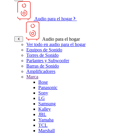
Audio para el hogar
Audio para el hogar
Ver todo en audio para el hogar
Equipos de Sonido
Torres de Sonido
Parlantes y Subwoofer
Barras de Sonido
Amplificadores
Marca
Bose
Panasonic
Sony
LG
Samsung
Kalley
JBL
Yamaha
TCL
Marshall