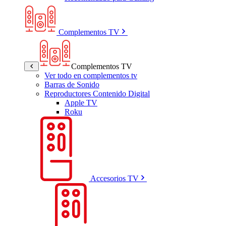
Complementos TV
Complementos TV
Ver todo en complementos tv
Barras de Sonido
Reproductores Contenido Digital
Apple TV
Roku
Accesorios TV