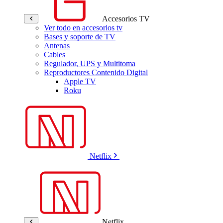
Accesorios TV
Ver todo en accesorios tv
Bases y soporte de TV
Antenas
Cables
Regulador, UPS y Multitoma
Reproductores Contenido Digital
Apple TV
Roku
Netflix
Netflix