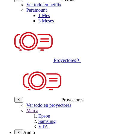
Ver todo en netflix
Paramount
1 Mes
3 Meses
Proyectores
Proyectores
Ver todo en proyectores
Marca
Epson
Samsung
VTA
Audio