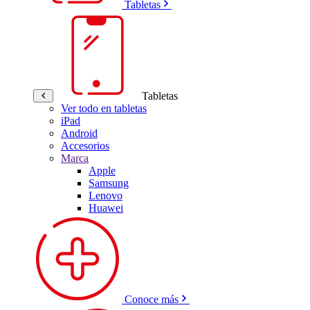
Tabletas
Tabletas
Ver todo en tabletas
iPad
Android
Accesorios
Marca
Apple
Samsung
Lenovo
Huawei
Conoce más