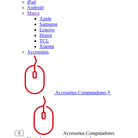
iPad
Android
Marca
Apple
Samsung
Lenovo
Honor
TCL
Xiaomi
Accesorios
Accesorios Computadores
Accesorios Computadores