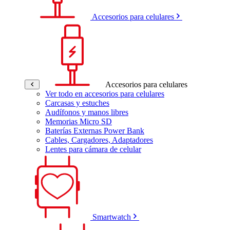
Accesorios para celulares
Accesorios para celulares
Ver todo en accesorios para celulares
Carcasas y estuches
Audífonos y manos libres
Memorias Micro SD
Baterías Externas Power Bank
Cables, Cargadores, Adaptadores
Lentes para cámara de celular
Smartwatch