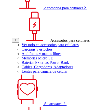
Accesorios para celulares
Accesorios para celulares
Ver todo en accesorios para celulares
Carcasas y estuches
Audífonos y manos libres
Memorias Micro SD
Baterías Externas Power Bank
Cables, Cargadores, Adaptadores
Lentes para cámara de celular
Smartwatch