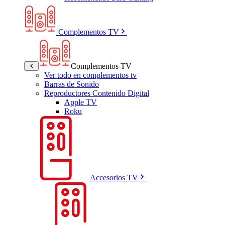
Complementos TV
Complementos TV
Ver todo en complementos tv
Barras de Sonido
Reproductores Contenido Digital
Apple TV
Roku
Accesorios TV