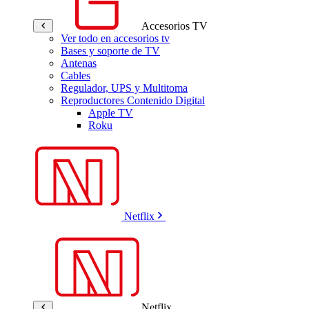
Accesorios TV
Ver todo en accesorios tv
Bases y soporte de TV
Antenas
Cables
Regulador, UPS y Multitoma
Reproductores Contenido Digital
Apple TV
Roku
Netflix
Netflix