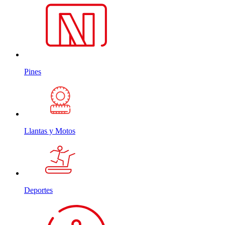
Pines
Llantas y Motos
Deportes