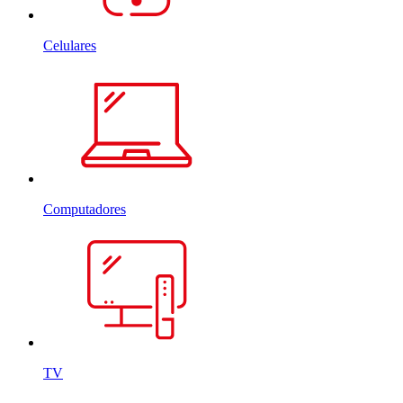
Celulares
Computadores
TV