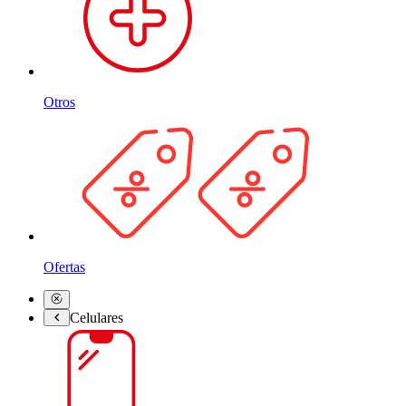
Otros
Ofertas
Celulares