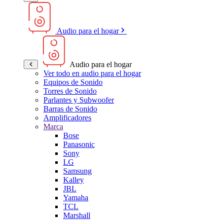
Audio para el hogar
Audio para el hogar
Ver todo en audio para el hogar
Equipos de Sonido
Torres de Sonido
Parlantes y Subwoofer
Barras de Sonido
Amplificadores
Marca
Bose
Panasonic
Sony
LG
Samsung
Kalley
JBL
Yamaha
TCL
Marshall