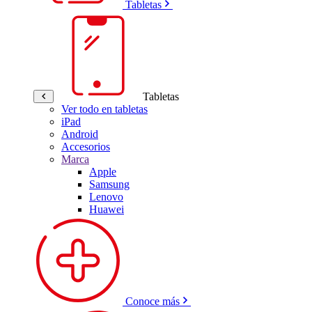
Tabletas
Tabletas
Ver todo en tabletas
iPad
Android
Accesorios
Marca
Apple
Samsung
Lenovo
Huawei
Conoce más