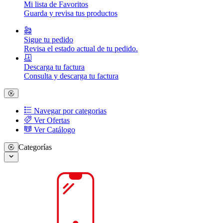
Mi lista de Favoritos
Guarda y revisa tus productos
Sigue tu pedido
Revisa el estado actual de tu pedido.
Descarga tu factura
Consulta y descarga tu factura
Navegar por categorias
Ver Ofertas
Ver Catálogo
Categorías