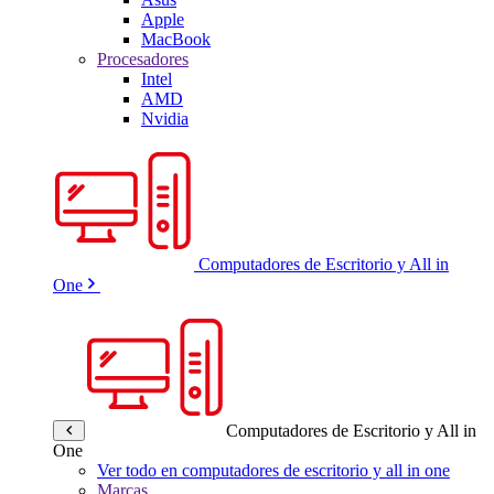
Apple
MacBook
Procesadores
Intel
AMD
Nvidia
Computadores de Escritorio y All in
One
Computadores de Escritorio y All in
One
Ver todo en computadores de escritorio y all in one
Marcas