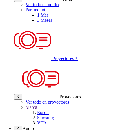
Ver todo en netflix
Paramount
1 Mes
3 Meses
Proyectores
Proyectores
Ver todo en proyectores
Marca
Epson
Samsung
VTA
Audio