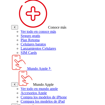
Conoce más
Ver todo en conoce más
Seguro gratis
Plan Retoma
Celulares baratos
Lanzamientos Celulares
SIM Cards
Mundo Apple
Mundo Apple
Ver todo en mundo apple
Accesorios Apple
Compra los modelos de iPhone
Compara los modelos de iPad