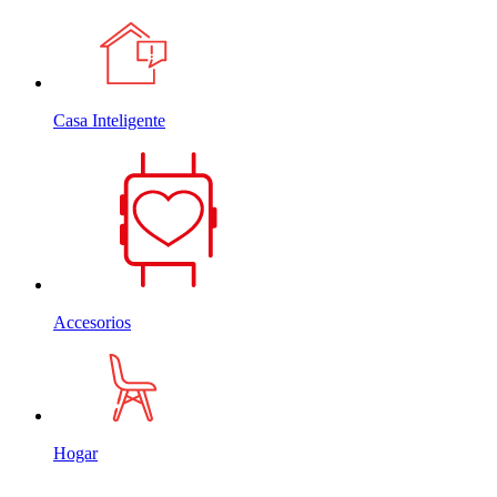
Casa Inteligente
Accesorios
Hogar