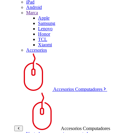
iPad
Android
Marca
Apple
Samsung
Lenovo
Honor
TCL
Xiaomi
Accesorios
Accesorios Computadores
Accesorios Computadores