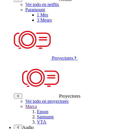
Ver todo en netflix
Paramount
1 Mes
3 Meses
Proyectores
Proyectores
Ver todo en proyectores
Marca
Epson
Samsung
VTA
Audio