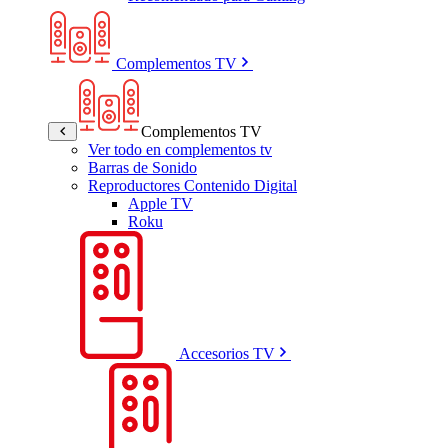
Complementos TV
Complementos TV
Ver todo en complementos tv
Barras de Sonido
Reproductores Contenido Digital
Apple TV
Roku
Accesorios TV