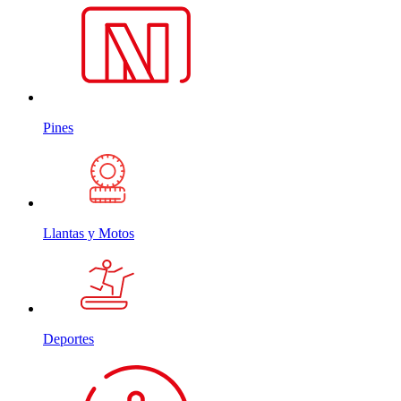
Pines
Llantas y Motos
Deportes