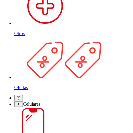
Otros
Ofertas
Celulares