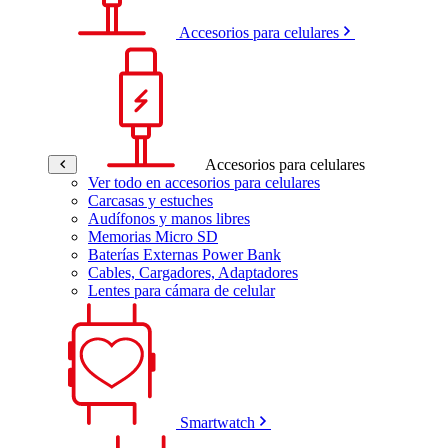
Accesorios para celulares
Accesorios para celulares
Ver todo en accesorios para celulares
Carcasas y estuches
Audífonos y manos libres
Memorias Micro SD
Baterías Externas Power Bank
Cables, Cargadores, Adaptadores
Lentes para cámara de celular
Smartwatch