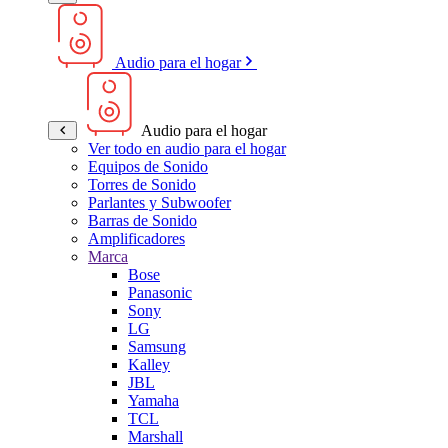
Audio para el hogar
Audio para el hogar
Ver todo en audio para el hogar
Equipos de Sonido
Torres de Sonido
Parlantes y Subwoofer
Barras de Sonido
Amplificadores
Marca
Bose
Panasonic
Sony
LG
Samsung
Kalley
JBL
Yamaha
TCL
Marshall