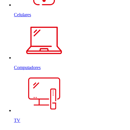
Celulares
Computadores
TV