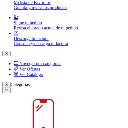
Mi lista de Favoritos
Guarda y revisa tus productos
Sigue tu pedido
Revisa el estado actual de tu pedido.
Descarga tu factura
Consulta y descarga tu factura
Navegar por categorias
Ver Ofertas
Ver Catálogo
Categorías