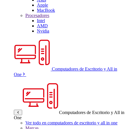
Apple
MacBook
Procesadores
Intel
AMD
Nvidia
Computadores de Escritorio y All in
One
Computadores de Escritorio y All in
One
Ver todo en computadores de escritorio y all in one
Marcas