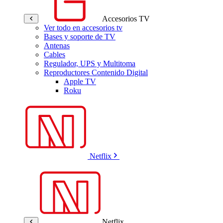
Accesorios TV
Ver todo en accesorios tv
Bases y soporte de TV
Antenas
Cables
Regulador, UPS y Multitoma
Reproductores Contenido Digital
Apple TV
Roku
Netflix
Netflix