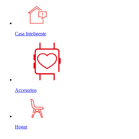
Casa Inteligente
Accesorios
Hogar