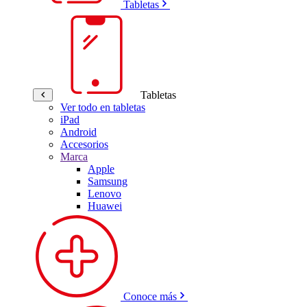
Tabletas
Tabletas
Ver todo en tabletas
iPad
Android
Accesorios
Marca
Apple
Samsung
Lenovo
Huawei
Conoce más