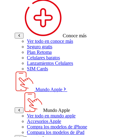
Conoce más
Ver todo en conoce más
Seguro gratis
Plan Retoma
Celulares baratos
Lanzamientos Celulares
SIM Cards
Mundo Apple
Mundo Apple
Ver todo en mundo apple
Accesorios Apple
Compra los modelos de iPhone
Compara los modelos de iPad