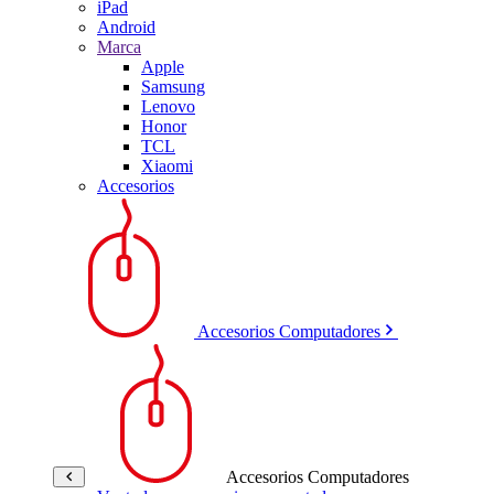
iPad
Android
Marca
Apple
Samsung
Lenovo
Honor
TCL
Xiaomi
Accesorios
Accesorios Computadores
Accesorios Computadores