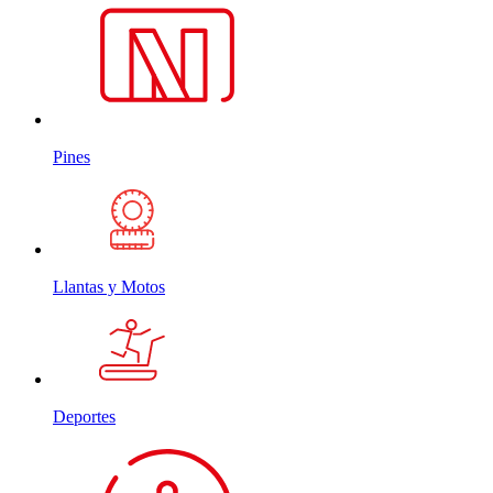
Pines
Llantas y Motos
Deportes