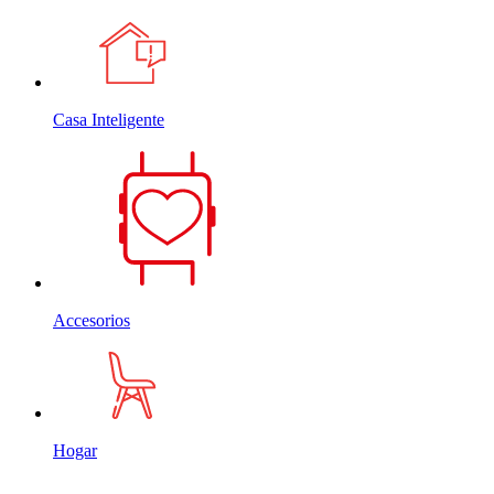
Casa Inteligente
Accesorios
Hogar