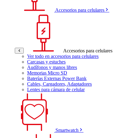
Accesorios para celulares
Accesorios para celulares
Ver todo en accesorios para celulares
Carcasas y estuches
Audífonos y manos libres
Memorias Micro SD
Baterías Externas Power Bank
Cables, Cargadores, Adaptadores
Lentes para cámara de celular
Smartwatch