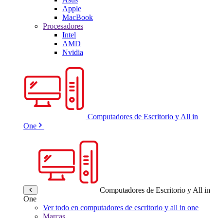
Apple
MacBook
Procesadores
Intel
AMD
Nvidia
Computadores de Escritorio y All in
One
Computadores de Escritorio y All in
One
Ver todo en computadores de escritorio y all in one
Marcas