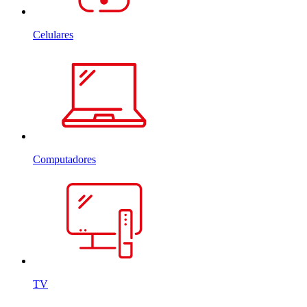
Celulares
Computadores
TV