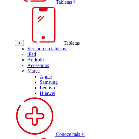
Tabletas
Tabletas
Ver todo en tabletas
iPad
Android
Accesorios
Marca
Apple
Samsung
Lenovo
Huawei
Conoce más