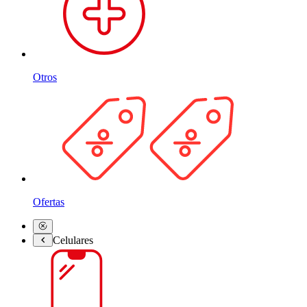
Otros
Ofertas
Celulares