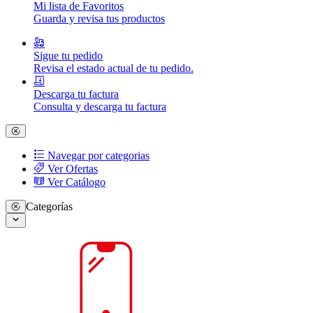
Mi lista de Favoritos
Guarda y revisa tus productos
Sigue tu pedido
Revisa el estado actual de tu pedido.
Descarga tu factura
Consulta y descarga tu factura
Navegar por categorias
Ver Ofertas
Ver Catálogo
Categorías