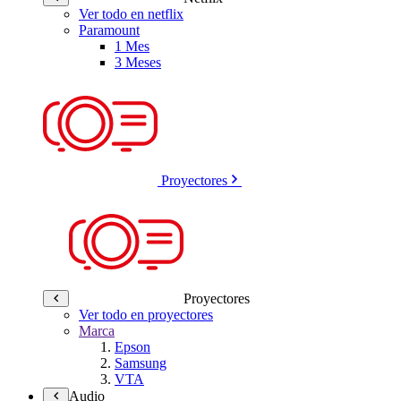
Ver todo en netflix
Paramount
1 Mes
3 Meses
Proyectores
Proyectores
Ver todo en proyectores
Marca
Epson
Samsung
VTA
Audio