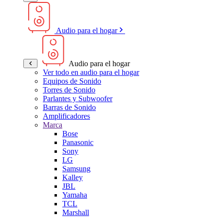
Audio para el hogar
Audio para el hogar
Ver todo en audio para el hogar
Equipos de Sonido
Torres de Sonido
Parlantes y Subwoofer
Barras de Sonido
Amplificadores
Marca
Bose
Panasonic
Sony
LG
Samsung
Kalley
JBL
Yamaha
TCL
Marshall