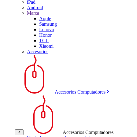
iPad
Android
Marca
Apple
Samsung
Lenovo
Honor
TCL
Xiaomi
Accesorios
Accesorios Computadores
Accesorios Computadores