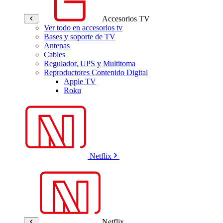
Accesorios TV
Ver todo en accesorios tv
Bases y soporte de TV
Antenas
Cables
Regulador, UPS y Multitoma
Reproductores Contenido Digital
Apple TV
Roku
Netflix
Netflix