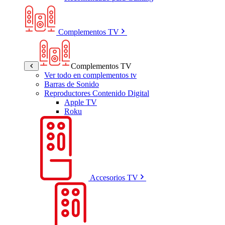
Complementos TV
Complementos TV
Ver todo en complementos tv
Barras de Sonido
Reproductores Contenido Digital
Apple TV
Roku
Accesorios TV