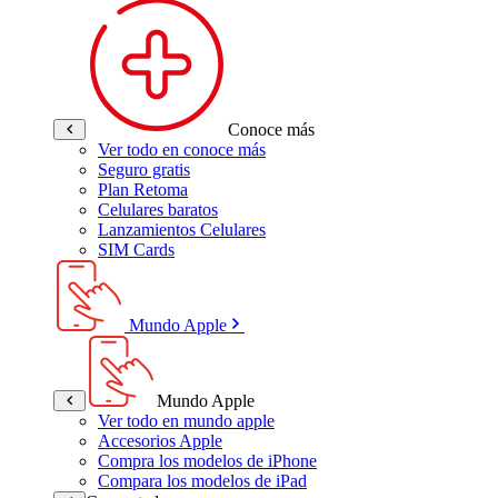
Conoce más
Ver todo en conoce más
Seguro gratis
Plan Retoma
Celulares baratos
Lanzamientos Celulares
SIM Cards
Mundo Apple
Mundo Apple
Ver todo en mundo apple
Accesorios Apple
Compra los modelos de iPhone
Compara los modelos de iPad