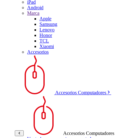
iPad
Android
Marca
Apple
Samsung
Lenovo
Honor
TCL
Xiaomi
Accesorios
Accesorios Computadores
Accesorios Computadores