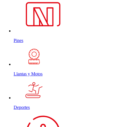
Pines
Llantas y Motos
Deportes