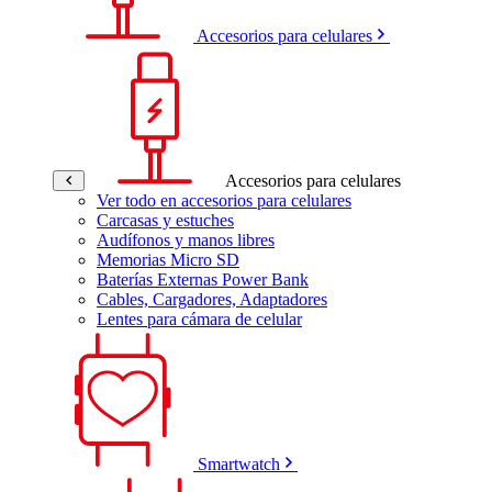
Accesorios para celulares
Accesorios para celulares
Ver todo en accesorios para celulares
Carcasas y estuches
Audífonos y manos libres
Memorias Micro SD
Baterías Externas Power Bank
Cables, Cargadores, Adaptadores
Lentes para cámara de celular
Smartwatch