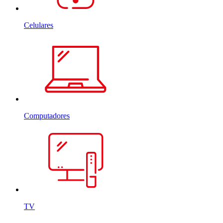
Celulares
Computadores
TV