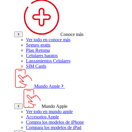
Conoce más
Ver todo en conoce más
Seguro gratis
Plan Retoma
Celulares baratos
Lanzamientos Celulares
SIM Cards
Mundo Apple
Mundo Apple
Ver todo en mundo apple
Accesorios Apple
Compra los modelos de iPhone
Compara los modelos de iPad