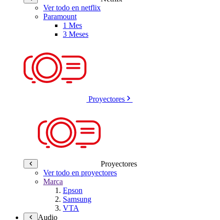
Ver todo en netflix
Paramount
1 Mes
3 Meses
Proyectores
Proyectores
Ver todo en proyectores
Marca
Epson
Samsung
VTA
Audio