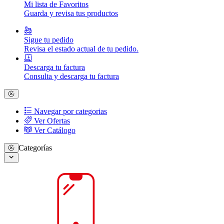
Mi lista de Favoritos
Guarda y revisa tus productos
Sigue tu pedido
Revisa el estado actual de tu pedido.
Descarga tu factura
Consulta y descarga tu factura
Navegar por categorias
Ver Ofertas
Ver Catálogo
Categorías