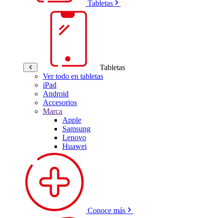
Tabletas
Tabletas
Ver todo en tabletas
iPad
Android
Accesorios
Marca
Apple
Samsung
Lenovo
Huawei
Conoce más