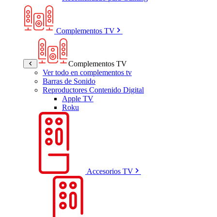
Complementos TV
Complementos TV
Ver todo en complementos tv
Barras de Sonido
Reproductores Contenido Digital
Apple TV
Roku
Accesorios TV