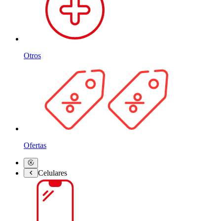
Otros
Ofertas
Celulares