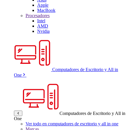
Apple
MacBook
Procesadores
Intel
AMD
Nvidia
Computadores de Escritorio y All in
One
Computadores de Escritorio y All in
One
Ver todo en computadores de escritorio y all in one
Marcas