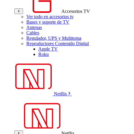
Accesorios TV
Ver todo en accesorios tv
Bases y soporte de TV
Antenas
Cables
Regulador, UPS y Multitoma
Reproductores Contenido Digital
Apple TV
Roku
Netflix
Netflix