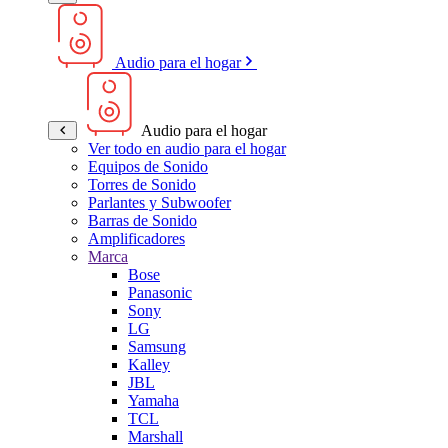
Audio para el hogar
Audio para el hogar
Ver todo en audio para el hogar
Equipos de Sonido
Torres de Sonido
Parlantes y Subwoofer
Barras de Sonido
Amplificadores
Marca
Bose
Panasonic
Sony
LG
Samsung
Kalley
JBL
Yamaha
TCL
Marshall