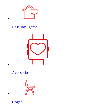
Casa Inteligente
Accesorios
Hogar