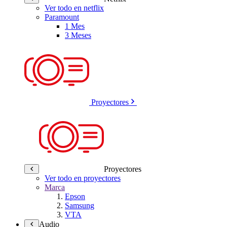
Ver todo en netflix
Paramount
1 Mes
3 Meses
Proyectores
Proyectores
Ver todo en proyectores
Marca
Epson
Samsung
VTA
Audio