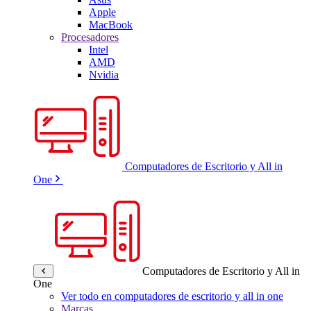
Apple
MacBook
Procesadores
Intel
AMD
Nvidia
Computadores de Escritorio y All in
One
Computadores de Escritorio y All in
One
Ver todo en computadores de escritorio y all in one
Marcas