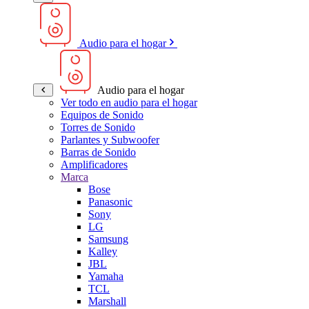
Audio para el hogar
Audio para el hogar
Ver todo en audio para el hogar
Equipos de Sonido
Torres de Sonido
Parlantes y Subwoofer
Barras de Sonido
Amplificadores
Marca
Bose
Panasonic
Sony
LG
Samsung
Kalley
JBL
Yamaha
TCL
Marshall