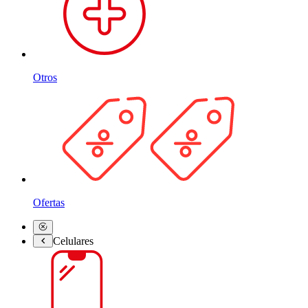
Otros
Ofertas
Celulares