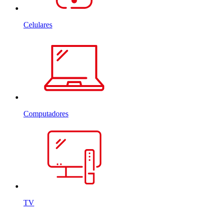
Celulares
Computadores
TV