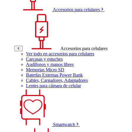
Accesorios para celulares
Accesorios para celulares
Ver todo en accesorios para celulares
Carcasas y estuches
Audífonos y manos libres
Memorias Micro SD
Baterías Externas Power Bank
Cables, Cargadores, Adaptadores
Lentes para cámara de celular
Smartwatch