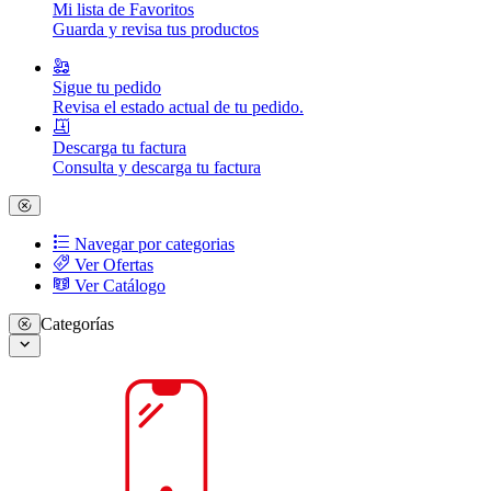
Mi lista de Favoritos
Guarda y revisa tus productos
Sigue tu pedido
Revisa el estado actual de tu pedido.
Descarga tu factura
Consulta y descarga tu factura
Navegar por categorias
Ver Ofertas
Ver Catálogo
Categorías