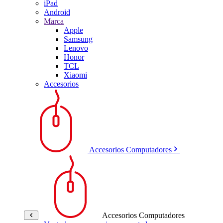
iPad
Android
Marca
Apple
Samsung
Lenovo
Honor
TCL
Xiaomi
Accesorios
Accesorios Computadores
Accesorios Computadores