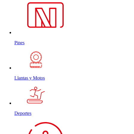
Pines
Llantas y Motos
Deportes