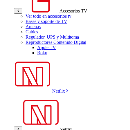
Accesorios TV
Ver todo en accesorios tv
Bases y soporte de TV
Antenas
Cables
Regulador, UPS y Multitoma
Reproductores Contenido Digital
Apple TV
Roku
Netflix
Netflix