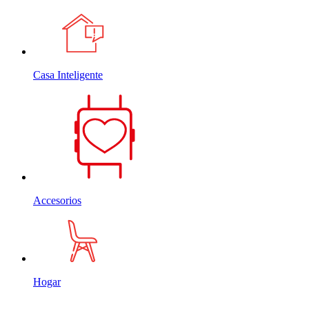
Casa Inteligente
Accesorios
Hogar