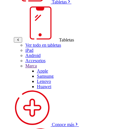
Tabletas
Tabletas
Ver todo en tabletas
iPad
Android
Accesorios
Marca
Apple
Samsung
Lenovo
Huawei
Conoce más