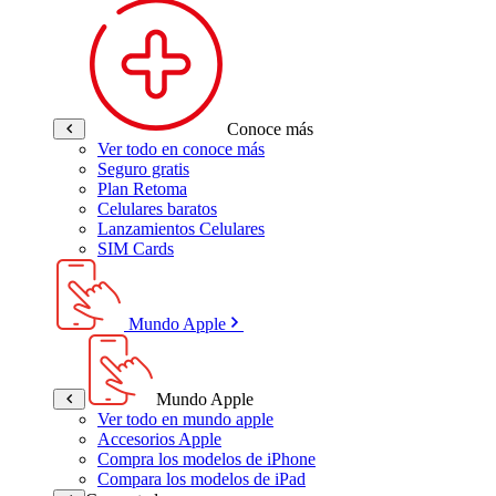
Conoce más
Ver todo en conoce más
Seguro gratis
Plan Retoma
Celulares baratos
Lanzamientos Celulares
SIM Cards
Mundo Apple
Mundo Apple
Ver todo en mundo apple
Accesorios Apple
Compra los modelos de iPhone
Compara los modelos de iPad