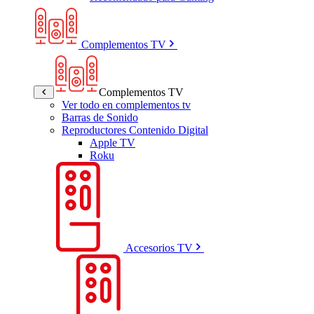
Complementos TV
Complementos TV
Ver todo en complementos tv
Barras de Sonido
Reproductores Contenido Digital
Apple TV
Roku
Accesorios TV