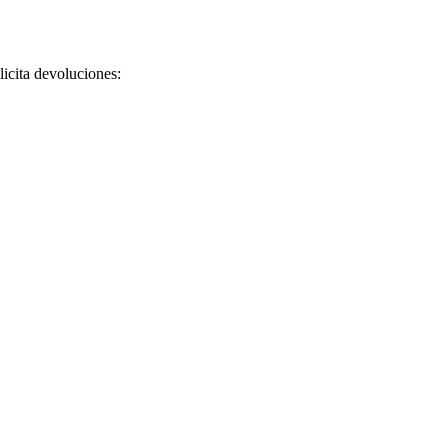
licita devoluciones: