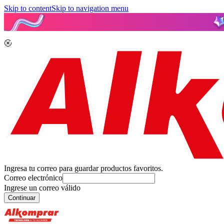
Skip to content
Skip to navigation menu
Ingresa tu correo para guardar productos favoritos.
Correo electrónico
Ingrese un correo válido
Continuar