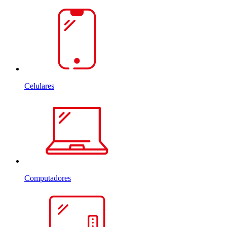
Celulares
Computadores