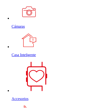
Cámaras
Casa Inteligente
Accesorios