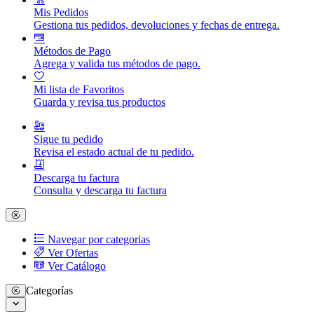
Mis Pedidos
Gestiona tus pedidos, devoluciones y fechas de entrega.
Métodos de Pago
Agrega y valida tus métodos de pago.
Mi lista de Favoritos
Guarda y revisa tus productos
Sigue tu pedido
Revisa el estado actual de tu pedido.
Descarga tu factura
Consulta y descarga tu factura
Navegar por categorias
Ver Ofertas
Ver Catálogo
Categorías