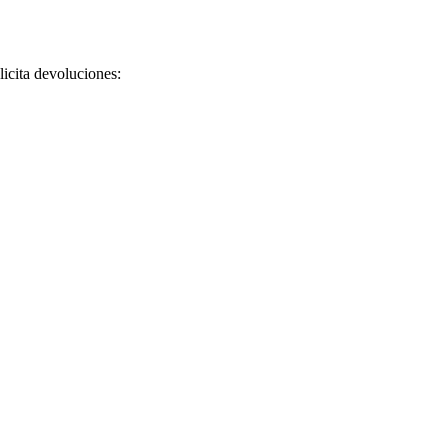
licita devoluciones: