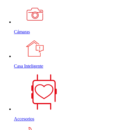
Cámaras
Casa Inteligente
Accesorios