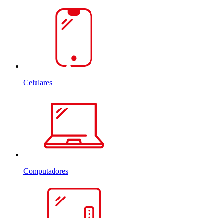
Celulares
Computadores