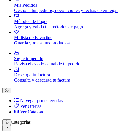
Mis Pedidos
Gestiona tus pedidos, devoluciones y fechas de entrega.
Métodos de Pago
Agrega y valida tus métodos de pago.
Mi lista de Favoritos
Guarda y revisa tus productos
Sigue tu pedido
Revisa el estado actual de tu pedido.
Descarga tu factura
Consulta y descarga tu factura
Navegar por categorias
Ver Ofertas
Ver Catálogo
Categorías