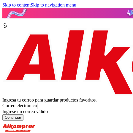
Skip to content
Skip to navigation menu
Ingresa tu correo para guardar productos favoritos.
Correo electrónico
Ingrese un correo válido
Continuar