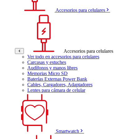
Accesorios para celulares
Accesorios para celulares
Ver todo en accesorios para celulares
Carcasas y estuches
Audífonos y manos libres
Memorias Micro SD
Baterías Externas Power Bank
Cables, Cargadores, Adaptadores
Lentes para cámara de celular
Smartwatch