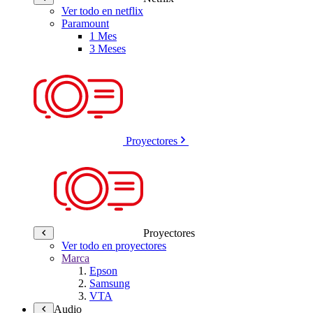
Ver todo en netflix
Paramount
1 Mes
3 Meses
Proyectores
Proyectores
Ver todo en proyectores
Marca
Epson
Samsung
VTA
Audio