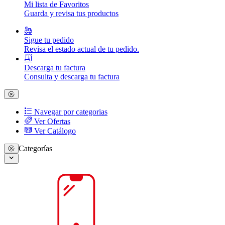
Mi lista de Favoritos
Guarda y revisa tus productos
Sigue tu pedido
Revisa el estado actual de tu pedido.
Descarga tu factura
Consulta y descarga tu factura
Navegar por categorias
Ver Ofertas
Ver Catálogo
Categorías