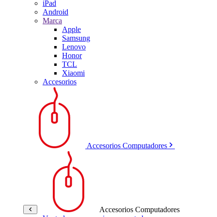
iPad
Android
Marca
Apple
Samsung
Lenovo
Honor
TCL
Xiaomi
Accesorios
Accesorios Computadores
Accesorios Computadores