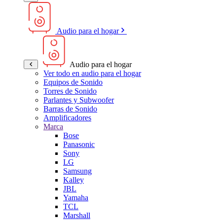
Audio para el hogar
Audio para el hogar
Ver todo en audio para el hogar
Equipos de Sonido
Torres de Sonido
Parlantes y Subwoofer
Barras de Sonido
Amplificadores
Marca
Bose
Panasonic
Sony
LG
Samsung
Kalley
JBL
Yamaha
TCL
Marshall