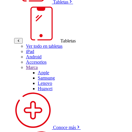
Tabletas
Tabletas
Ver todo en tabletas
iPad
Android
Accesorios
Marca
Apple
Samsung
Lenovo
Huawei
Conoce más