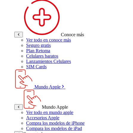
Conoce más
Ver todo en conoce más
Seguro gratis
Plan Retoma
Celulares baratos
Lanzamientos Celulares
SIM Cards
Mundo Apple
Mundo Apple
Ver todo en mundo apple
Accesorios Apple
Compra los modelos de iPhone
Compara los modelos de iPad