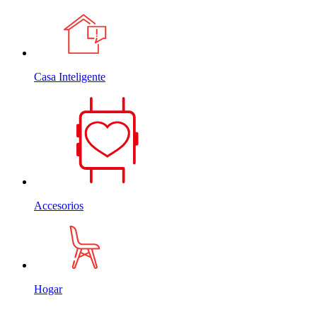
Casa Inteligente
Accesorios
Hogar