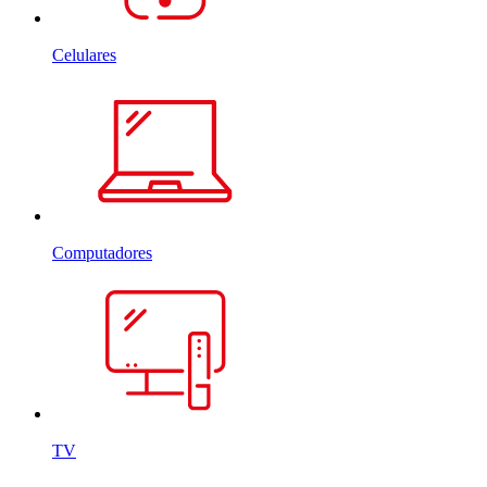
Celulares
Computadores
TV