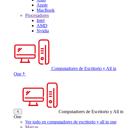
Apple
MacBook
Procesadores
Intel
AMD
Nvidia
Computadores de Escritorio y All in
One
Computadores de Escritorio y All in
One
Ver todo en computadores de escritorio y all in one
Marcas