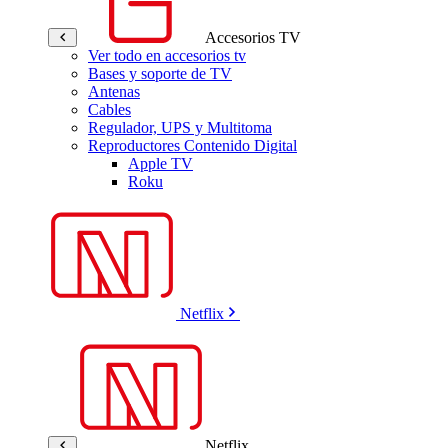
Accesorios TV
Ver todo en accesorios tv
Bases y soporte de TV
Antenas
Cables
Regulador, UPS y Multitoma
Reproductores Contenido Digital
Apple TV
Roku
Netflix
Netflix