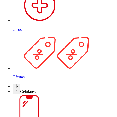
Otros
Ofertas
Celulares