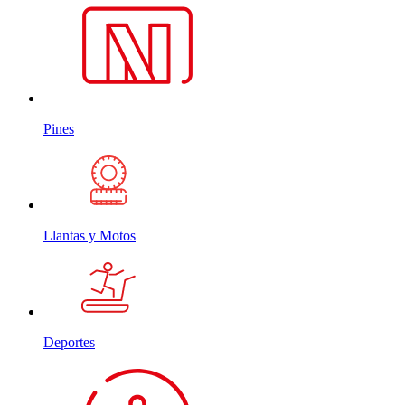
Pines
Llantas y Motos
Deportes