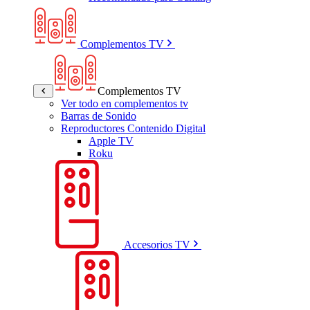
Complementos TV
Complementos TV
Ver todo en complementos tv
Barras de Sonido
Reproductores Contenido Digital
Apple TV
Roku
Accesorios TV