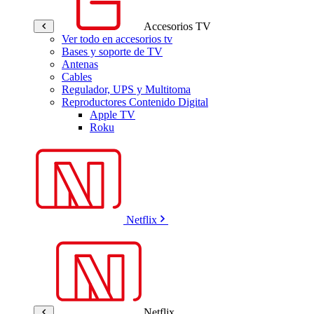
Accesorios TV
Ver todo en accesorios tv
Bases y soporte de TV
Antenas
Cables
Regulador, UPS y Multitoma
Reproductores Contenido Digital
Apple TV
Roku
Netflix
Netflix