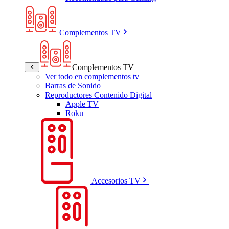
Complementos TV
Complementos TV
Ver todo en complementos tv
Barras de Sonido
Reproductores Contenido Digital
Apple TV
Roku
Accesorios TV