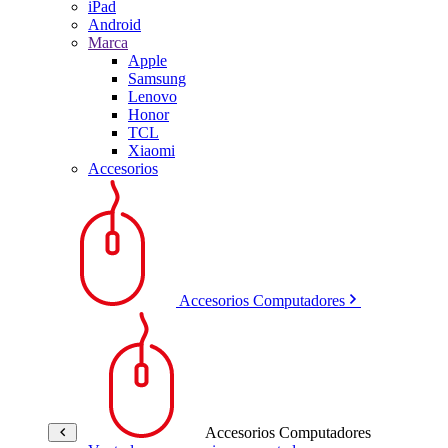
iPad
Android
Marca
Apple
Samsung
Lenovo
Honor
TCL
Xiaomi
Accesorios
Accesorios Computadores
Accesorios Computadores