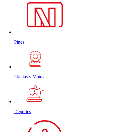
Pines
Llantas y Motos
Deportes