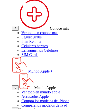
Conoce más
Ver todo en conoce más
Seguro gratis
Plan Retoma
Celulares baratos
Lanzamientos Celulares
SIM Cards
Mundo Apple
Mundo Apple
Ver todo en mundo apple
Accesorios Apple
Compra los modelos de iPhone
Compara los modelos de iPad