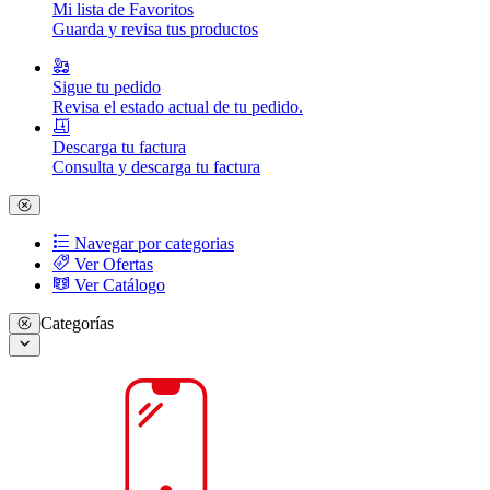
Mi lista de Favoritos
Guarda y revisa tus productos
Sigue tu pedido
Revisa el estado actual de tu pedido.
Descarga tu factura
Consulta y descarga tu factura
Navegar por categorias
Ver Ofertas
Ver Catálogo
Categorías