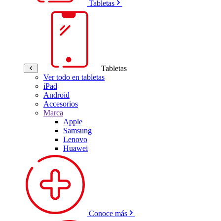
Tabletas
Tabletas
Ver todo en tabletas
iPad
Android
Accesorios
Marca
Apple
Samsung
Lenovo
Huawei
Conoce más