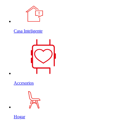
Casa Inteligente
Accesorios
Hogar