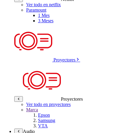
Ver todo en netflix
Paramount
1 Mes
3 Meses
Proyectores
Proyectores
Ver todo en proyectores
Marca
Epson
Samsung
VTA
Audio