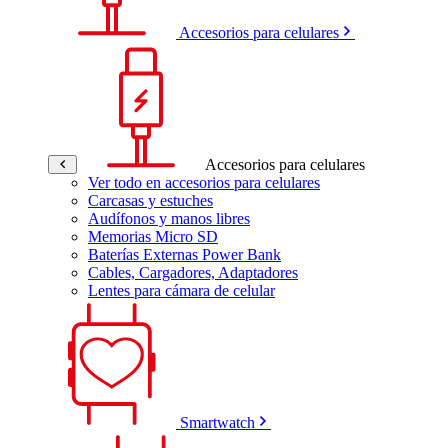
Accesorios para celulares
Accesorios para celulares
Ver todo en accesorios para celulares
Carcasas y estuches
Audífonos y manos libres
Memorias Micro SD
Baterías Externas Power Bank
Cables, Cargadores, Adaptadores
Lentes para cámara de celular
Smartwatch