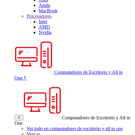
Apple
MacBook
Procesadores
Intel
AMD
Nvidia
Computadores de Escritorio y All in
One
Computadores de Escritorio y All in
One
Ver todo en computadores de escritorio y all in one
Marcas