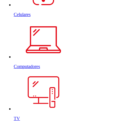
Celulares
Computadores
TV