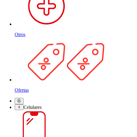
Otros
Ofertas
Celulares