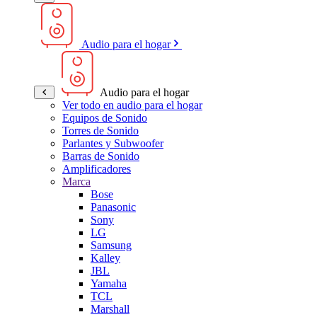
Audio para el hogar
Audio para el hogar
Ver todo en audio para el hogar
Equipos de Sonido
Torres de Sonido
Parlantes y Subwoofer
Barras de Sonido
Amplificadores
Marca
Bose
Panasonic
Sony
LG
Samsung
Kalley
JBL
Yamaha
TCL
Marshall