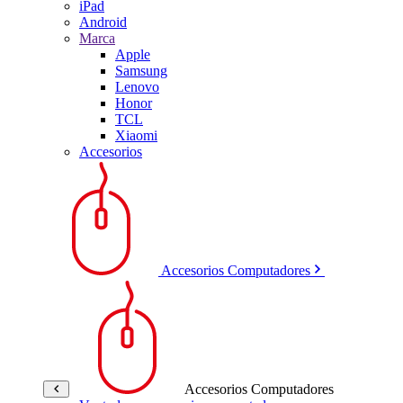
iPad
Android
Marca
Apple
Samsung
Lenovo
Honor
TCL
Xiaomi
Accesorios
Accesorios Computadores
Accesorios Computadores