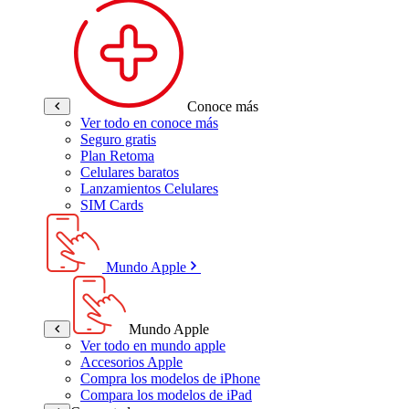
Conoce más
Ver todo en conoce más
Seguro gratis
Plan Retoma
Celulares baratos
Lanzamientos Celulares
SIM Cards
Mundo Apple
Mundo Apple
Ver todo en mundo apple
Accesorios Apple
Compra los modelos de iPhone
Compara los modelos de iPad