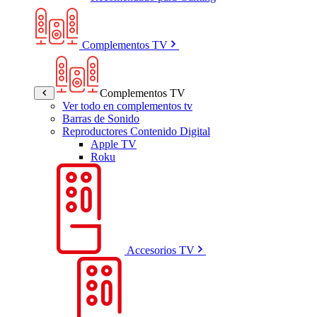
Complementos TV
Complementos TV
Ver todo en complementos tv
Barras de Sonido
Reproductores Contenido Digital
Apple TV
Roku
Accesorios TV