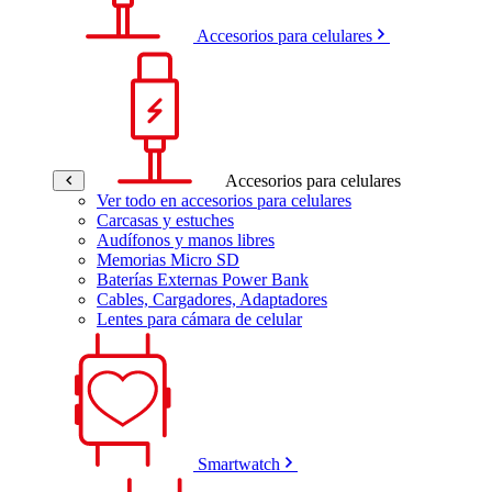
Accesorios para celulares
Accesorios para celulares
Ver todo en accesorios para celulares
Carcasas y estuches
Audífonos y manos libres
Memorias Micro SD
Baterías Externas Power Bank
Cables, Cargadores, Adaptadores
Lentes para cámara de celular
Smartwatch