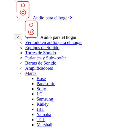
Audio para el hogar
Audio para el hogar
Ver todo en audio para el hogar
Equipos de Sonido
Torres de Sonido
Parlantes y Subwoofer
Barras de Sonido
Amplificadores
Marca
Bose
Panasonic
Sony
LG
Samsung
Kalley
JBL
Yamaha
TCL
Marshall