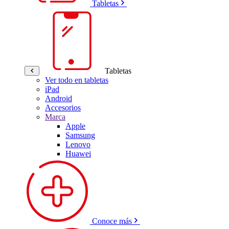
Tabletas
Tabletas
Ver todo en tabletas
iPad
Android
Accesorios
Marca
Apple
Samsung
Lenovo
Huawei
Conoce más