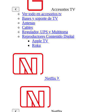
Accesorios TV
Ver todo en accesorios tv
Bases y soporte de TV
Antenas
Cables
Regulador, UPS y Multitoma
Reproductores Contenido Digital
Apple TV
Roku
Netflix
Netflix