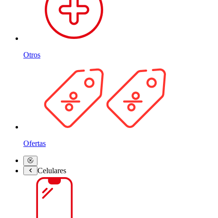
Otros
Ofertas
Celulares