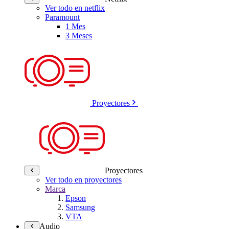
Ver todo en netflix
Paramount
1 Mes
3 Meses
Proyectores
Proyectores
Ver todo en proyectores
Marca
Epson
Samsung
VTA
Audio