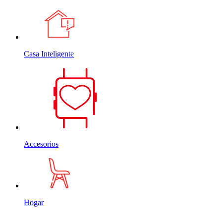
Casa Inteligente
Accesorios
Hogar