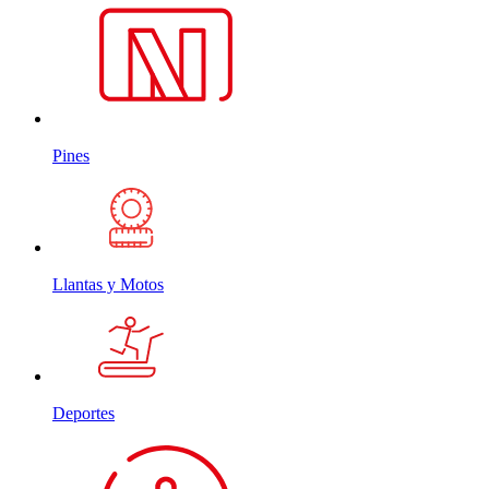
Pines
Llantas y Motos
Deportes