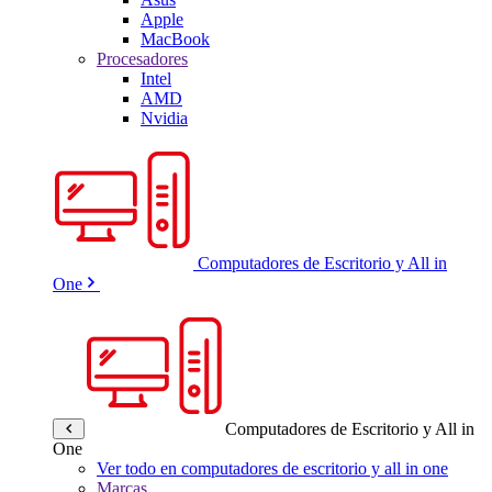
Apple
MacBook
Procesadores
Intel
AMD
Nvidia
Computadores de Escritorio y All in
One
Computadores de Escritorio y All in
One
Ver todo en computadores de escritorio y all in one
Marcas