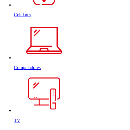
Celulares
Computadores
TV