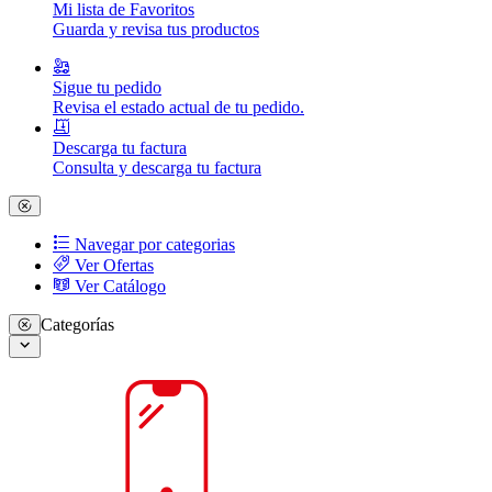
Mi lista de Favoritos
Guarda y revisa tus productos
Sigue tu pedido
Revisa el estado actual de tu pedido.
Descarga tu factura
Consulta y descarga tu factura
Navegar por categorias
Ver Ofertas
Ver Catálogo
Categorías