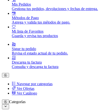
Mis Pedidos
Gestiona tus pedidos, devoluciones y fechas de entrega.
Métodos de Pago
Agrega y valida tus métodos de pago.
Mi lista de Favoritos
Guarda y revisa tus productos
Sigue tu pedido
Revisa el estado actual de tu pedido.
Descarga tu factura
Consulta y descarga tu factura
Navegar por categorias
Ver Ofertas
Ver Catálogo
Categorías