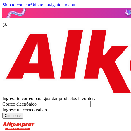
Skip to content
Skip to navigation menu
Ingresa tu correo para guardar productos favoritos.
Correo electrónico
Ingrese un correo válido
Continuar