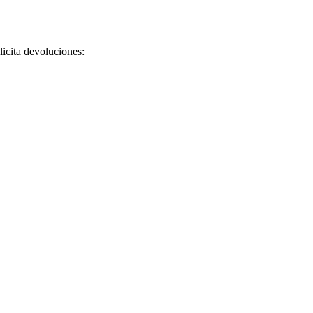
licita devoluciones: