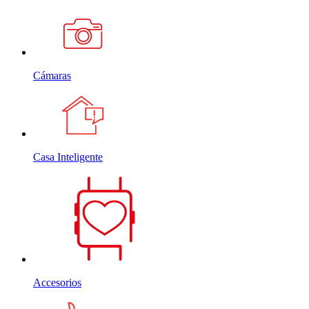
Cámaras
Casa Inteligente
Accesorios