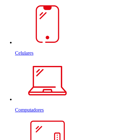
Celulares
Computadores