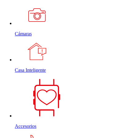
Cámaras
Casa Inteligente
Accesorios