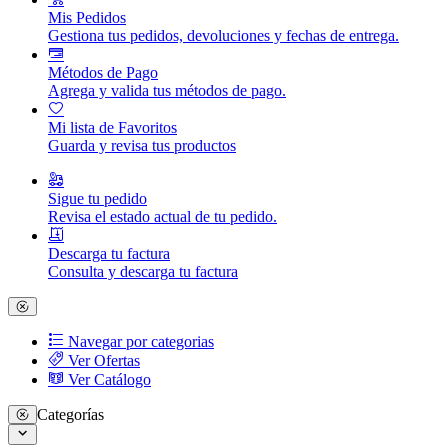
Mis Pedidos
Gestiona tus pedidos, devoluciones y fechas de entrega.
Métodos de Pago
Agrega y valida tus métodos de pago.
Mi lista de Favoritos
Guarda y revisa tus productos
Sigue tu pedido
Revisa el estado actual de tu pedido.
Descarga tu factura
Consulta y descarga tu factura
Navegar por categorias
Ver Ofertas
Ver Catálogo
Categorías