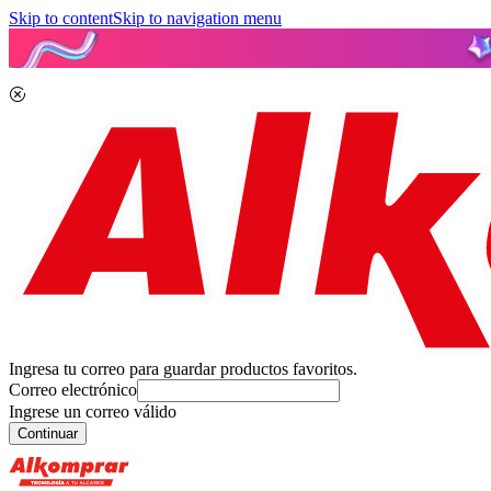
Skip to content
Skip to navigation menu
Ingresa tu correo para guardar productos favoritos.
Correo electrónico
Ingrese un correo válido
Continuar