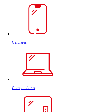
Celulares
Computadores