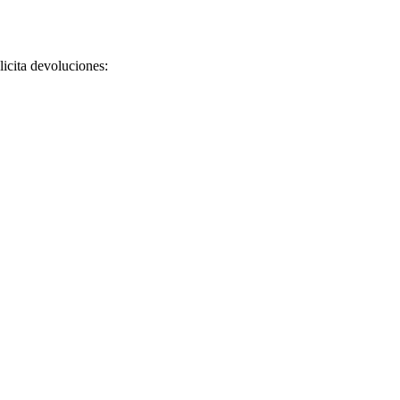
licita devoluciones: