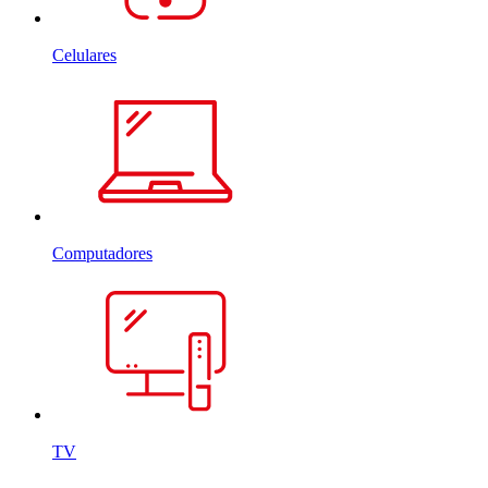
Celulares
Computadores
TV