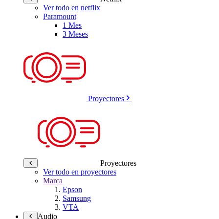
Ver todo en netflix
Paramount
1 Mes
3 Meses
Proyectores
Proyectores
Ver todo en proyectores
Marca
Epson
Samsung
VTA
Audio