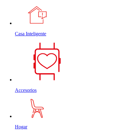
Casa Inteligente
Accesorios
Hogar