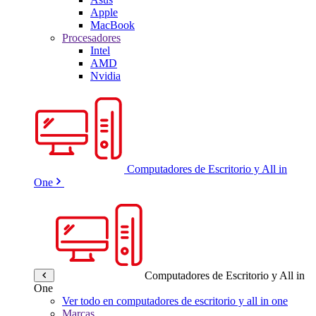
Apple
MacBook
Procesadores
Intel
AMD
Nvidia
Computadores de Escritorio y All in
One
Computadores de Escritorio y All in
One
Ver todo en computadores de escritorio y all in one
Marcas