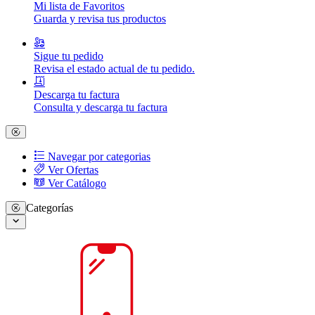
Mi lista de Favoritos
Guarda y revisa tus productos
Sigue tu pedido
Revisa el estado actual de tu pedido.
Descarga tu factura
Consulta y descarga tu factura
Navegar por categorias
Ver Ofertas
Ver Catálogo
Categorías