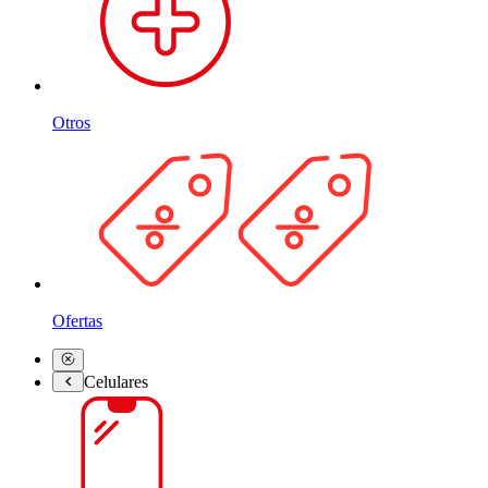
Otros
Ofertas
Celulares