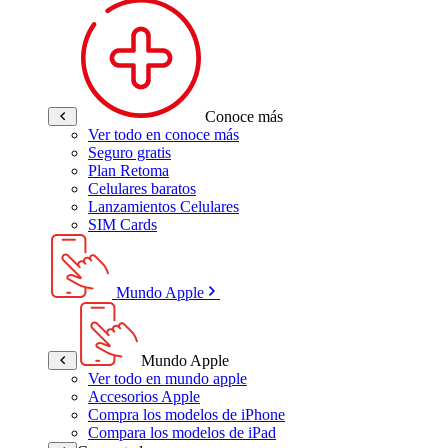
Conoce más
Ver todo en conoce más
Seguro gratis
Plan Retoma
Celulares baratos
Lanzamientos Celulares
SIM Cards
Mundo Apple
Mundo Apple
Ver todo en mundo apple
Accesorios Apple
Compra los modelos de iPhone
Compara los modelos de iPad