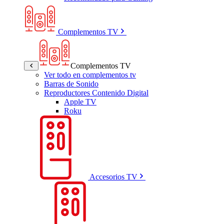
Complementos TV
Complementos TV
Ver todo en complementos tv
Barras de Sonido
Reproductores Contenido Digital
Apple TV
Roku
Accesorios TV