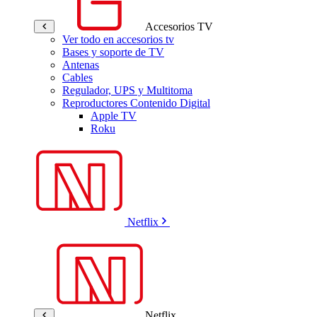
Accesorios TV
Ver todo en accesorios tv
Bases y soporte de TV
Antenas
Cables
Regulador, UPS y Multitoma
Reproductores Contenido Digital
Apple TV
Roku
Netflix
Netflix