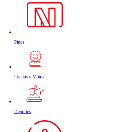
Pines
Llantas y Motos
Deportes