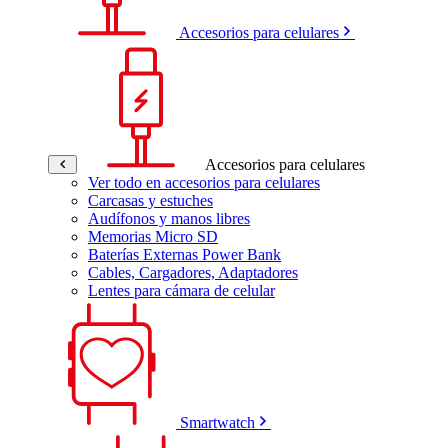
Accesorios para celulares
Accesorios para celulares
Ver todo en accesorios para celulares
Carcasas y estuches
Audífonos y manos libres
Memorias Micro SD
Baterías Externas Power Bank
Cables, Cargadores, Adaptadores
Lentes para cámara de celular
Smartwatch