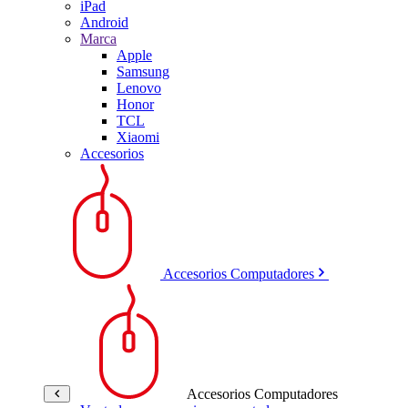
iPad
Android
Marca
Apple
Samsung
Lenovo
Honor
TCL
Xiaomi
Accesorios
Accesorios Computadores
Accesorios Computadores