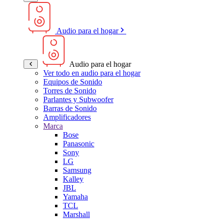
Audio para el hogar
Audio para el hogar
Ver todo en audio para el hogar
Equipos de Sonido
Torres de Sonido
Parlantes y Subwoofer
Barras de Sonido
Amplificadores
Marca
Bose
Panasonic
Sony
LG
Samsung
Kalley
JBL
Yamaha
TCL
Marshall