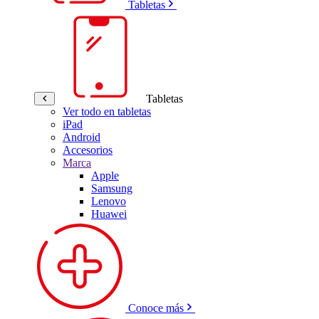
Tabletas
Tabletas
Ver todo en tabletas
iPad
Android
Accesorios
Marca
Apple
Samsung
Lenovo
Huawei
Conoce más