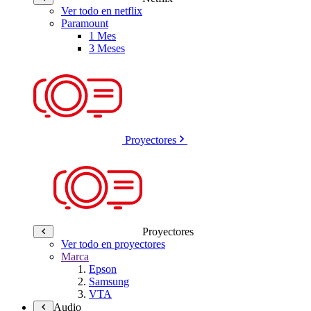
Ver todo en netflix
Paramount
1 Mes
3 Meses
Proyectores
Proyectores
Ver todo en proyectores
Marca
Epson
Samsung
VTA
Audio