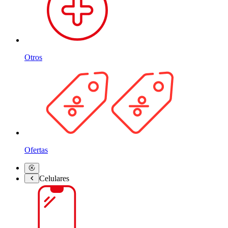
Otros
Ofertas
Celulares