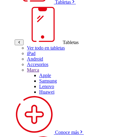
Tabletas
Tabletas
Ver todo en tabletas
iPad
Android
Accesorios
Marca
Apple
Samsung
Lenovo
Huawei
Conoce más