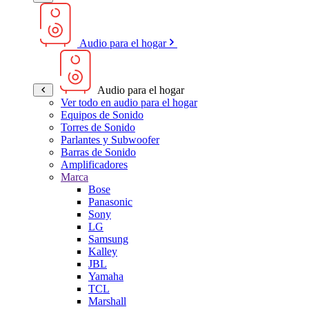
Audio para el hogar
Audio para el hogar
Ver todo en audio para el hogar
Equipos de Sonido
Torres de Sonido
Parlantes y Subwoofer
Barras de Sonido
Amplificadores
Marca
Bose
Panasonic
Sony
LG
Samsung
Kalley
JBL
Yamaha
TCL
Marshall