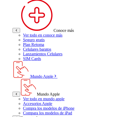
Conoce más
Ver todo en conoce más
Seguro gratis
Plan Retoma
Celulares baratos
Lanzamientos Celulares
SIM Cards
Mundo Apple
Mundo Apple
Ver todo en mundo apple
Accesorios Apple
Compra los modelos de iPhone
Compara los modelos de iPad