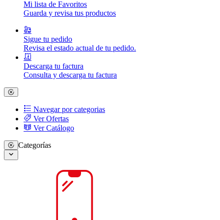
Mi lista de Favoritos
Guarda y revisa tus productos
Sigue tu pedido
Revisa el estado actual de tu pedido.
Descarga tu factura
Consulta y descarga tu factura
Navegar por categorias
Ver Ofertas
Ver Catálogo
Categorías