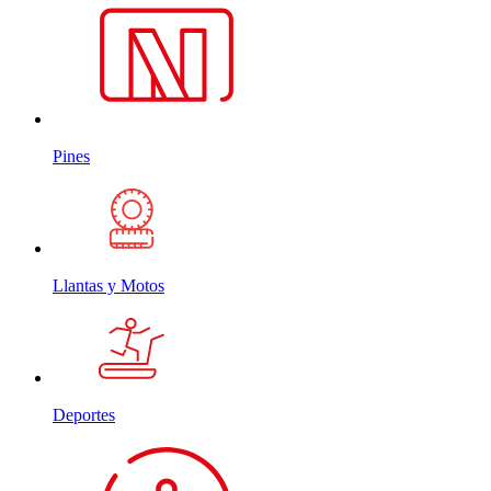
Pines
Llantas y Motos
Deportes