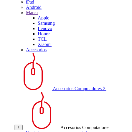
iPad
Android
Marca
Apple
Samsung
Lenovo
Honor
TCL
Xiaomi
Accesorios
Accesorios Computadores
Accesorios Computadores