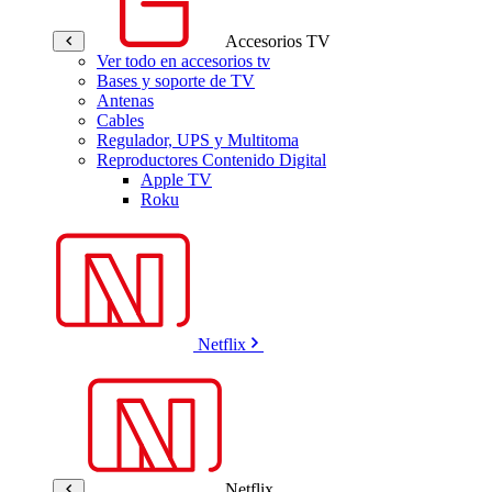
Accesorios TV
Ver todo en accesorios tv
Bases y soporte de TV
Antenas
Cables
Regulador, UPS y Multitoma
Reproductores Contenido Digital
Apple TV
Roku
Netflix
Netflix