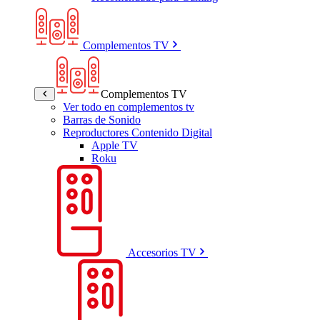
Complementos TV
Complementos TV
Ver todo en complementos tv
Barras de Sonido
Reproductores Contenido Digital
Apple TV
Roku
Accesorios TV