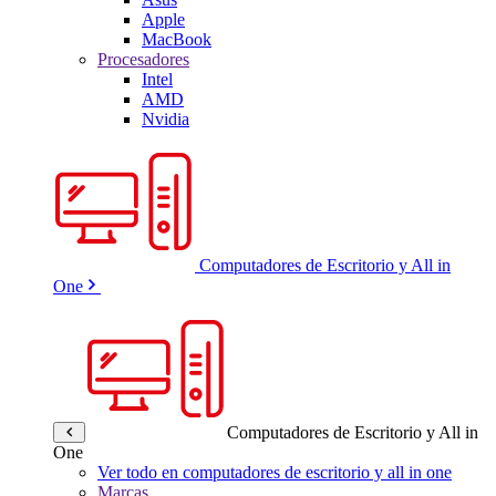
Apple
MacBook
Procesadores
Intel
AMD
Nvidia
Computadores de Escritorio y All in
One
Computadores de Escritorio y All in
One
Ver todo en computadores de escritorio y all in one
Marcas