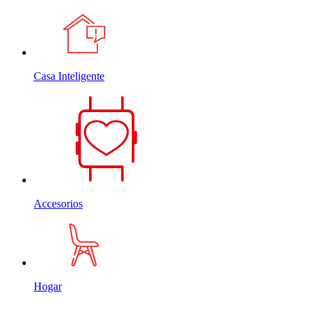
Casa Inteligente
Accesorios
Hogar