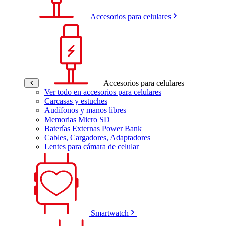
Accesorios para celulares
Accesorios para celulares
Ver todo en accesorios para celulares
Carcasas y estuches
Audífonos y manos libres
Memorias Micro SD
Baterías Externas Power Bank
Cables, Cargadores, Adaptadores
Lentes para cámara de celular
Smartwatch