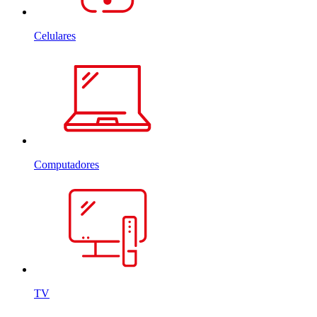
Celulares
Computadores
TV