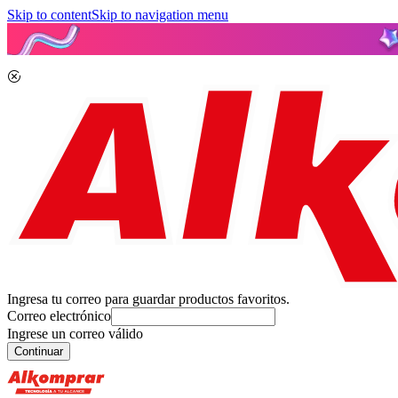
Skip to content
Skip to navigation menu
Ingresa tu correo para guardar productos favoritos.
Correo electrónico
Ingrese un correo válido
Continuar