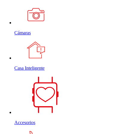
Cámaras
Casa Inteligente
Accesorios