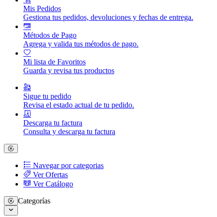
Mis Pedidos
Gestiona tus pedidos, devoluciones y fechas de entrega.
Métodos de Pago
Agrega y valida tus métodos de pago.
Mi lista de Favoritos
Guarda y revisa tus productos
Sigue tu pedido
Revisa el estado actual de tu pedido.
Descarga tu factura
Consulta y descarga tu factura
Navegar por categorias
Ver Ofertas
Ver Catálogo
Categorías