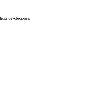
licita devoluciones: