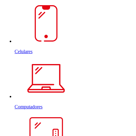
Celulares
Computadores