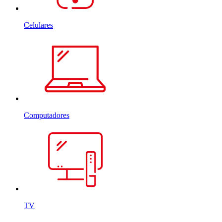
Celulares
Computadores
TV