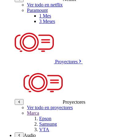
Ver todo en netflix
Paramount
1 Mes
3 Meses
Proyectores
Proyectores
Ver todo en proyectores
Marca
Epson
Samsung
VTA
Audio