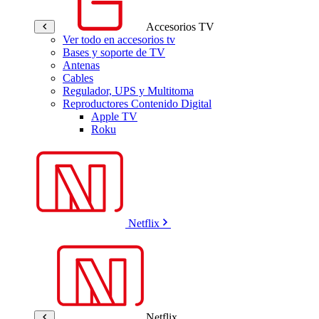
Accesorios TV
Ver todo en accesorios tv
Bases y soporte de TV
Antenas
Cables
Regulador, UPS y Multitoma
Reproductores Contenido Digital
Apple TV
Roku
Netflix
Netflix