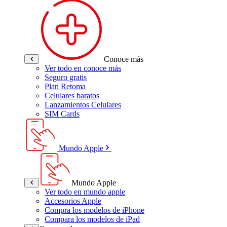
Conoce más
Ver todo en conoce más
Seguro gratis
Plan Retoma
Celulares baratos
Lanzamientos Celulares
SIM Cards
Mundo Apple
Mundo Apple
Ver todo en mundo apple
Accesorios Apple
Compra los modelos de iPhone
Compara los modelos de iPad