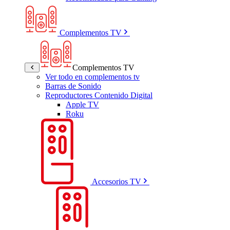
Complementos TV
Complementos TV
Ver todo en complementos tv
Barras de Sonido
Reproductores Contenido Digital
Apple TV
Roku
Accesorios TV