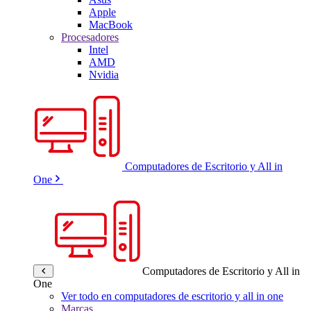
Apple
MacBook
Procesadores
Intel
AMD
Nvidia
Computadores de Escritorio y All in
One
Computadores de Escritorio y All in
One
Ver todo en computadores de escritorio y all in one
Marcas