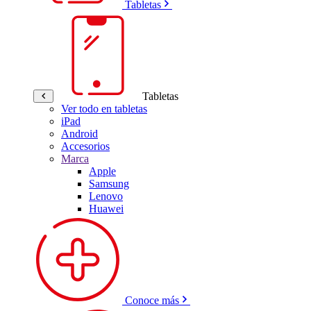
Tabletas
Tabletas
Ver todo en tabletas
iPad
Android
Accesorios
Marca
Apple
Samsung
Lenovo
Huawei
Conoce más