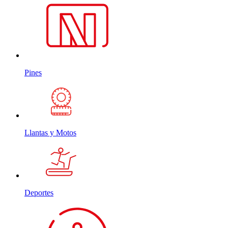
Pines
Llantas y Motos
Deportes