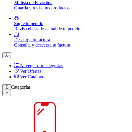
Mi lista de Favoritos
Guarda y revisa tus productos
Sigue tu pedido
Revisa el estado actual de tu pedido.
Descarga tu factura
Consulta y descarga tu factura
Navegar por categorias
Ver Ofertas
Ver Catálogo
Categorías