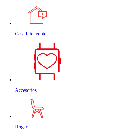
Casa Inteligente
Accesorios
Hogar