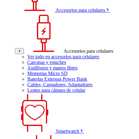
Accesorios para celulares
Accesorios para celulares
Ver todo en accesorios para celulares
Carcasas y estuches
Audífonos y manos libres
Memorias Micro SD
Baterías Externas Power Bank
Cables, Cargadores, Adaptadores
Lentes para cámara de celular
Smartwatch