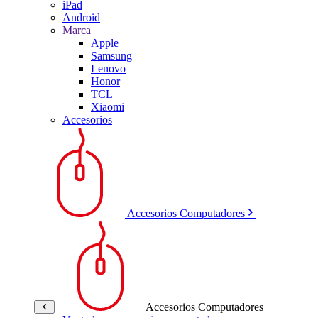
iPad
Android
Marca
Apple
Samsung
Lenovo
Honor
TCL
Xiaomi
Accesorios
Accesorios Computadores
Accesorios Computadores