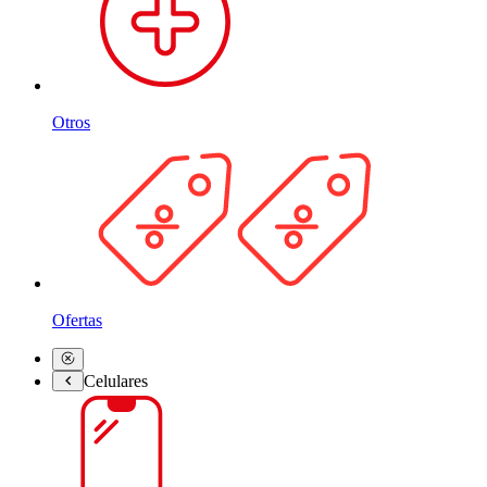
Otros
Ofertas
Celulares