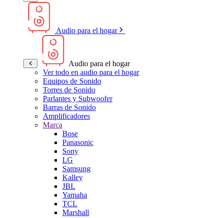
Audio para el hogar
Audio para el hogar
Ver todo en audio para el hogar
Equipos de Sonido
Torres de Sonido
Parlantes y Subwoofer
Barras de Sonido
Amplificadores
Marca
Bose
Panasonic
Sony
LG
Samsung
Kalley
JBL
Yamaha
TCL
Marshall