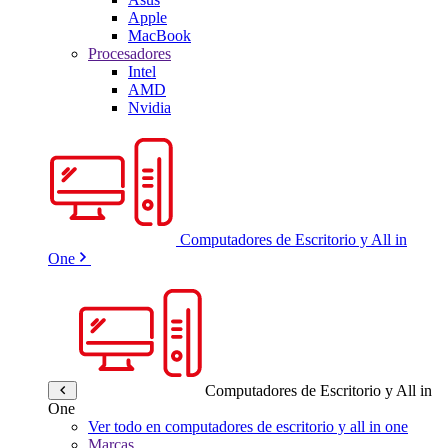
Apple
MacBook
Procesadores
Intel
AMD
Nvidia
Computadores de Escritorio y All in
One
Computadores de Escritorio y All in
One
Ver todo en computadores de escritorio y all in one
Marcas