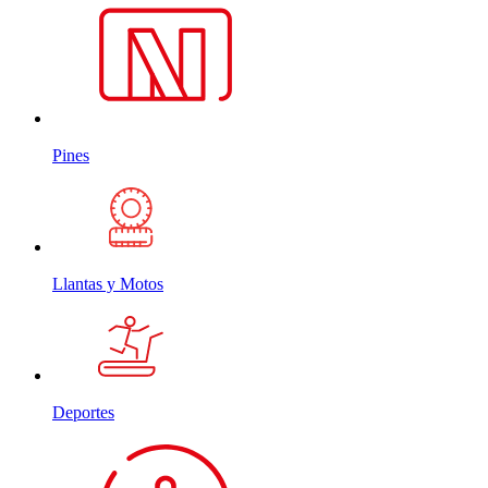
Pines
Llantas y Motos
Deportes