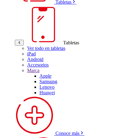
Tabletas
Tabletas
Ver todo en tabletas
iPad
Android
Accesorios
Marca
Apple
Samsung
Lenovo
Huawei
Conoce más