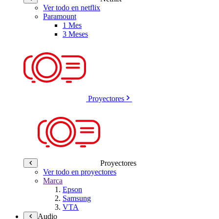
Ver todo en netflix
Paramount
1 Mes
3 Meses
Proyectores
Proyectores
Ver todo en proyectores
Marca
Epson
Samsung
VTA
Audio