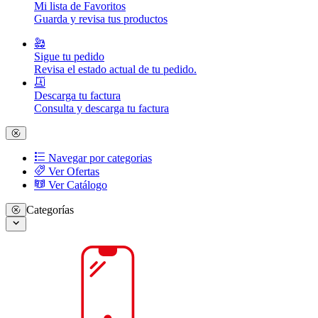
Mi lista de Favoritos
Guarda y revisa tus productos
Sigue tu pedido
Revisa el estado actual de tu pedido.
Descarga tu factura
Consulta y descarga tu factura
Navegar por categorias
Ver Ofertas
Ver Catálogo
Categorías