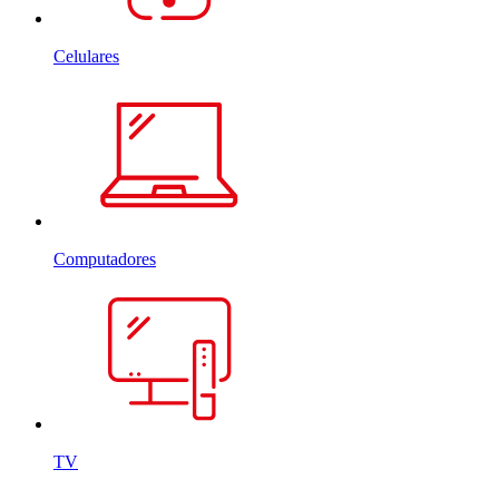
Celulares
Computadores
TV