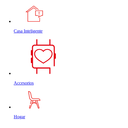
Casa Inteligente
Accesorios
Hogar