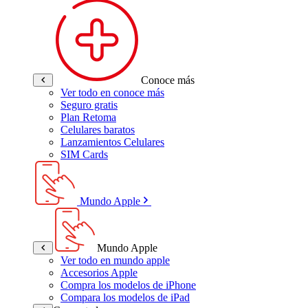
Conoce más
Ver todo en conoce más
Seguro gratis
Plan Retoma
Celulares baratos
Lanzamientos Celulares
SIM Cards
Mundo Apple
Mundo Apple
Ver todo en mundo apple
Accesorios Apple
Compra los modelos de iPhone
Compara los modelos de iPad