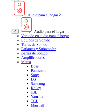
Audio para el hogar
Audio para el hogar
Ver todo en audio para el hogar
Equipos de Sonido
Torres de Sonido
Parlantes y Subwoofer
Barras de Sonido
Amplificadores
Marca
Bose
Panasonic
Sony
LG
Samsung
Kalley
JBL
Yamaha
TCL
Marshall