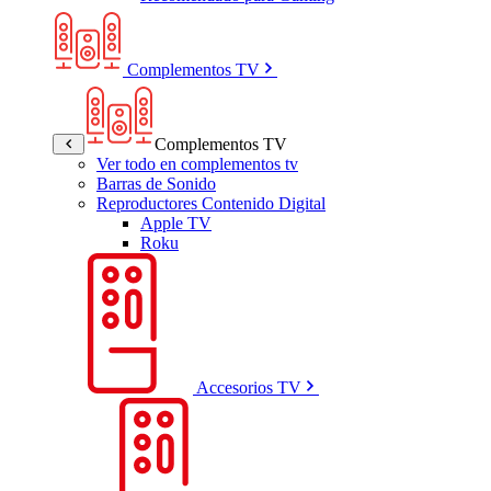
Complementos TV
Complementos TV
Ver todo en complementos tv
Barras de Sonido
Reproductores Contenido Digital
Apple TV
Roku
Accesorios TV