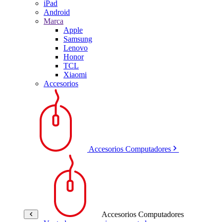
iPad
Android
Marca
Apple
Samsung
Lenovo
Honor
TCL
Xiaomi
Accesorios
Accesorios Computadores
Accesorios Computadores