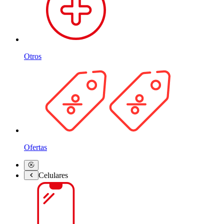
Otros
Ofertas
Celulares