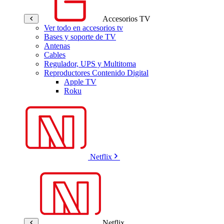
Accesorios TV
Ver todo en accesorios tv
Bases y soporte de TV
Antenas
Cables
Regulador, UPS y Multitoma
Reproductores Contenido Digital
Apple TV
Roku
Netflix
Netflix