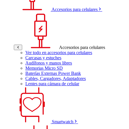
Accesorios para celulares
Accesorios para celulares
Ver todo en accesorios para celulares
Carcasas y estuches
Audífonos y manos libres
Memorias Micro SD
Baterías Externas Power Bank
Cables, Cargadores, Adaptadores
Lentes para cámara de celular
Smartwatch