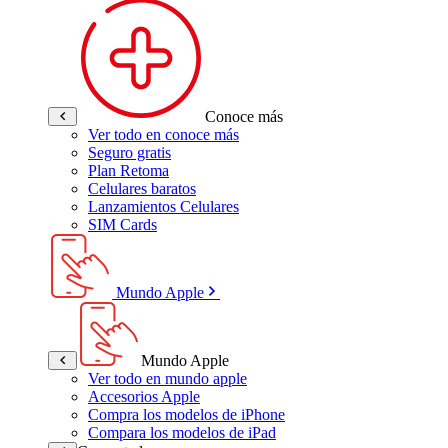
Conoce más
Ver todo en conoce más
Seguro gratis
Plan Retoma
Celulares baratos
Lanzamientos Celulares
SIM Cards
Mundo Apple
Mundo Apple
Ver todo en mundo apple
Accesorios Apple
Compra los modelos de iPhone
Compara los modelos de iPad