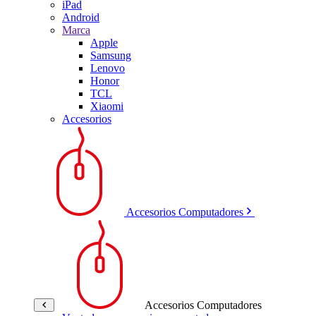
iPad
Android
Marca
Apple
Samsung
Lenovo
Honor
TCL
Xiaomi
Accesorios
Accesorios Computadores
Accesorios Computadores