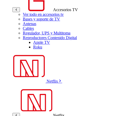
Accesorios TV
Ver todo en accesorios tv
Bases y soporte de TV
Antenas
Cables
Regulador, UPS y Multitoma
Reproductores Contenido Digital
Apple TV
Roku
Netflix
Netflix