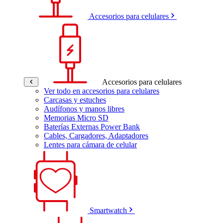
Accesorios para celulares
Accesorios para celulares
Ver todo en accesorios para celulares
Carcasas y estuches
Audífonos y manos libres
Memorias Micro SD
Baterías Externas Power Bank
Cables, Cargadores, Adaptadores
Lentes para cámara de celular
Smartwatch