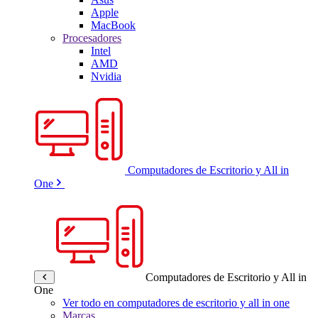
Apple
MacBook
Procesadores
Intel
AMD
Nvidia
Computadores de Escritorio y All in
One
Computadores de Escritorio y All in
One
Ver todo en computadores de escritorio y all in one
Marcas