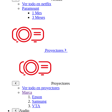
Ver todo en netflix
Paramount
1 Mes
3 Meses
Proyectores
Proyectores
Ver todo en proyectores
Marca
Epson
Samsung
VTA
Audio