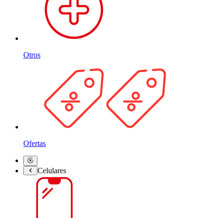
Otros
Ofertas
Celulares