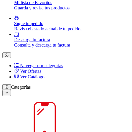
Mi lista de Favoritos
Guarda y revisa tus productos
Sigue tu pedido
Revisa el estado actual de tu pedido.
Descarga tu factura
Consulta y descarga tu factura
Navegar por categorias
Ver Ofertas
Ver Catálogo
Categorías