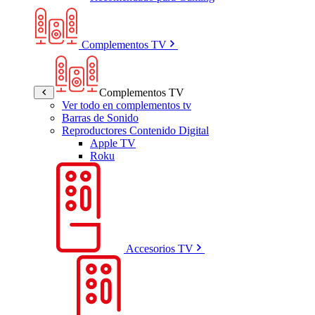
Complementos TV
Complementos TV
Ver todo en complementos tv
Barras de Sonido
Reproductores Contenido Digital
Apple TV
Roku
Accesorios TV