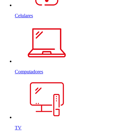
Celulares
Computadores
TV