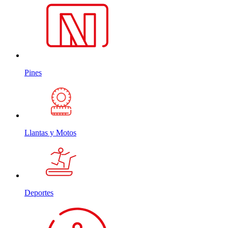
Pines
Llantas y Motos
Deportes