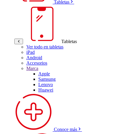
Tabletas
Tabletas
Ver todo en tabletas
iPad
Android
Accesorios
Marca
Apple
Samsung
Lenovo
Huawei
Conoce más