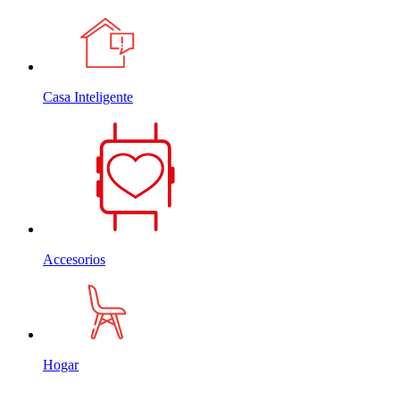
Casa Inteligente
Accesorios
Hogar