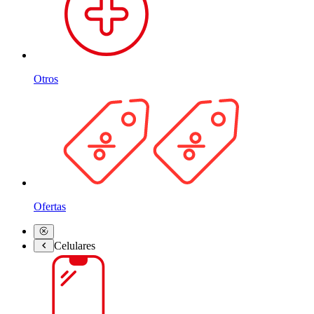
Otros
Ofertas
Celulares