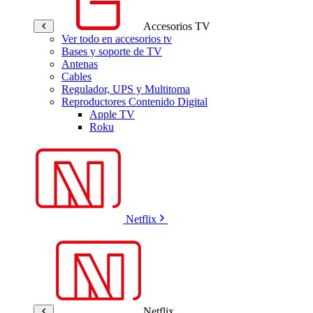
Accesorios TV
Ver todo en accesorios tv
Bases y soporte de TV
Antenas
Cables
Regulador, UPS y Multitoma
Reproductores Contenido Digital
Apple TV
Roku
Netflix
Netflix