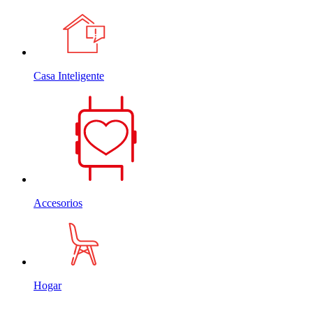
Casa Inteligente
Accesorios
Hogar