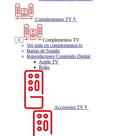
Complementos TV
Complementos TV
Ver todo en complementos tv
Barras de Sonido
Reproductores Contenido Digital
Apple TV
Roku
Accesorios TV