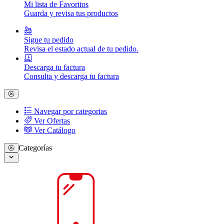
Mi lista de Favoritos
Guarda y revisa tus productos
Sigue tu pedido
Revisa el estado actual de tu pedido.
Descarga tu factura
Consulta y descarga tu factura
Navegar por categorias
Ver Ofertas
Ver Catálogo
Categorías