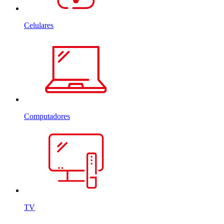
Celulares
Computadores
TV