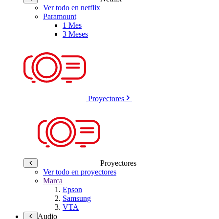
Ver todo en netflix
Paramount
1 Mes
3 Meses
Proyectores
Proyectores
Ver todo en proyectores
Marca
Epson
Samsung
VTA
Audio