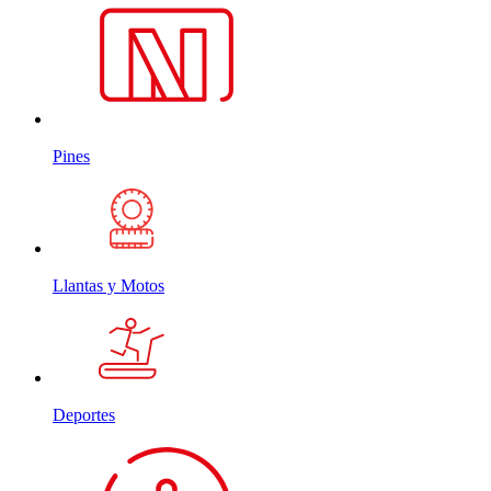
Pines
Llantas y Motos
Deportes