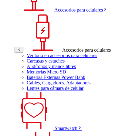
Accesorios para celulares
Accesorios para celulares
Ver todo en accesorios para celulares
Carcasas y estuches
Audífonos y manos libres
Memorias Micro SD
Baterías Externas Power Bank
Cables, Cargadores, Adaptadores
Lentes para cámara de celular
Smartwatch