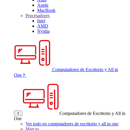
Apple
MacBook
Procesadores
Intel
AMD
Nvidia
Computadores de Escritorio y All in
One
Computadores de Escritorio y All in
One
Ver todo en computadores de escritorio y all in one
Marcas