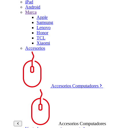
iPad
Android
Marca
Apple
Samsung
Lenovo
Honor
TCL
Xiaomi
Accesorios
Accesorios Computadores
Accesorios Computadores