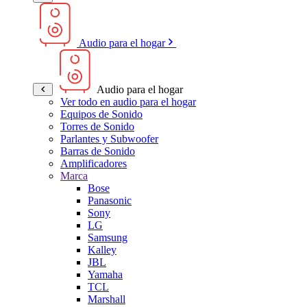
Audio para el hogar
Audio para el hogar
Ver todo en audio para el hogar
Equipos de Sonido
Torres de Sonido
Parlantes y Subwoofer
Barras de Sonido
Amplificadores
Marca
Bose
Panasonic
Sony
LG
Samsung
Kalley
JBL
Yamaha
TCL
Marshall