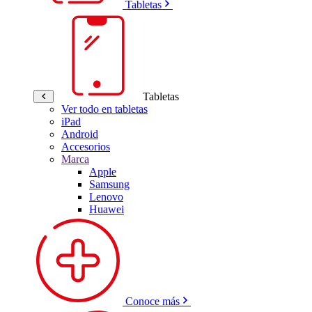
Tabletas
Tabletas
Ver todo en tabletas
iPad
Android
Accesorios
Marca
Apple
Samsung
Lenovo
Huawei
Conoce más