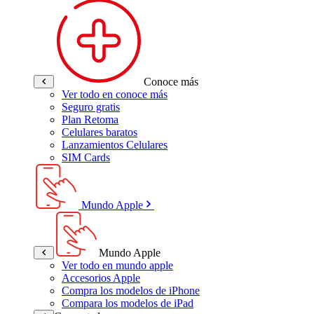
Conoce más
Ver todo en conoce más
Seguro gratis
Plan Retoma
Celulares baratos
Lanzamientos Celulares
SIM Cards
Mundo Apple
Mundo Apple
Ver todo en mundo apple
Accesorios Apple
Compra los modelos de iPhone
Compara los modelos de iPad