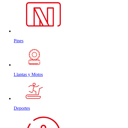
Pines
Llantas y Motos
Deportes