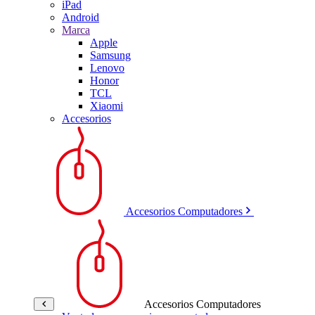
iPad
Android
Marca
Apple
Samsung
Lenovo
Honor
TCL
Xiaomi
Accesorios
Accesorios Computadores
Accesorios Computadores