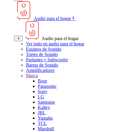
Audio para el hogar
Audio para el hogar
Ver todo en audio para el hogar
Equipos de Sonido
Torres de Sonido
Parlantes y Subwoofer
Barras de Sonido
Amplificadores
Marca
Bose
Panasonic
Sony
LG
Samsung
Kalley
JBL
Yamaha
TCL
Marshall