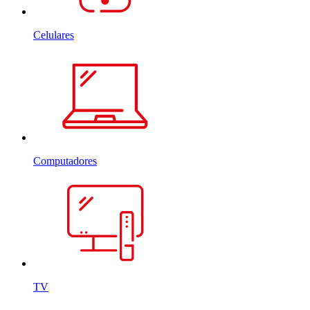
Celulares
Computadores
TV