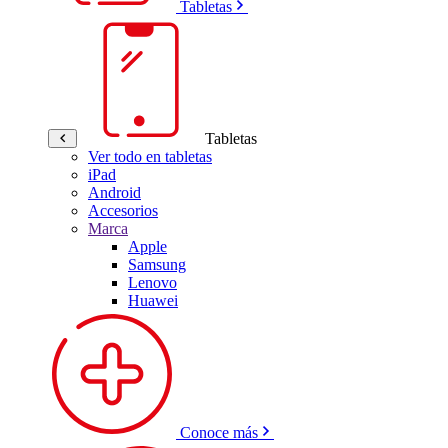
Tabletas
Tabletas
Ver todo en tabletas
iPad
Android
Accesorios
Marca
Apple
Samsung
Lenovo
Huawei
Conoce más