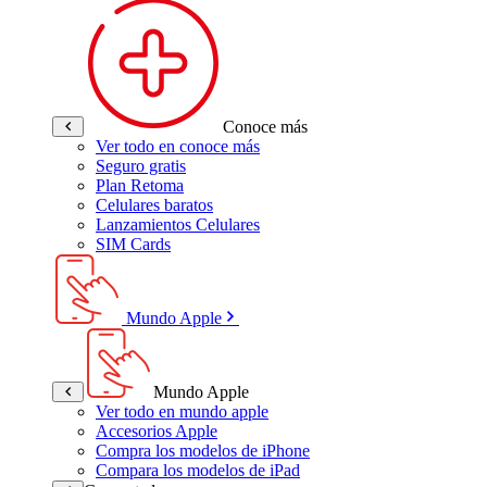
Conoce más
Ver todo en conoce más
Seguro gratis
Plan Retoma
Celulares baratos
Lanzamientos Celulares
SIM Cards
Mundo Apple
Mundo Apple
Ver todo en mundo apple
Accesorios Apple
Compra los modelos de iPhone
Compara los modelos de iPad