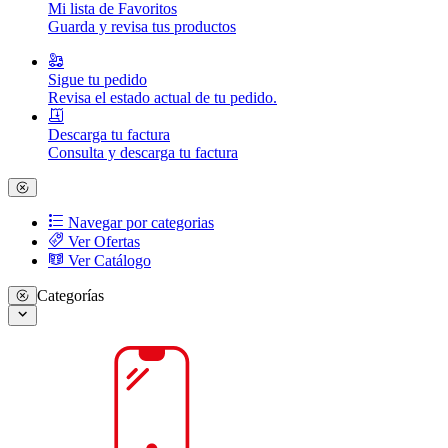
Mi lista de Favoritos
Guarda y revisa tus productos
Sigue tu pedido
Revisa el estado actual de tu pedido.
Descarga tu factura
Consulta y descarga tu factura
Navegar por categorias
Ver Ofertas
Ver Catálogo
Categorías