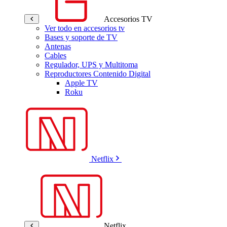
Accesorios TV
Ver todo en accesorios tv
Bases y soporte de TV
Antenas
Cables
Regulador, UPS y Multitoma
Reproductores Contenido Digital
Apple TV
Roku
Netflix
Netflix