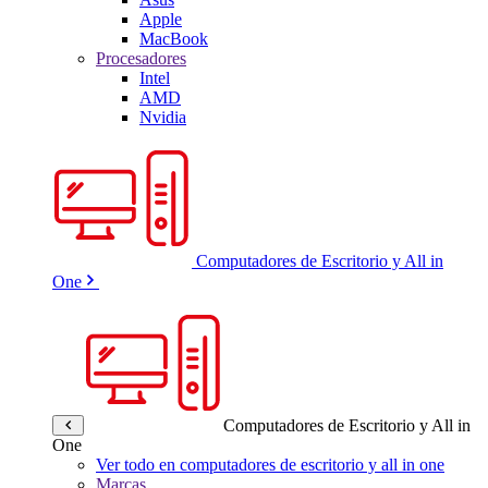
Apple
MacBook
Procesadores
Intel
AMD
Nvidia
Computadores de Escritorio y All in
One
Computadores de Escritorio y All in
One
Ver todo en computadores de escritorio y all in one
Marcas