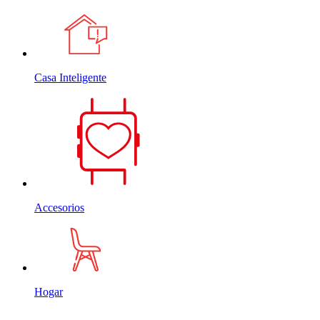
Casa Inteligente
Accesorios
Hogar