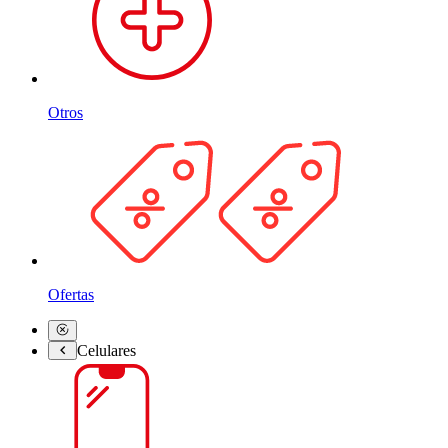
Otros
Ofertas
Celulares