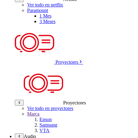
Ver todo en netflix
Paramount
1 Mes
3 Meses
Proyectores
Proyectores
Ver todo en proyectores
Marca
Epson
Samsung
VTA
Audio