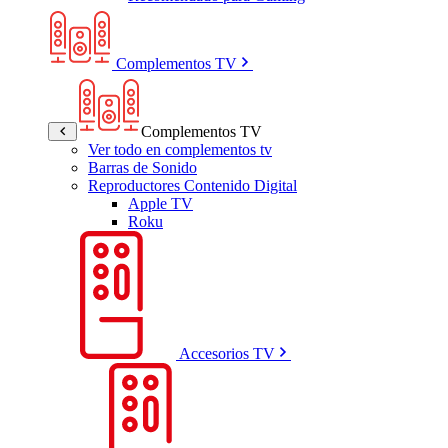
Complementos TV
Complementos TV
Ver todo en complementos tv
Barras de Sonido
Reproductores Contenido Digital
Apple TV
Roku
Accesorios TV