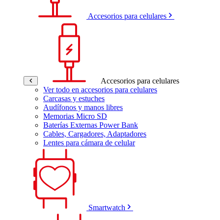
Accesorios para celulares
Accesorios para celulares
Ver todo en accesorios para celulares
Carcasas y estuches
Audífonos y manos libres
Memorias Micro SD
Baterías Externas Power Bank
Cables, Cargadores, Adaptadores
Lentes para cámara de celular
Smartwatch