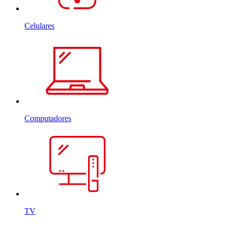
Celulares
Computadores
TV