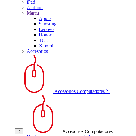
iPad
Android
Marca
Apple
Samsung
Lenovo
Honor
TCL
Xiaomi
Accesorios
Accesorios Computadores
Accesorios Computadores