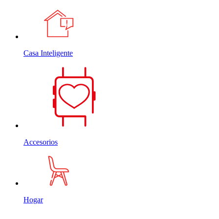
Casa Inteligente
Accesorios
Hogar