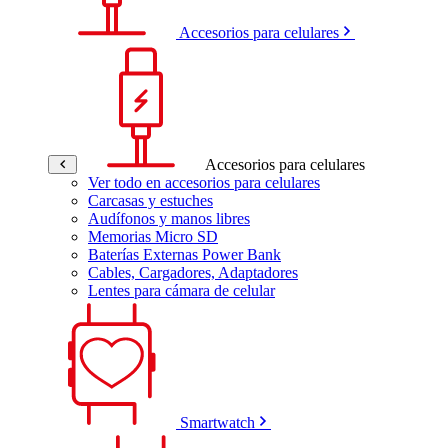
Accesorios para celulares
Accesorios para celulares
Ver todo en accesorios para celulares
Carcasas y estuches
Audífonos y manos libres
Memorias Micro SD
Baterías Externas Power Bank
Cables, Cargadores, Adaptadores
Lentes para cámara de celular
Smartwatch