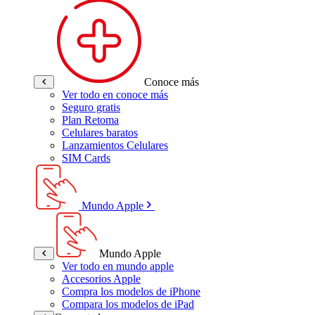
Conoce más
Ver todo en conoce más
Seguro gratis
Plan Retoma
Celulares baratos
Lanzamientos Celulares
SIM Cards
Mundo Apple
Mundo Apple
Ver todo en mundo apple
Accesorios Apple
Compra los modelos de iPhone
Compara los modelos de iPad