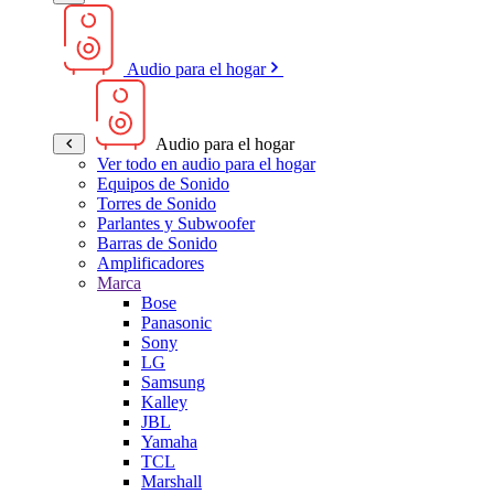
Audio para el hogar
Audio para el hogar
Ver todo en audio para el hogar
Equipos de Sonido
Torres de Sonido
Parlantes y Subwoofer
Barras de Sonido
Amplificadores
Marca
Bose
Panasonic
Sony
LG
Samsung
Kalley
JBL
Yamaha
TCL
Marshall