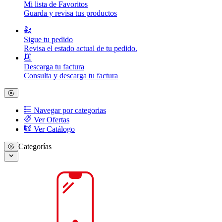
Mi lista de Favoritos
Guarda y revisa tus productos
Sigue tu pedido
Revisa el estado actual de tu pedido.
Descarga tu factura
Consulta y descarga tu factura
Navegar por categorias
Ver Ofertas
Ver Catálogo
Categorías