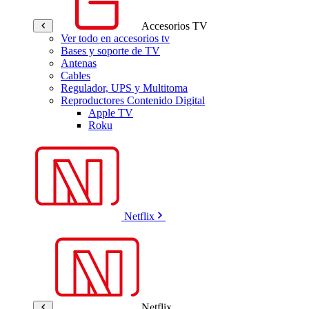
Accesorios TV
Ver todo en accesorios tv
Bases y soporte de TV
Antenas
Cables
Regulador, UPS y Multitoma
Reproductores Contenido Digital
Apple TV
Roku
Netflix
Netflix