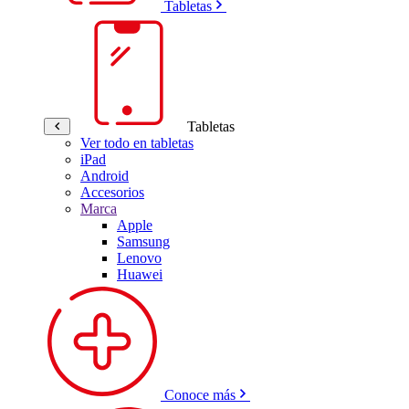
Tabletas
Tabletas
Ver todo en tabletas
iPad
Android
Accesorios
Marca
Apple
Samsung
Lenovo
Huawei
Conoce más