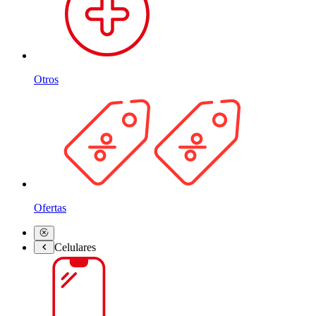
Otros
Ofertas
Celulares