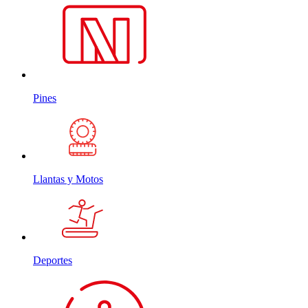
Pines
Llantas y Motos
Deportes