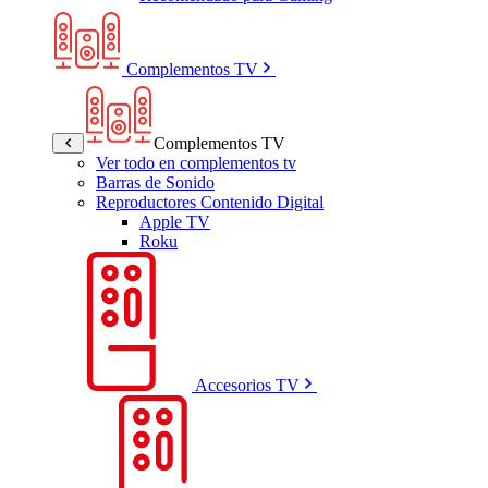
Complementos TV
Complementos TV
Ver todo en complementos tv
Barras de Sonido
Reproductores Contenido Digital
Apple TV
Roku
Accesorios TV