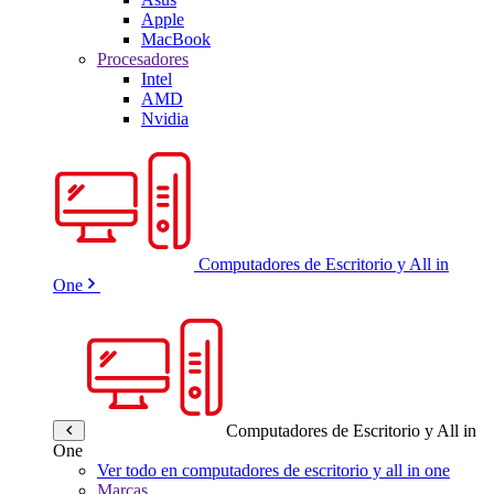
Apple
MacBook
Procesadores
Intel
AMD
Nvidia
Computadores de Escritorio y All in
One
Computadores de Escritorio y All in
One
Ver todo en computadores de escritorio y all in one
Marcas