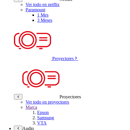
Ver todo en netflix
Paramount
1 Mes
3 Meses
Proyectores
Proyectores
Ver todo en proyectores
Marca
Epson
Samsung
VTA
Audio