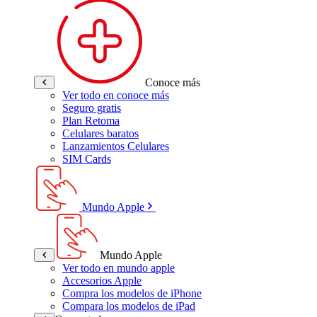
Conoce más
Ver todo en conoce más
Seguro gratis
Plan Retoma
Celulares baratos
Lanzamientos Celulares
SIM Cards
Mundo Apple
Mundo Apple
Ver todo en mundo apple
Accesorios Apple
Compra los modelos de iPhone
Compara los modelos de iPad