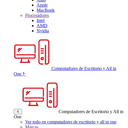
Apple
MacBook
Procesadores
Intel
AMD
Nvidia
Computadores de Escritorio y All in
One
Computadores de Escritorio y All in
One
Ver todo en computadores de escritorio y all in one
Marcas