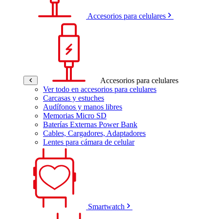
Accesorios para celulares
Accesorios para celulares
Ver todo en accesorios para celulares
Carcasas y estuches
Audífonos y manos libres
Memorias Micro SD
Baterías Externas Power Bank
Cables, Cargadores, Adaptadores
Lentes para cámara de celular
Smartwatch