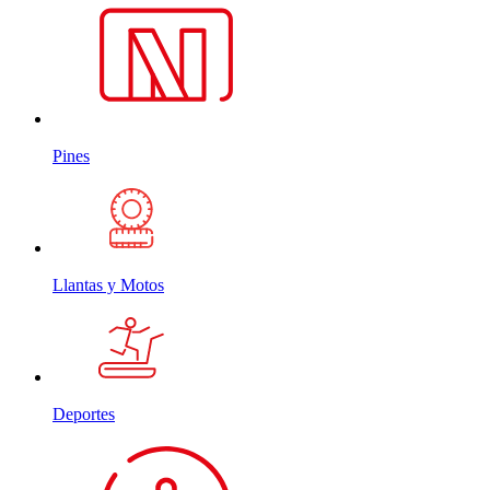
Pines
Llantas y Motos
Deportes