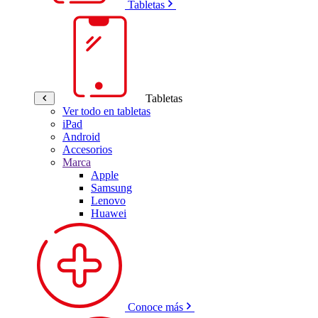
Tabletas
Tabletas
Ver todo en tabletas
iPad
Android
Accesorios
Marca
Apple
Samsung
Lenovo
Huawei
Conoce más