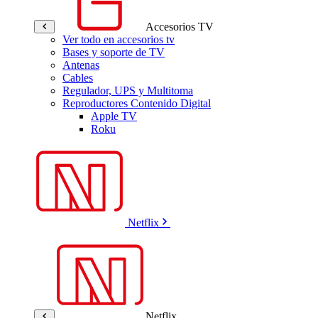
Accesorios TV
Ver todo en accesorios tv
Bases y soporte de TV
Antenas
Cables
Regulador, UPS y Multitoma
Reproductores Contenido Digital
Apple TV
Roku
Netflix
Netflix