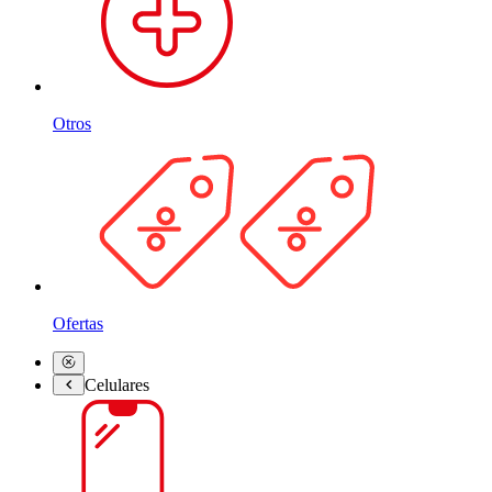
Otros
Ofertas
Celulares