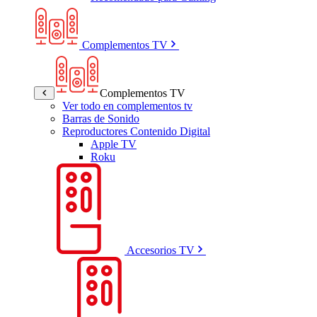
Complementos TV
Complementos TV
Ver todo en complementos tv
Barras de Sonido
Reproductores Contenido Digital
Apple TV
Roku
Accesorios TV