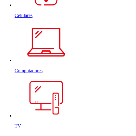
Celulares
Computadores
TV