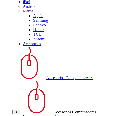
iPad
Android
Marca
Apple
Samsung
Lenovo
Honor
TCL
Xiaomi
Accesorios
Accesorios Computadores
Accesorios Computadores