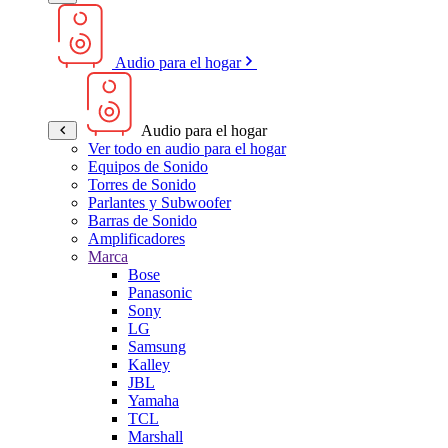
Audio para el hogar
Audio para el hogar
Ver todo en audio para el hogar
Equipos de Sonido
Torres de Sonido
Parlantes y Subwoofer
Barras de Sonido
Amplificadores
Marca
Bose
Panasonic
Sony
LG
Samsung
Kalley
JBL
Yamaha
TCL
Marshall