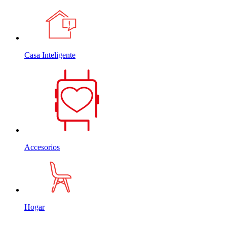
Casa Inteligente
Accesorios
Hogar