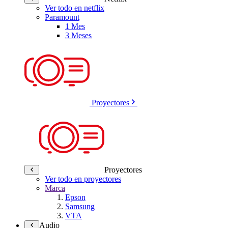
Ver todo en netflix
Paramount
1 Mes
3 Meses
Proyectores
Proyectores
Ver todo en proyectores
Marca
Epson
Samsung
VTA
Audio