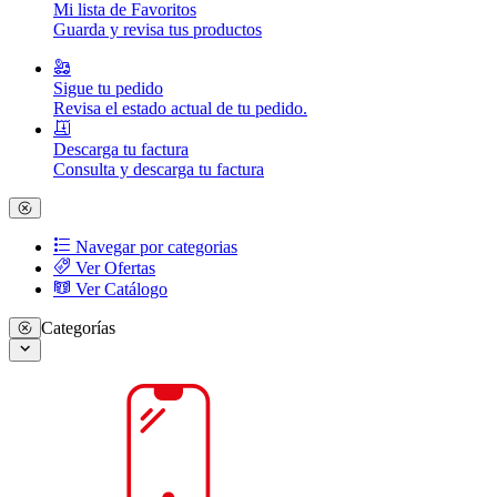
Mi lista de Favoritos
Guarda y revisa tus productos
Sigue tu pedido
Revisa el estado actual de tu pedido.
Descarga tu factura
Consulta y descarga tu factura
Navegar por categorias
Ver Ofertas
Ver Catálogo
Categorías