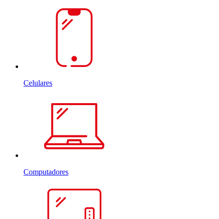
Celulares
Computadores