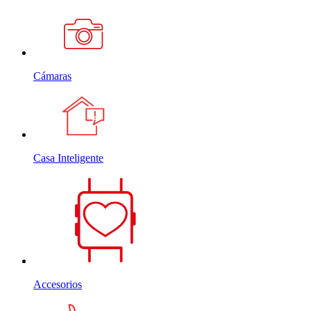
Cámaras
Casa Inteligente
Accesorios