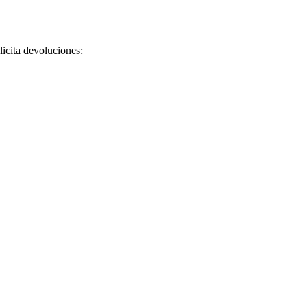
licita devoluciones: