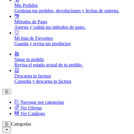
Mis Pedidos
Gestiona tus pedidos, devoluciones y fechas de entrega.
Métodos de Pago
Agrega y valida tus métodos de pago.
Mi lista de Favoritos
Guarda y revisa tus productos
Sigue tu pedido
Revisa el estado actual de tu pedido.
Descarga tu factura
Consulta y descarga tu factura
Navegar por categorias
Ver Ofertas
Ver Catálogo
Categorías