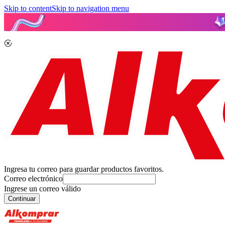
Skip to content
Skip to navigation menu
Ingresa tu correo para guardar productos favoritos.
Correo electrónico
Ingrese un correo válido
Continuar