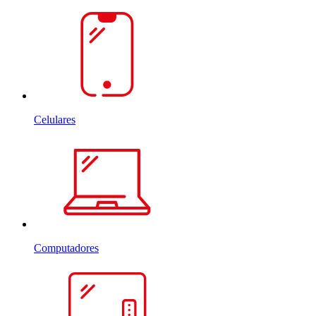
Celulares
Computadores