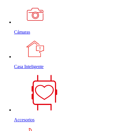
Cámaras
Casa Inteligente
Accesorios