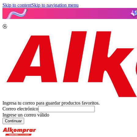
Skip to content
Skip to navigation menu
Ingresa tu correo para guardar productos favoritos.
Correo electrónico
Ingrese un correo válido
Continuar