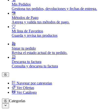
Mis Pedidos
Gestiona tus pedidos, devoluciones y fechas de entrega.
Métodos de Pago
Agrega y valida tus métodos de pago.
Mi lista de Favoritos
Guarda y revisa tus productos
Sigue tu pedido
Revisa el estado actual de tu pedido.
Descarga tu factura
Consulta y descarga tu factura
Navegar por categorias
Ver Ofertas
Ver Catálogo
Categorías