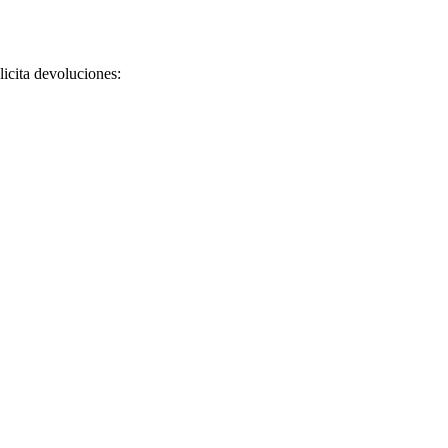
licita devoluciones: