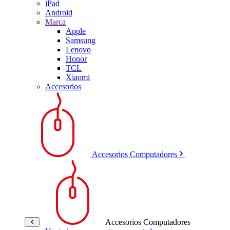
iPad
Android
Marca
Apple
Samsung
Lenovo
Honor
TCL
Xiaomi
Accesorios
Accesorios Computadores
Accesorios Computadores