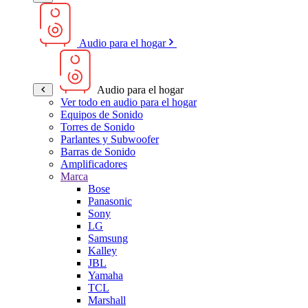
Audio para el hogar
Audio para el hogar
Ver todo en audio para el hogar
Equipos de Sonido
Torres de Sonido
Parlantes y Subwoofer
Barras de Sonido
Amplificadores
Marca
Bose
Panasonic
Sony
LG
Samsung
Kalley
JBL
Yamaha
TCL
Marshall