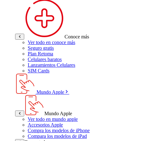
Conoce más
Ver todo en conoce más
Seguro gratis
Plan Retoma
Celulares baratos
Lanzamientos Celulares
SIM Cards
Mundo Apple
Mundo Apple
Ver todo en mundo apple
Accesorios Apple
Compra los modelos de iPhone
Compara los modelos de iPad