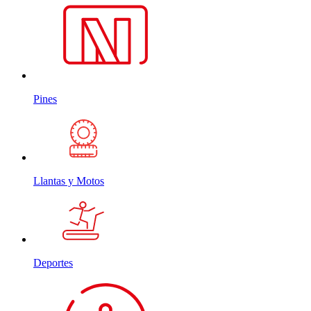
Pines
Llantas y Motos
Deportes