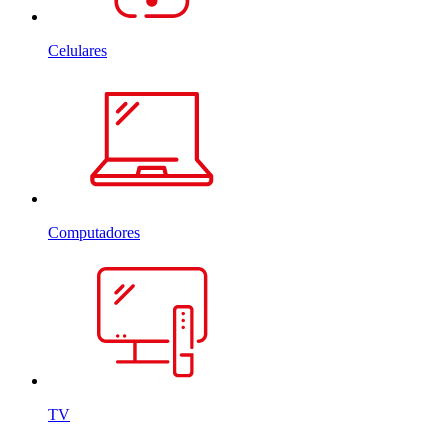
Celulares
Computadores
TV