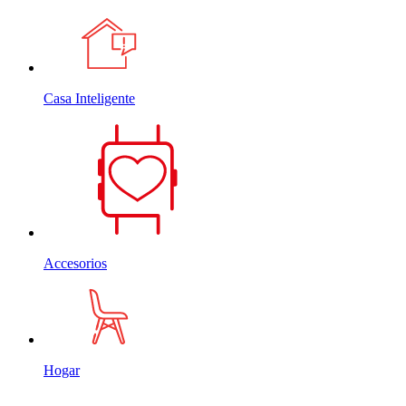
Casa Inteligente
Accesorios
Hogar