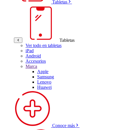
Tabletas
Tabletas
Ver todo en tabletas
iPad
Android
Accesorios
Marca
Apple
Samsung
Lenovo
Huawei
Conoce más