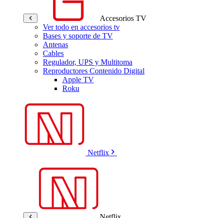
Accesorios TV
Ver todo en accesorios tv
Bases y soporte de TV
Antenas
Cables
Regulador, UPS y Multitoma
Reproductores Contenido Digital
Apple TV
Roku
Netflix
Netflix