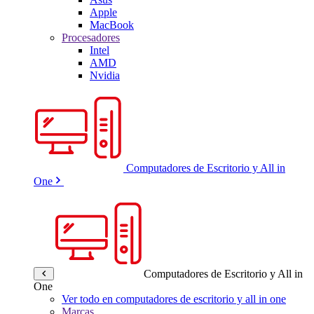
Apple
MacBook
Procesadores
Intel
AMD
Nvidia
Computadores de Escritorio y All in
One
Computadores de Escritorio y All in
One
Ver todo en computadores de escritorio y all in one
Marcas