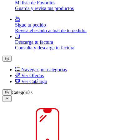
Mi lista de Favoritos
Guarda y revisa tus productos
Sigue tu pedido
Revisa el estado actual de tu pedido.
Descarga tu factura
Consulta y descarga tu factura
Navegar por categorias
Ver Ofertas
Ver Catálogo
Categorías