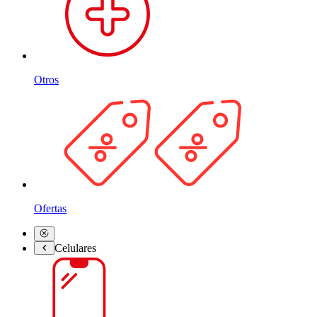
Otros
Ofertas
Celulares