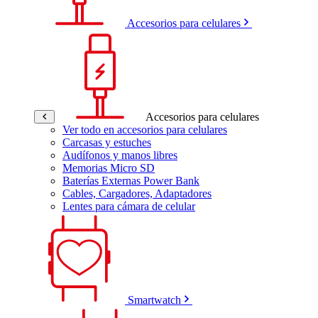
Accesorios para celulares
Accesorios para celulares
Ver todo en accesorios para celulares
Carcasas y estuches
Audífonos y manos libres
Memorias Micro SD
Baterías Externas Power Bank
Cables, Cargadores, Adaptadores
Lentes para cámara de celular
Smartwatch