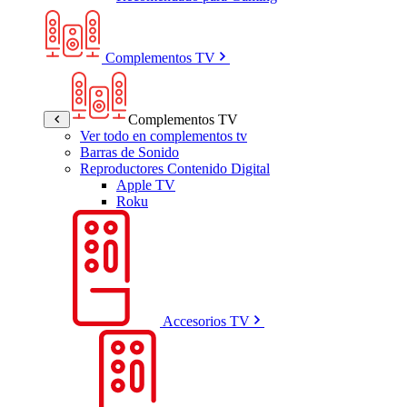
Complementos TV
Complementos TV
Ver todo en complementos tv
Barras de Sonido
Reproductores Contenido Digital
Apple TV
Roku
Accesorios TV