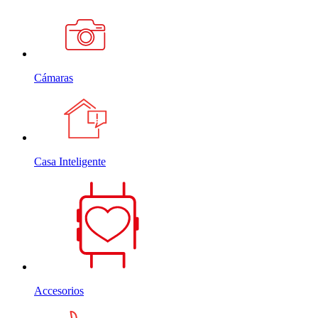
Cámaras
Casa Inteligente
Accesorios