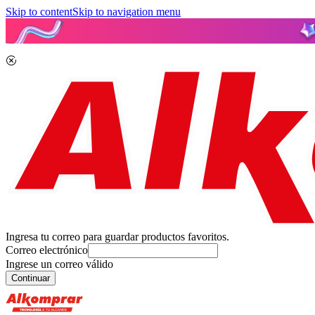
Skip to content
Skip to navigation menu
Ingresa tu correo para guardar productos favoritos.
Correo electrónico
Ingrese un correo válido
Continuar