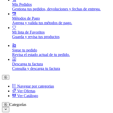
Mis Pedidos
Gestiona tus pedidos, devoluciones y fechas de entrega.
Métodos de Pago
Agrega y valida tus métodos de pago.
Mi lista de Favoritos
Guarda y revisa tus productos
Sigue tu pedido
Revisa el estado actual de tu pedido.
Descarga tu factura
Consulta y descarga tu factura
Navegar por categorias
Ver Ofertas
Ver Catálogo
Categorías