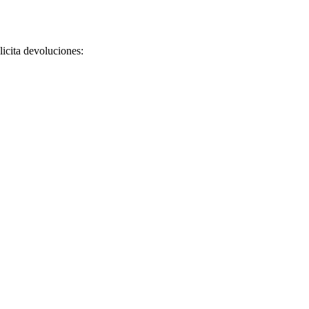
licita devoluciones: