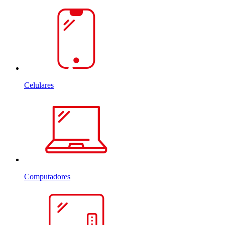
Celulares
Computadores