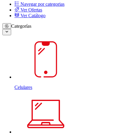
Navegar por categorias
Ver Ofertas
Ver Catálogo
Categorías
Celulares