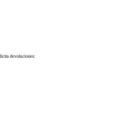
licita devoluciones: