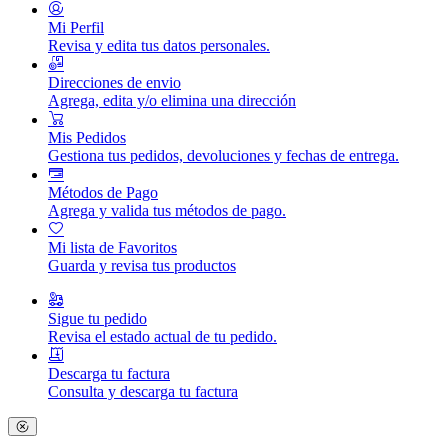
Mi Perfil
Revisa y edita tus datos personales.
Direcciones de envio
Agrega, edita y/o elimina una dirección
Mis Pedidos
Gestiona tus pedidos, devoluciones y fechas de entrega.
Métodos de Pago
Agrega y valida tus métodos de pago.
Mi lista de Favoritos
Guarda y revisa tus productos
Sigue tu pedido
Revisa el estado actual de tu pedido.
Descarga tu factura
Consulta y descarga tu factura