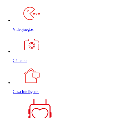
Videojuegos
Cámaras
Casa Inteligente