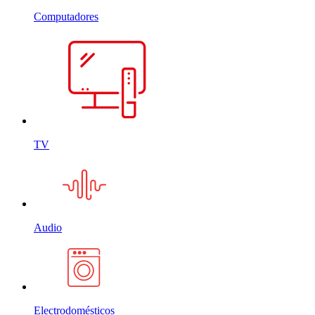
Computadores
TV
Audio
Electrodomésticos