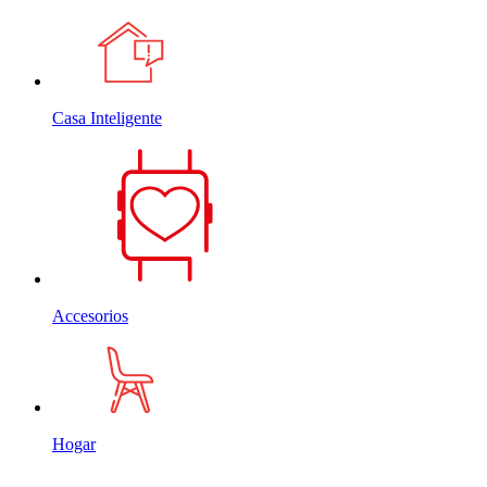
Casa Inteligente
Accesorios
Hogar