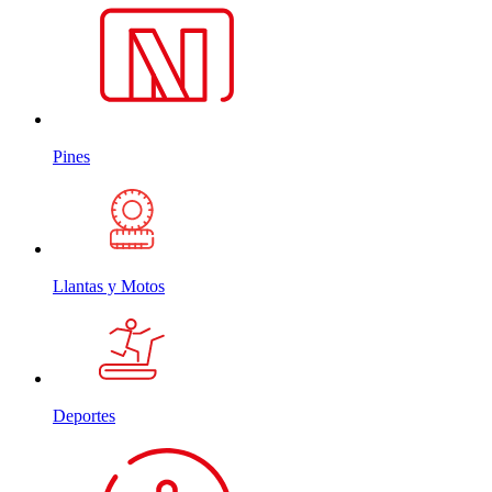
Pines
Llantas y Motos
Deportes