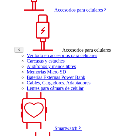
Accesorios para celulares
Accesorios para celulares
Ver todo en accesorios para celulares
Carcasas y estuches
Audífonos y manos libres
Memorias Micro SD
Baterías Externas Power Bank
Cables, Cargadores, Adaptadores
Lentes para cámara de celular
Smartwatch