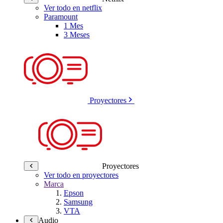
Ver todo en netflix
Paramount
1 Mes
3 Meses
Proyectores
Proyectores
Ver todo en proyectores
Marca
Epson
Samsung
VTA
Audio