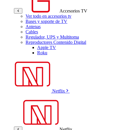
Accesorios TV
Ver todo en accesorios tv
Bases y soporte de TV
Antenas
Cables
Regulador, UPS y Multitoma
Reproductores Contenido Digital
Apple TV
Roku
Netflix
Netflix