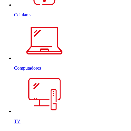
Celulares
Computadores
TV