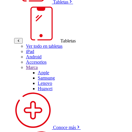
Tabletas
Tabletas
Ver todo en tabletas
iPad
Android
Accesorios
Marca
Apple
Samsung
Lenovo
Huawei
Conoce más