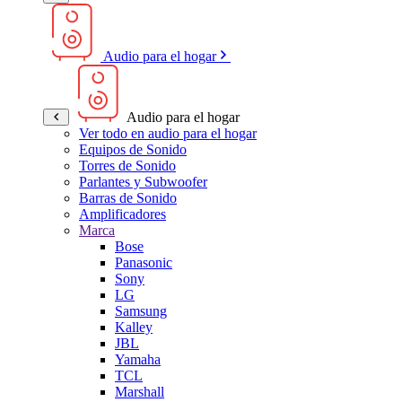
Audio para el hogar
Audio para el hogar
Ver todo en audio para el hogar
Equipos de Sonido
Torres de Sonido
Parlantes y Subwoofer
Barras de Sonido
Amplificadores
Marca
Bose
Panasonic
Sony
LG
Samsung
Kalley
JBL
Yamaha
TCL
Marshall