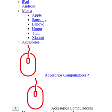
iPad
Android
Marca
Apple
Samsung
Lenovo
Honor
TCL
Xiaomi
Accesorios
Accesorios Computadores
Accesorios Computadores