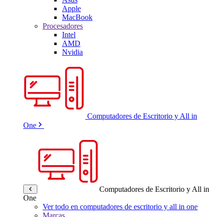
Apple
MacBook
Procesadores
Intel
AMD
Nvidia
Computadores de Escritorio y All in
One
Computadores de Escritorio y All in
One
Ver todo en computadores de escritorio y all in one
Marcas