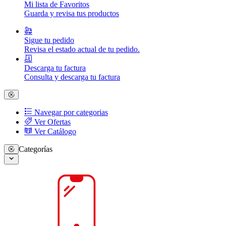
Mi lista de Favoritos
Guarda y revisa tus productos
Sigue tu pedido
Revisa el estado actual de tu pedido.
Descarga tu factura
Consulta y descarga tu factura
Navegar por categorias
Ver Ofertas
Ver Catálogo
Categorías