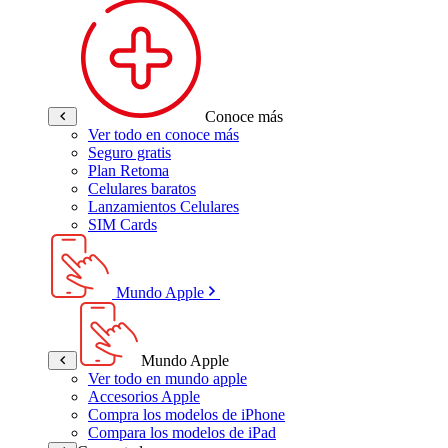
Conoce más
Ver todo en conoce más
Seguro gratis
Plan Retoma
Celulares baratos
Lanzamientos Celulares
SIM Cards
Mundo Apple
Mundo Apple
Ver todo en mundo apple
Accesorios Apple
Compra los modelos de iPhone
Compara los modelos de iPad