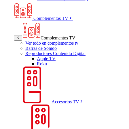
Complementos TV
Complementos TV
Ver todo en complementos tv
Barras de Sonido
Reproductores Contenido Digital
Apple TV
Roku
Accesorios TV