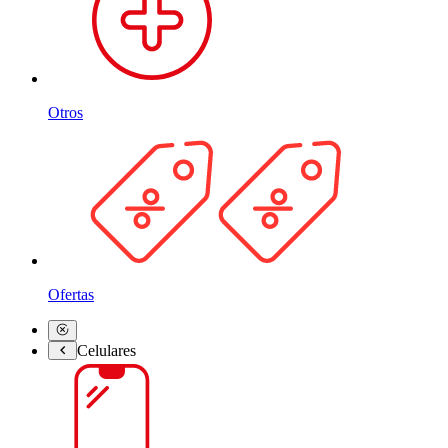
Otros
Ofertas
Celulares