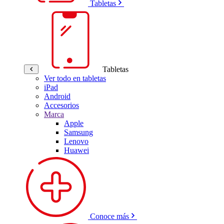
Tabletas
Tabletas
Ver todo en tabletas
iPad
Android
Accesorios
Marca
Apple
Samsung
Lenovo
Huawei
Conoce más