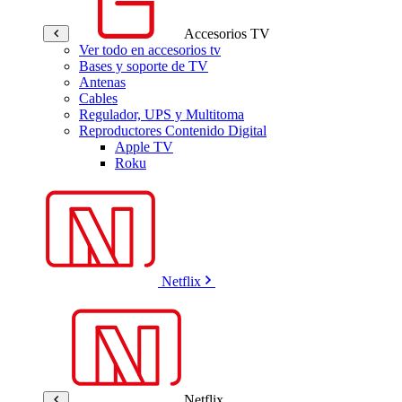
Accesorios TV
Ver todo en accesorios tv
Bases y soporte de TV
Antenas
Cables
Regulador, UPS y Multitoma
Reproductores Contenido Digital
Apple TV
Roku
Netflix
Netflix