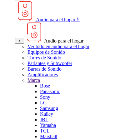
Audio para el hogar
Audio para el hogar
Ver todo en audio para el hogar
Equipos de Sonido
Torres de Sonido
Parlantes y Subwoofer
Barras de Sonido
Amplificadores
Marca
Bose
Panasonic
Sony
LG
Samsung
Kalley
JBL
Yamaha
TCL
Marshall