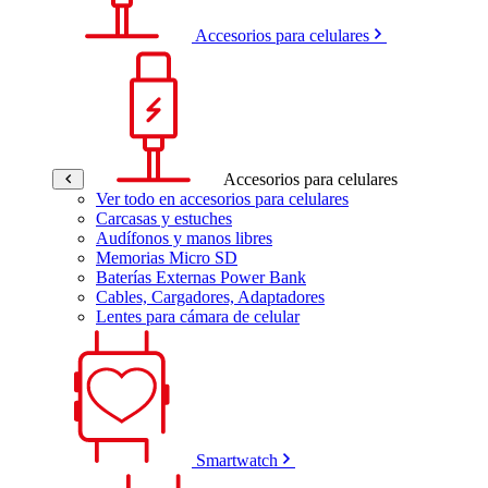
Accesorios para celulares
Accesorios para celulares
Ver todo en accesorios para celulares
Carcasas y estuches
Audífonos y manos libres
Memorias Micro SD
Baterías Externas Power Bank
Cables, Cargadores, Adaptadores
Lentes para cámara de celular
Smartwatch