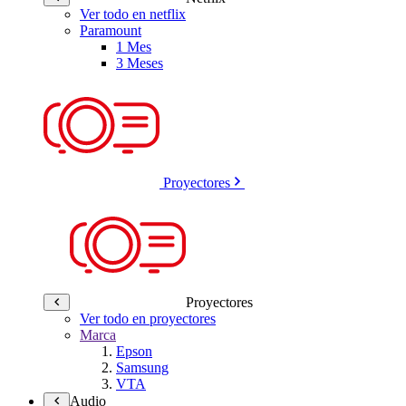
Ver todo en netflix
Paramount
1 Mes
3 Meses
Proyectores
Proyectores
Ver todo en proyectores
Marca
Epson
Samsung
VTA
Audio