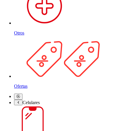
Otros
Ofertas
Celulares