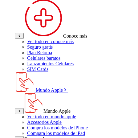
Conoce más
Ver todo en conoce más
Seguro gratis
Plan Retoma
Celulares baratos
Lanzamientos Celulares
SIM Cards
Mundo Apple
Mundo Apple
Ver todo en mundo apple
Accesorios Apple
Compra los modelos de iPhone
Compara los modelos de iPad