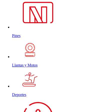
Pines
Llantas y Motos
Deportes