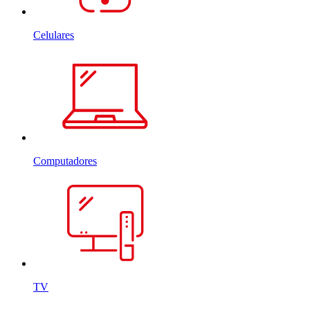
Celulares
Computadores
TV