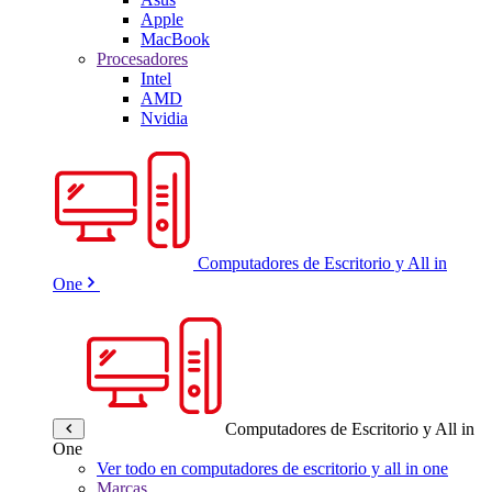
Apple
MacBook
Procesadores
Intel
AMD
Nvidia
Computadores de Escritorio y All in
One
Computadores de Escritorio y All in
One
Ver todo en computadores de escritorio y all in one
Marcas