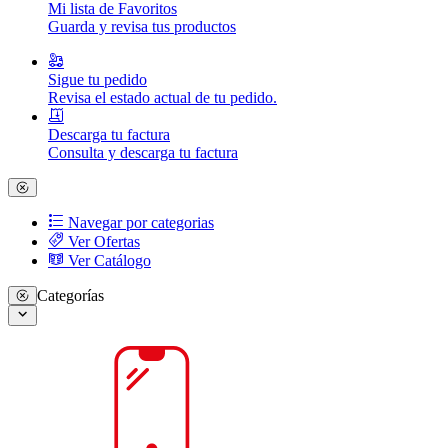
Mi lista de Favoritos
Guarda y revisa tus productos
Sigue tu pedido
Revisa el estado actual de tu pedido.
Descarga tu factura
Consulta y descarga tu factura
Navegar por categorias
Ver Ofertas
Ver Catálogo
Categorías