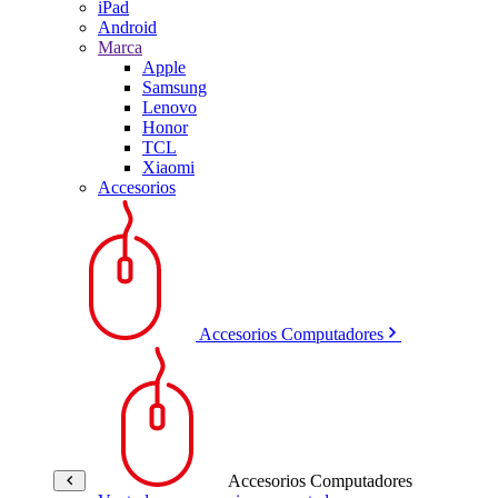
iPad
Android
Marca
Apple
Samsung
Lenovo
Honor
TCL
Xiaomi
Accesorios
Accesorios Computadores
Accesorios Computadores