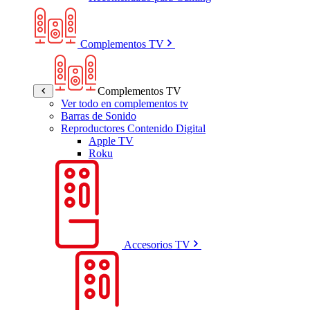
Complementos TV
Complementos TV
Ver todo en complementos tv
Barras de Sonido
Reproductores Contenido Digital
Apple TV
Roku
Accesorios TV