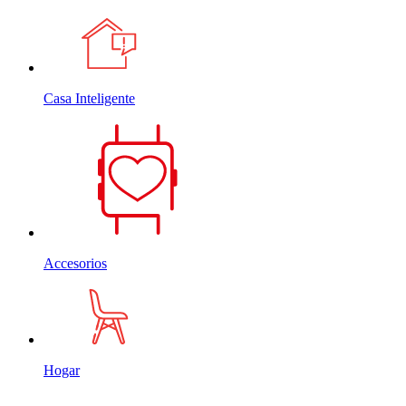
Casa Inteligente
Accesorios
Hogar