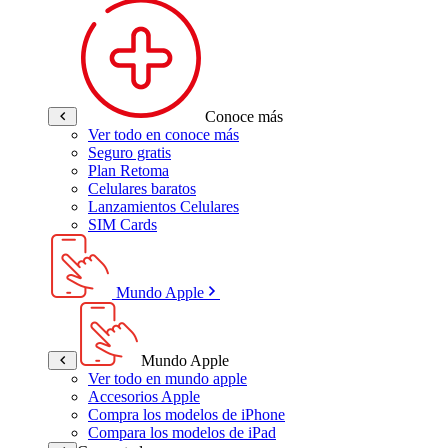
Conoce más
Ver todo en conoce más
Seguro gratis
Plan Retoma
Celulares baratos
Lanzamientos Celulares
SIM Cards
Mundo Apple
Mundo Apple
Ver todo en mundo apple
Accesorios Apple
Compra los modelos de iPhone
Compara los modelos de iPad