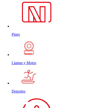
Pines
Llantas y Motos
Deportes