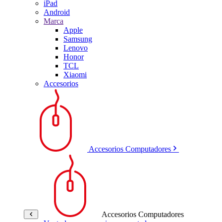
iPad
Android
Marca
Apple
Samsung
Lenovo
Honor
TCL
Xiaomi
Accesorios
Accesorios Computadores
Accesorios Computadores