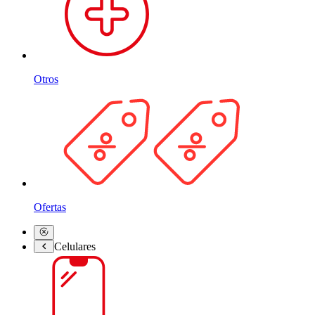
Otros
Ofertas
Celulares