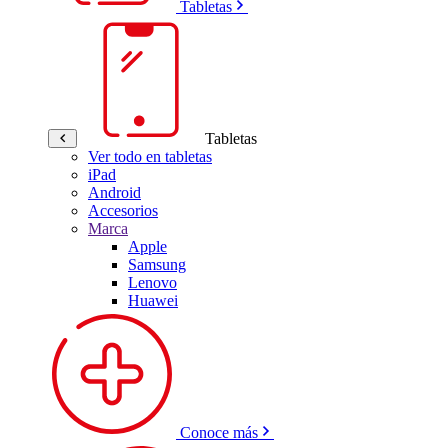
Tabletas
Tabletas
Ver todo en tabletas
iPad
Android
Accesorios
Marca
Apple
Samsung
Lenovo
Huawei
Conoce más