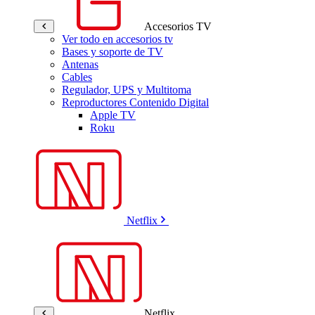
Accesorios TV
Ver todo en accesorios tv
Bases y soporte de TV
Antenas
Cables
Regulador, UPS y Multitoma
Reproductores Contenido Digital
Apple TV
Roku
Netflix
Netflix