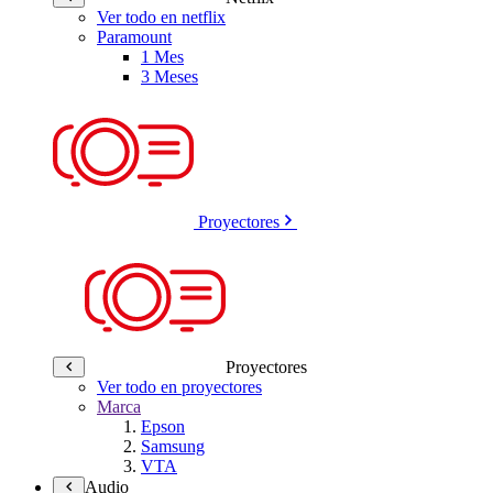
Ver todo en netflix
Paramount
1 Mes
3 Meses
Proyectores
Proyectores
Ver todo en proyectores
Marca
Epson
Samsung
VTA
Audio