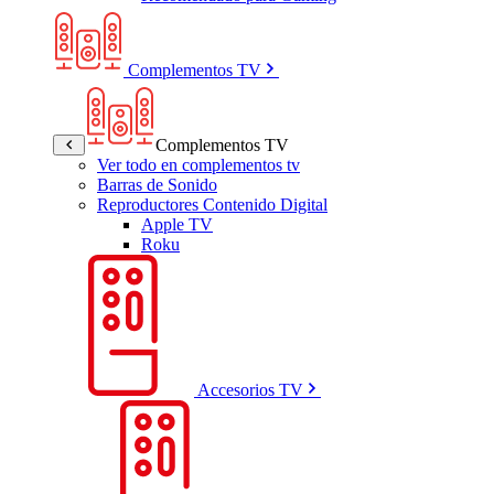
Complementos TV
Complementos TV
Ver todo en complementos tv
Barras de Sonido
Reproductores Contenido Digital
Apple TV
Roku
Accesorios TV