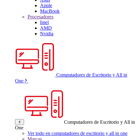
Apple
MacBook
Procesadores
Intel
AMD
Nvidia
Computadores de Escritorio y All in
One
Computadores de Escritorio y All in
One
Ver todo en computadores de escritorio y all in one
Marcas