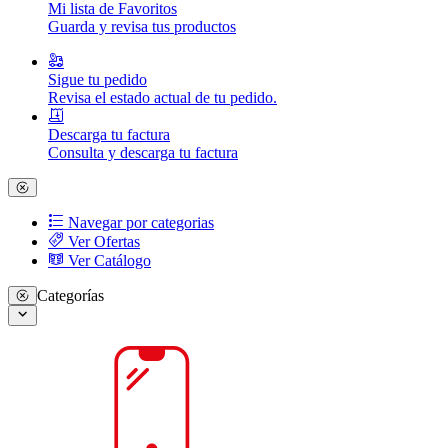
Mi lista de Favoritos
Guarda y revisa tus productos
Sigue tu pedido
Revisa el estado actual de tu pedido.
Descarga tu factura
Consulta y descarga tu factura
Navegar por categorias
Ver Ofertas
Ver Catálogo
Categorías