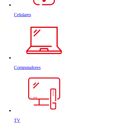
Celulares
Computadores
TV