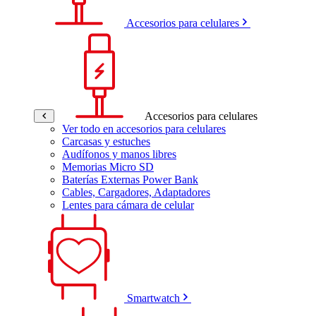
Accesorios para celulares
Accesorios para celulares
Ver todo en accesorios para celulares
Carcasas y estuches
Audífonos y manos libres
Memorias Micro SD
Baterías Externas Power Bank
Cables, Cargadores, Adaptadores
Lentes para cámara de celular
Smartwatch