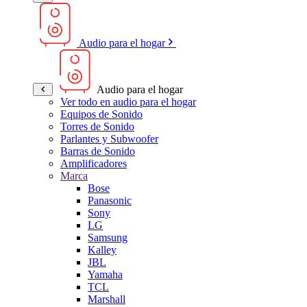
Audio para el hogar
Audio para el hogar
Ver todo en audio para el hogar
Equipos de Sonido
Torres de Sonido
Parlantes y Subwoofer
Barras de Sonido
Amplificadores
Marca
Bose
Panasonic
Sony
LG
Samsung
Kalley
JBL
Yamaha
TCL
Marshall