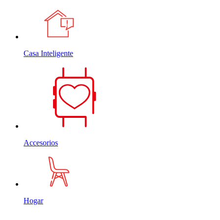
Casa Inteligente
Accesorios
Hogar