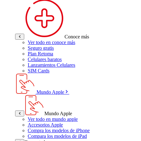
Conoce más
Ver todo en conoce más
Seguro gratis
Plan Retoma
Celulares baratos
Lanzamientos Celulares
SIM Cards
Mundo Apple
Mundo Apple
Ver todo en mundo apple
Accesorios Apple
Compra los modelos de iPhone
Compara los modelos de iPad