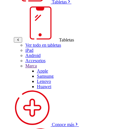
Tabletas
Tabletas
Ver todo en tabletas
iPad
Android
Accesorios
Marca
Apple
Samsung
Lenovo
Huawei
Conoce más