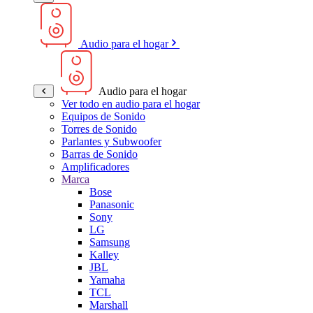
Audio para el hogar
Audio para el hogar
Ver todo en audio para el hogar
Equipos de Sonido
Torres de Sonido
Parlantes y Subwoofer
Barras de Sonido
Amplificadores
Marca
Bose
Panasonic
Sony
LG
Samsung
Kalley
JBL
Yamaha
TCL
Marshall