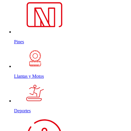
Pines
Llantas y Motos
Deportes