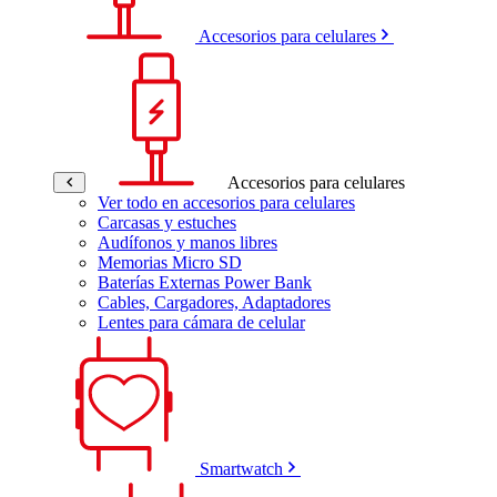
Accesorios para celulares
Accesorios para celulares
Ver todo en accesorios para celulares
Carcasas y estuches
Audífonos y manos libres
Memorias Micro SD
Baterías Externas Power Bank
Cables, Cargadores, Adaptadores
Lentes para cámara de celular
Smartwatch