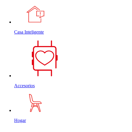
Casa Inteligente
Accesorios
Hogar