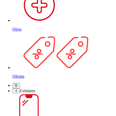
Otros
Ofertas
Celulares