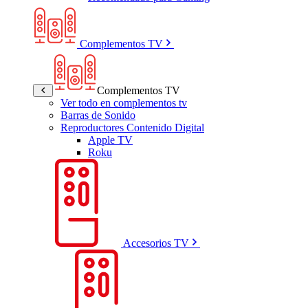
Complementos TV
Complementos TV
Ver todo en complementos tv
Barras de Sonido
Reproductores Contenido Digital
Apple TV
Roku
Accesorios TV