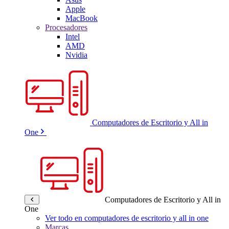
Apple
MacBook
Procesadores
Intel
AMD
Nvidia
Computadores de Escritorio y All in
One
Computadores de Escritorio y All in
One
Ver todo en computadores de escritorio y all in one
Marcas