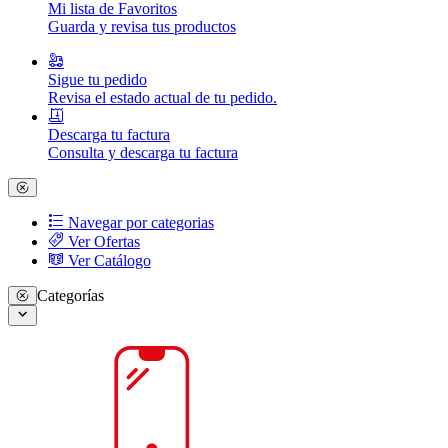
Mi lista de Favoritos
Guarda y revisa tus productos
Sigue tu pedido
Revisa el estado actual de tu pedido.
Descarga tu factura
Consulta y descarga tu factura
Navegar por categorias
Ver Ofertas
Ver Catálogo
Categorías