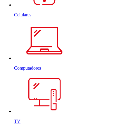
Celulares
Computadores
TV