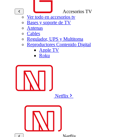
Accesorios TV
Ver todo en accesorios tv
Bases y soporte de TV
Antenas
Cables
Regulador, UPS y Multitoma
Reproductores Contenido Digital
Apple TV
Roku
Netflix
Netflix