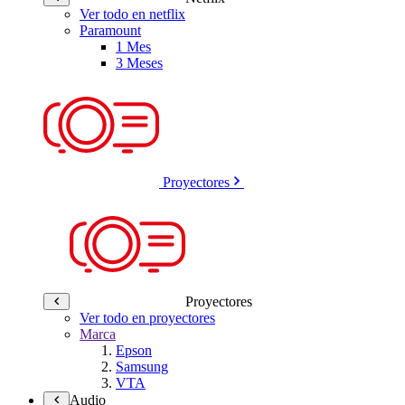
Ver todo en netflix
Paramount
1 Mes
3 Meses
Proyectores
Proyectores
Ver todo en proyectores
Marca
Epson
Samsung
VTA
Audio