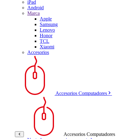
iPad
Android
Marca
Apple
Samsung
Lenovo
Honor
TCL
Xiaomi
Accesorios
Accesorios Computadores
Accesorios Computadores