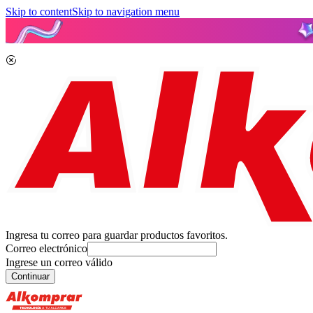
Skip to content
Skip to navigation menu
Ingresa tu correo para guardar productos favoritos.
Correo electrónico
Ingrese un correo válido
Continuar