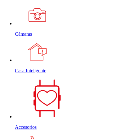
Cámaras
Casa Inteligente
Accesorios