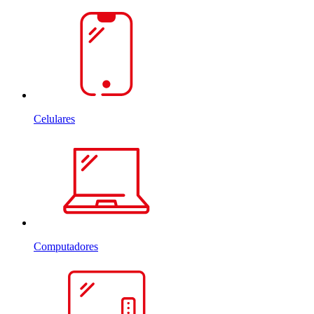
Celulares
Computadores