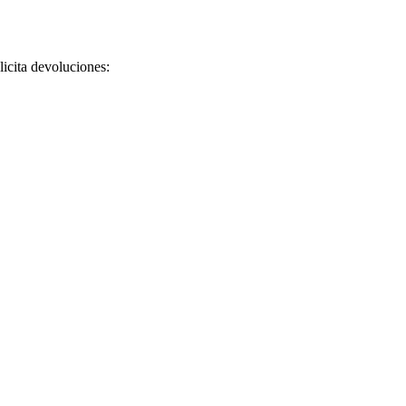
licita devoluciones: