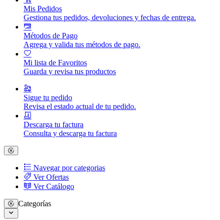
Mis Pedidos
Gestiona tus pedidos, devoluciones y fechas de entrega.
Métodos de Pago
Agrega y valida tus métodos de pago.
Mi lista de Favoritos
Guarda y revisa tus productos
Sigue tu pedido
Revisa el estado actual de tu pedido.
Descarga tu factura
Consulta y descarga tu factura
Navegar por categorias
Ver Ofertas
Ver Catálogo
Categorías