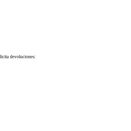
licita devoluciones: