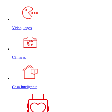
Videojuegos
Cámaras
Casa Inteligente