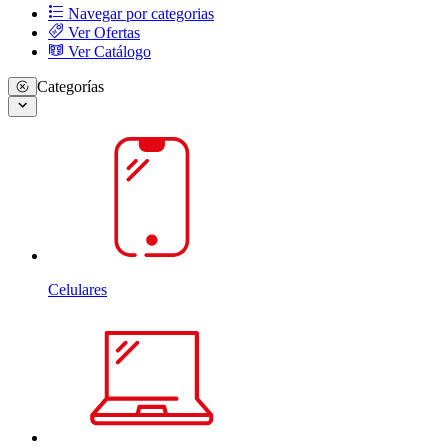
Navegar por categorias
Ver Ofertas
Ver Catálogo
Categorías
Celulares