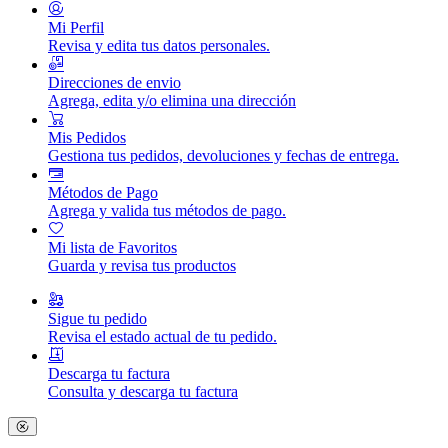
Mi Perfil
Revisa y edita tus datos personales.
Direcciones de envio
Agrega, edita y/o elimina una dirección
Mis Pedidos
Gestiona tus pedidos, devoluciones y fechas de entrega.
Métodos de Pago
Agrega y valida tus métodos de pago.
Mi lista de Favoritos
Guarda y revisa tus productos
Sigue tu pedido
Revisa el estado actual de tu pedido.
Descarga tu factura
Consulta y descarga tu factura