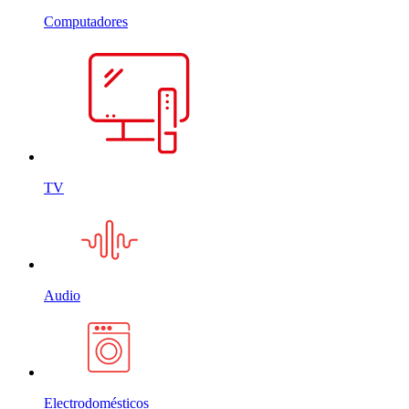
Computadores
TV
Audio
Electrodomésticos