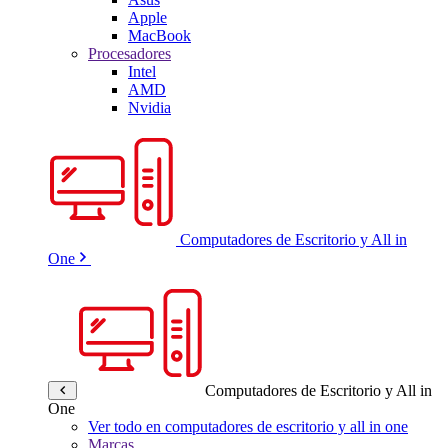
Apple
MacBook
Procesadores
Intel
AMD
Nvidia
Computadores de Escritorio y All in
One
Computadores de Escritorio y All in
One
Ver todo en computadores de escritorio y all in one
Marcas