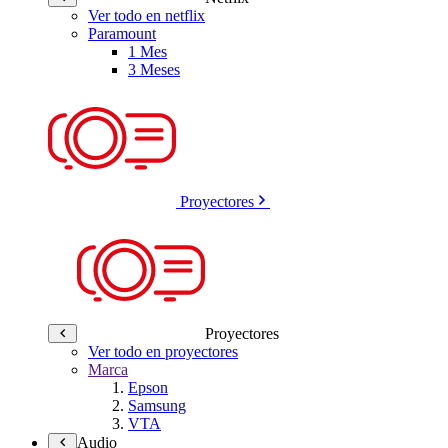
Ver todo en netflix
Paramount
1 Mes
3 Meses
Proyectores
Proyectores
Ver todo en proyectores
Marca
Epson
Samsung
VTA
Audio