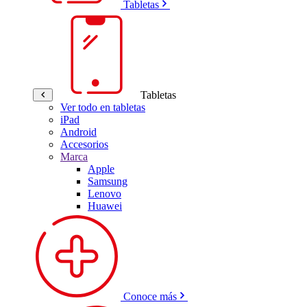
Tabletas
Tabletas
Ver todo en tabletas
iPad
Android
Accesorios
Marca
Apple
Samsung
Lenovo
Huawei
Conoce más