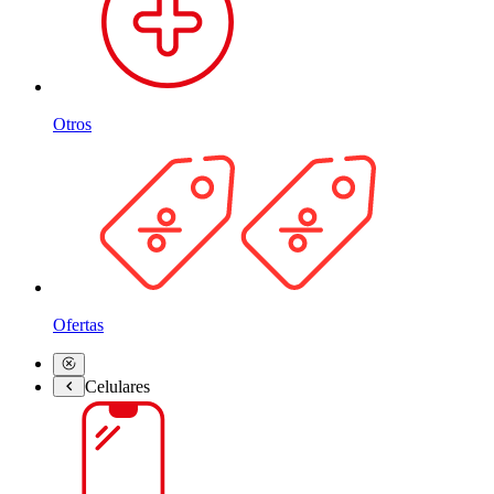
Otros
Ofertas
Celulares