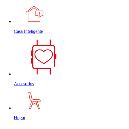
Casa Inteligente
Accesorios
Hogar