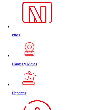
Pines
Llantas y Motos
Deportes