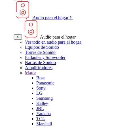
Audio para el hogar
Audio para el hogar
Ver todo en audio para el hogar
Equipos de Sonido
Torres de Sonido
Parlantes y Subwoofer
Barras de Sonido
Amplificadores
Marca
Bose
Panasonic
Sony
LG
Samsung
Kalley
JBL
Yamaha
TCL
Marshall