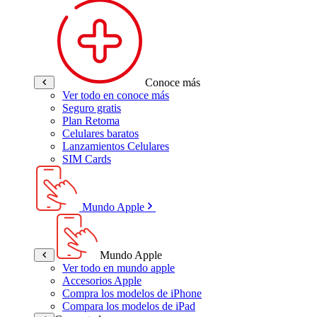
Conoce más
Ver todo en conoce más
Seguro gratis
Plan Retoma
Celulares baratos
Lanzamientos Celulares
SIM Cards
Mundo Apple
Mundo Apple
Ver todo en mundo apple
Accesorios Apple
Compra los modelos de iPhone
Compara los modelos de iPad