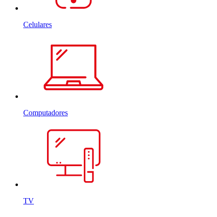
Celulares
Computadores
TV