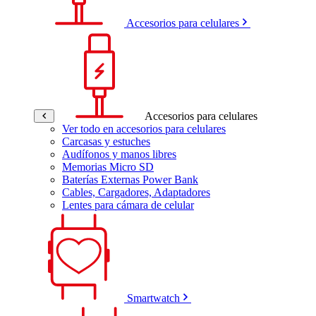
Accesorios para celulares
Accesorios para celulares
Ver todo en accesorios para celulares
Carcasas y estuches
Audífonos y manos libres
Memorias Micro SD
Baterías Externas Power Bank
Cables, Cargadores, Adaptadores
Lentes para cámara de celular
Smartwatch