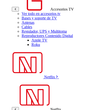
Accesorios TV
Ver todo en accesorios tv
Bases y soporte de TV
Antenas
Cables
Regulador, UPS y Multitoma
Reproductores Contenido Digital
Apple TV
Roku
Netflix
Netflix