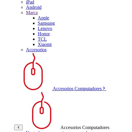
iPad
Android
Marca
Apple
Samsung
Lenovo
Honor
TCL
Xiaomi
Accesorios
Accesorios Computadores
Accesorios Computadores