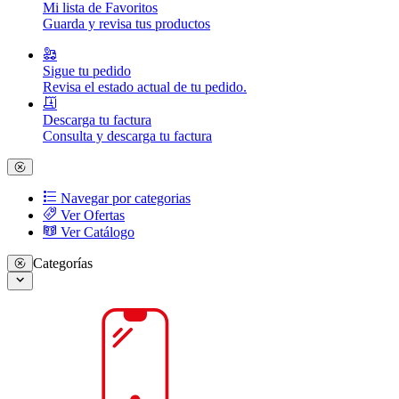
Mi lista de Favoritos
Guarda y revisa tus productos
Sigue tu pedido
Revisa el estado actual de tu pedido.
Descarga tu factura
Consulta y descarga tu factura
Navegar por categorias
Ver Ofertas
Ver Catálogo
Categorías