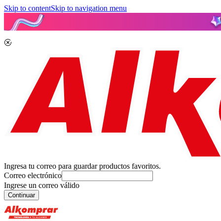
Skip to content
Skip to navigation menu
Ingresa tu correo para guardar productos favoritos.
Correo electrónico
Ingrese un correo válido
Continuar