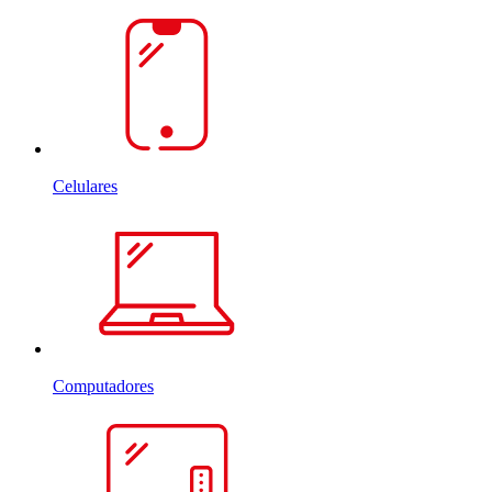
Celulares
Computadores