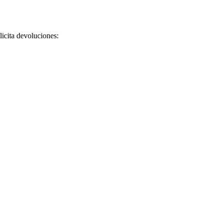
licita devoluciones: