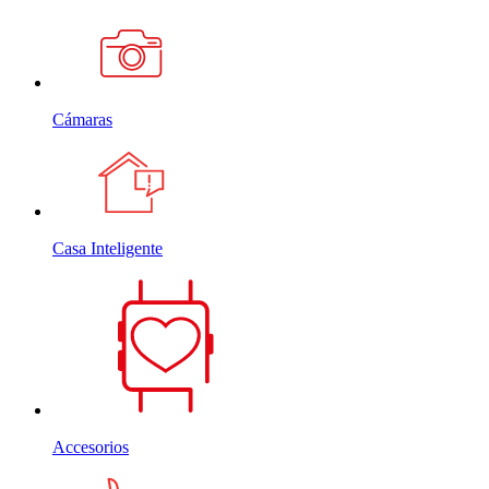
Cámaras
Casa Inteligente
Accesorios