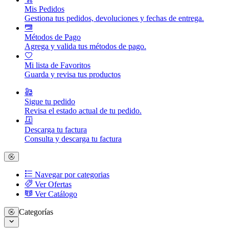
Mis Pedidos
Gestiona tus pedidos, devoluciones y fechas de entrega.
Métodos de Pago
Agrega y valida tus métodos de pago.
Mi lista de Favoritos
Guarda y revisa tus productos
Sigue tu pedido
Revisa el estado actual de tu pedido.
Descarga tu factura
Consulta y descarga tu factura
Navegar por categorias
Ver Ofertas
Ver Catálogo
Categorías