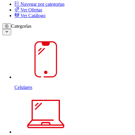
Navegar por categorias
Ver Ofertas
Ver Catálogo
Categorías
Celulares