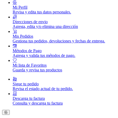
Mi Perfil
Revisa y edita tus datos personales.
Direcciones de envio
Agrega, edita y/o elimina una dirección
Mis Pedidos
Gestiona tus pedidos, devoluciones y fechas de entrega.
Métodos de Pago
Agrega y valida tus métodos de pago.
Mi lista de Favoritos
Guarda y revisa tus productos
Sigue tu pedido
Revisa el estado actual de tu pedido.
Descarga tu factura
Consulta y descarga tu factura