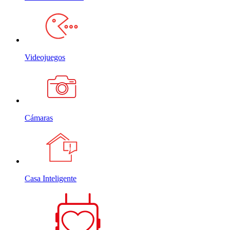
Videojuegos
Cámaras
Casa Inteligente