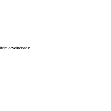
licita devoluciones: