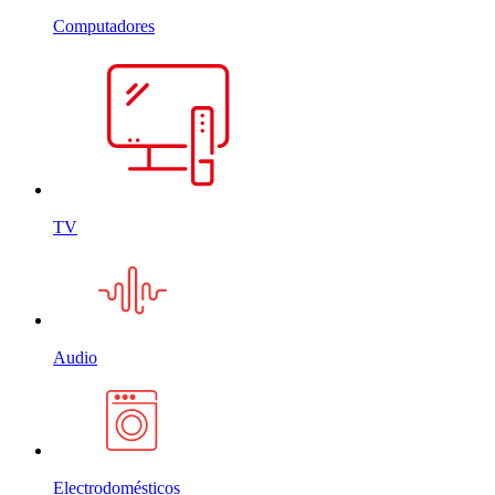
Computadores
TV
Audio
Electrodomésticos