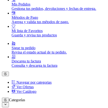
Mis Pedidos
Gestiona tus pedidos, devoluciones y fechas de entrega.
Métodos de Pago
Agrega y valida tus métodos de pago.
Mi lista de Favoritos
Guarda y revisa tus productos
Sigue tu pedido
Revisa el estado actual de tu pedido.
Descarga tu factura
Consulta y descarga tu factura
Navegar por categorias
Ver Ofertas
Ver Catálogo
Categorías