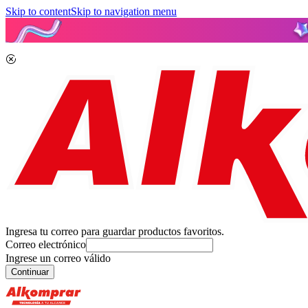
Skip to content
Skip to navigation menu
Ingresa tu correo para guardar productos favoritos.
Correo electrónico
Ingrese un correo válido
Continuar