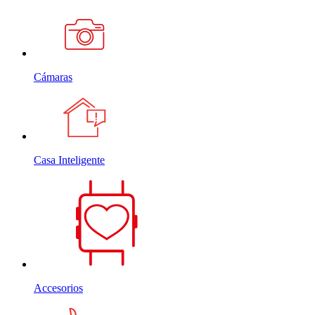
Cámaras
Casa Inteligente
Accesorios