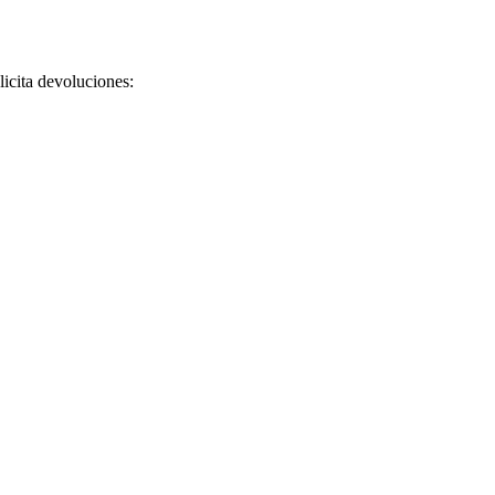
licita devoluciones: