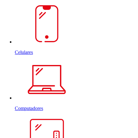
Celulares
Computadores