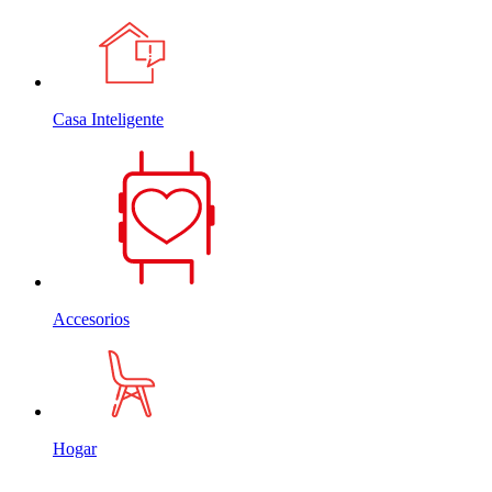
Casa Inteligente
Accesorios
Hogar