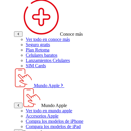
Conoce más
Ver todo en conoce más
Seguro gratis
Plan Retoma
Celulares baratos
Lanzamientos Celulares
SIM Cards
Mundo Apple
Mundo Apple
Ver todo en mundo apple
Accesorios Apple
Compra los modelos de iPhone
Compara los modelos de iPad