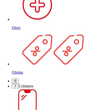
Otros
Ofertas
Celulares