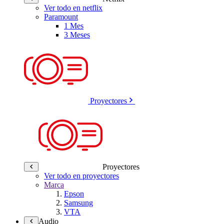
Ver todo en netflix
Paramount
1 Mes
3 Meses
Proyectores
Proyectores
Ver todo en proyectores
Marca
Epson
Samsung
VTA
Audio