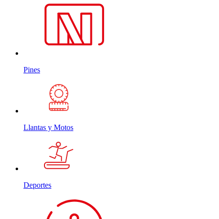
Pines
Llantas y Motos
Deportes