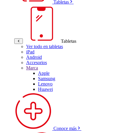
Tabletas
Tabletas
Ver todo en tabletas
iPad
Android
Accesorios
Marca
Apple
Samsung
Lenovo
Huawei
Conoce más