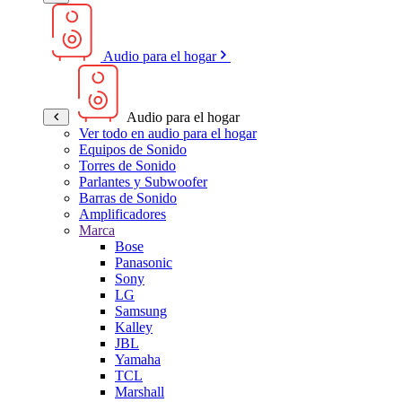
Audio para el hogar
Audio para el hogar
Ver todo en audio para el hogar
Equipos de Sonido
Torres de Sonido
Parlantes y Subwoofer
Barras de Sonido
Amplificadores
Marca
Bose
Panasonic
Sony
LG
Samsung
Kalley
JBL
Yamaha
TCL
Marshall