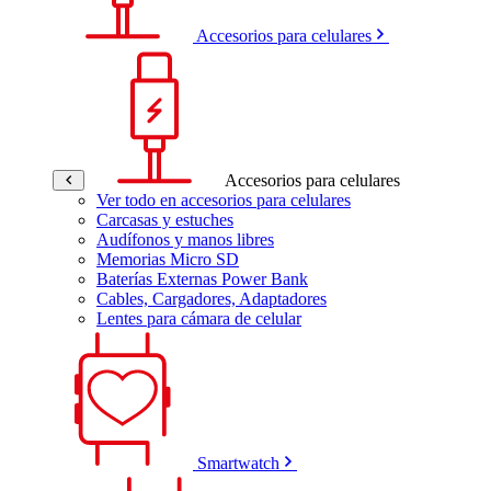
Accesorios para celulares
Accesorios para celulares
Ver todo en accesorios para celulares
Carcasas y estuches
Audífonos y manos libres
Memorias Micro SD
Baterías Externas Power Bank
Cables, Cargadores, Adaptadores
Lentes para cámara de celular
Smartwatch