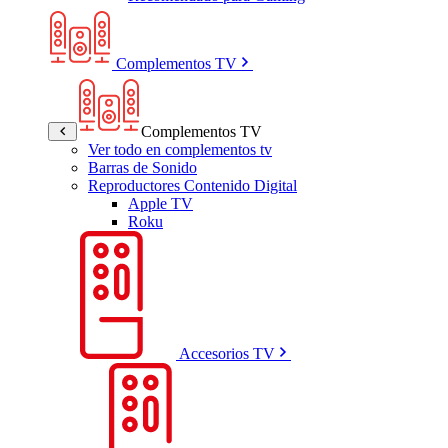
Complementos TV
Complementos TV
Ver todo en complementos tv
Barras de Sonido
Reproductores Contenido Digital
Apple TV
Roku
Accesorios TV