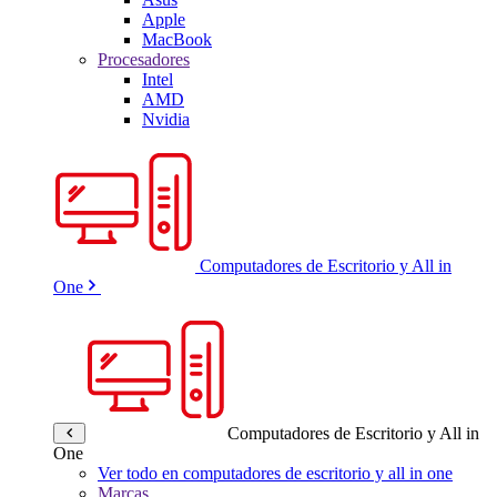
Apple
MacBook
Procesadores
Intel
AMD
Nvidia
Computadores de Escritorio y All in
One
Computadores de Escritorio y All in
One
Ver todo en computadores de escritorio y all in one
Marcas