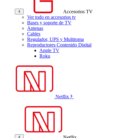
Accesorios TV
Ver todo en accesorios tv
Bases y soporte de TV
Antenas
Cables
Regulador, UPS y Multitoma
Reproductores Contenido Digital
Apple TV
Roku
Netflix
Netflix