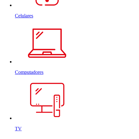
Celulares
Computadores
TV