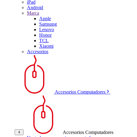
iPad
Android
Marca
Apple
Samsung
Lenovo
Honor
TCL
Xiaomi
Accesorios
Accesorios Computadores
Accesorios Computadores