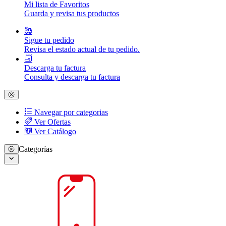
Mi lista de Favoritos
Guarda y revisa tus productos
Sigue tu pedido
Revisa el estado actual de tu pedido.
Descarga tu factura
Consulta y descarga tu factura
Navegar por categorias
Ver Ofertas
Ver Catálogo
Categorías