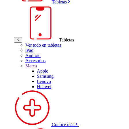
Tabletas
Tabletas
Ver todo en tabletas
iPad
Android
Accesorios
Marca
Apple
Samsung
Lenovo
Huawei
Conoce más