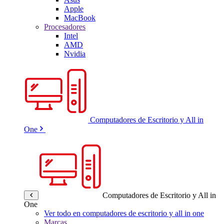
Apple
MacBook
Procesadores
Intel
AMD
Nvidia
Computadores de Escritorio y All in
One
Computadores de Escritorio y All in
One
Ver todo en computadores de escritorio y all in one
Marcas