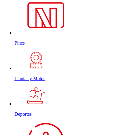
Pines
Llantas y Motos
Deportes