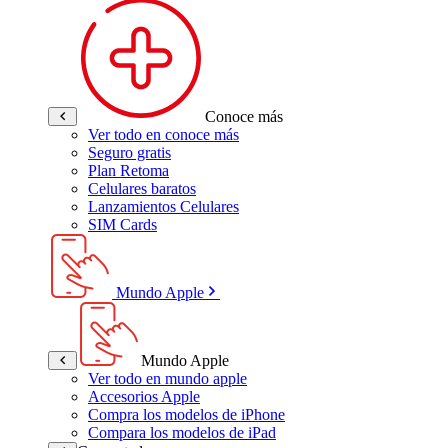
Conoce más
Ver todo en conoce más
Seguro gratis
Plan Retoma
Celulares baratos
Lanzamientos Celulares
SIM Cards
Mundo Apple
Mundo Apple
Ver todo en mundo apple
Accesorios Apple
Compra los modelos de iPhone
Compara los modelos de iPad