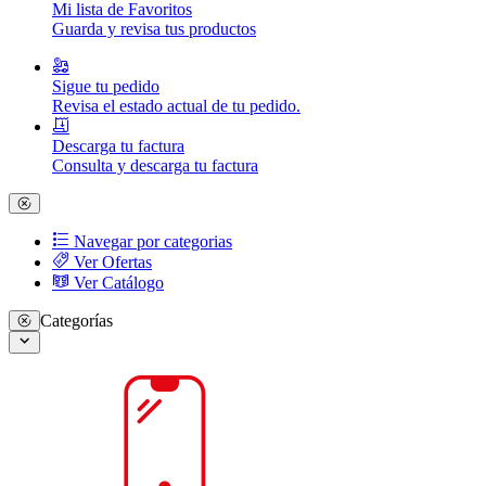
Mi lista de Favoritos
Guarda y revisa tus productos
Sigue tu pedido
Revisa el estado actual de tu pedido.
Descarga tu factura
Consulta y descarga tu factura
Navegar por categorias
Ver Ofertas
Ver Catálogo
Categorías