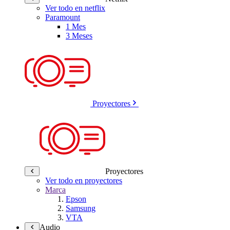
Ver todo en netflix
Paramount
1 Mes
3 Meses
Proyectores
Proyectores
Ver todo en proyectores
Marca
Epson
Samsung
VTA
Audio