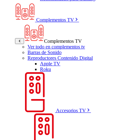
Complementos TV
Complementos TV
Ver todo en complementos tv
Barras de Sonido
Reproductores Contenido Digital
Apple TV
Roku
Accesorios TV