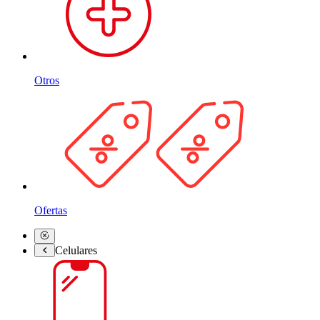
Otros
Ofertas
Celulares