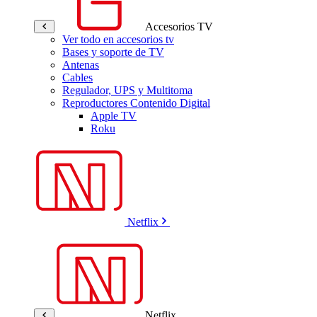
Accesorios TV
Ver todo en accesorios tv
Bases y soporte de TV
Antenas
Cables
Regulador, UPS y Multitoma
Reproductores Contenido Digital
Apple TV
Roku
Netflix
Netflix