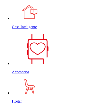
Casa Inteligente
Accesorios
Hogar