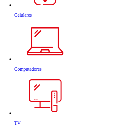
Celulares
Computadores
TV