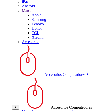
iPad
Android
Marca
Apple
Samsung
Lenovo
Honor
TCL
Xiaomi
Accesorios
Accesorios Computadores
Accesorios Computadores