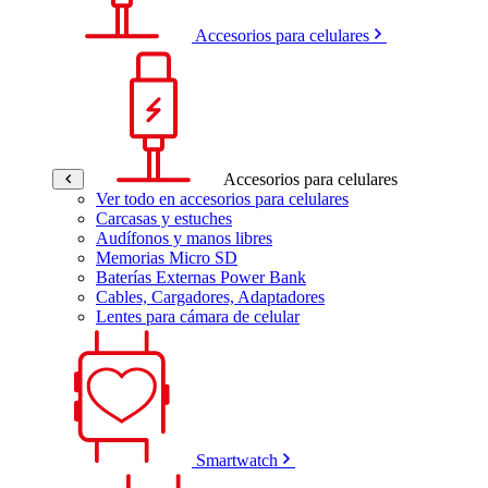
Accesorios para celulares
Accesorios para celulares
Ver todo en accesorios para celulares
Carcasas y estuches
Audífonos y manos libres
Memorias Micro SD
Baterías Externas Power Bank
Cables, Cargadores, Adaptadores
Lentes para cámara de celular
Smartwatch