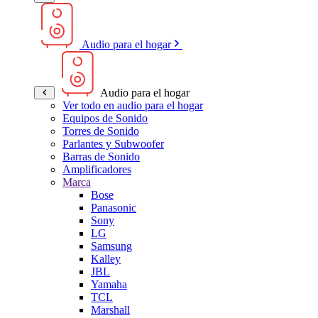
Audio para el hogar
Audio para el hogar
Ver todo en audio para el hogar
Equipos de Sonido
Torres de Sonido
Parlantes y Subwoofer
Barras de Sonido
Amplificadores
Marca
Bose
Panasonic
Sony
LG
Samsung
Kalley
JBL
Yamaha
TCL
Marshall