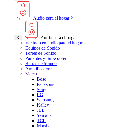
Audio para el hogar
Audio para el hogar
Ver todo en audio para el hogar
Equipos de Sonido
Torres de Sonido
Parlantes y Subwoofer
Barras de Sonido
Amplificadores
Marca
Bose
Panasonic
Sony
LG
Samsung
Kalley
JBL
Yamaha
TCL
Marshall