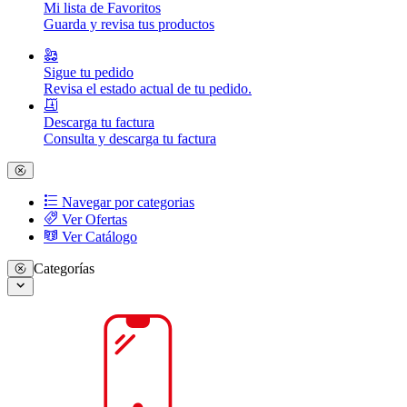
Mi lista de Favoritos
Guarda y revisa tus productos
Sigue tu pedido
Revisa el estado actual de tu pedido.
Descarga tu factura
Consulta y descarga tu factura
Navegar por categorias
Ver Ofertas
Ver Catálogo
Categorías