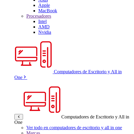
Apple
MacBook
Procesadores
Intel
AMD
Nvidia
Computadores de Escritorio y All in
One
Computadores de Escritorio y All in
One
Ver todo en computadores de escritorio y all in one
Marcas