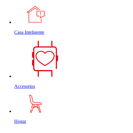
Casa Inteligente
Accesorios
Hogar