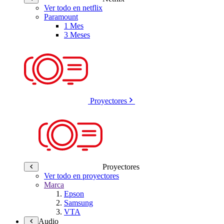
Ver todo en netflix
Paramount
1 Mes
3 Meses
Proyectores
Proyectores
Ver todo en proyectores
Marca
Epson
Samsung
VTA
Audio