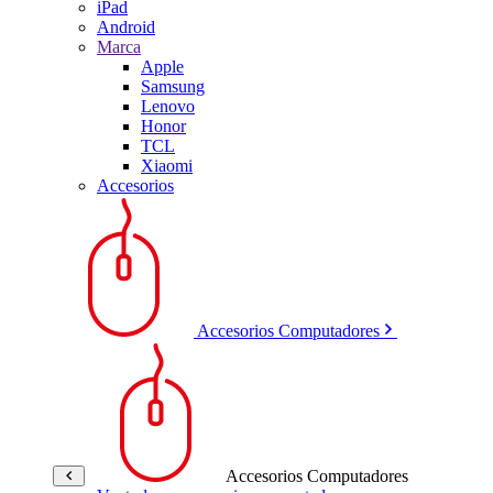
iPad
Android
Marca
Apple
Samsung
Lenovo
Honor
TCL
Xiaomi
Accesorios
Accesorios Computadores
Accesorios Computadores