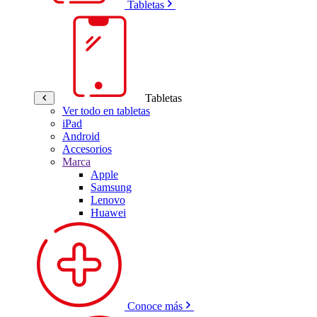
Tabletas
Tabletas
Ver todo en tabletas
iPad
Android
Accesorios
Marca
Apple
Samsung
Lenovo
Huawei
Conoce más