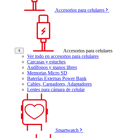
Accesorios para celulares
Accesorios para celulares
Ver todo en accesorios para celulares
Carcasas y estuches
Audífonos y manos libres
Memorias Micro SD
Baterías Externas Power Bank
Cables, Cargadores, Adaptadores
Lentes para cámara de celular
Smartwatch