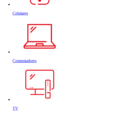
Celulares
Computadores
TV