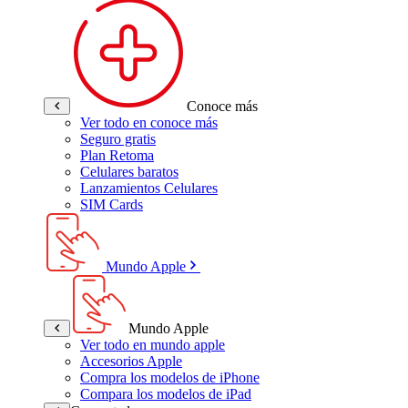
Conoce más
Ver todo en conoce más
Seguro gratis
Plan Retoma
Celulares baratos
Lanzamientos Celulares
SIM Cards
Mundo Apple
Mundo Apple
Ver todo en mundo apple
Accesorios Apple
Compra los modelos de iPhone
Compara los modelos de iPad