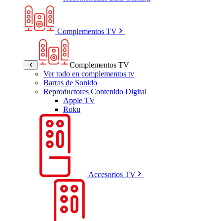
Complementos TV
Complementos TV
Ver todo en complementos tv
Barras de Sonido
Reproductores Contenido Digital
Apple TV
Roku
Accesorios TV