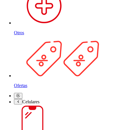
Otros
Ofertas
Celulares