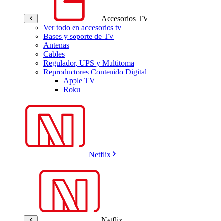
Accesorios TV
Ver todo en accesorios tv
Bases y soporte de TV
Antenas
Cables
Regulador, UPS y Multitoma
Reproductores Contenido Digital
Apple TV
Roku
Netflix
Netflix