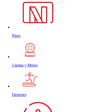
Pines
Llantas y Motos
Deportes