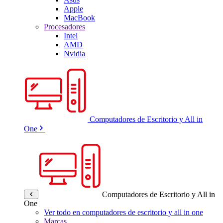
Apple
MacBook
Procesadores
Intel
AMD
Nvidia
Computadores de Escritorio y All in
One
Computadores de Escritorio y All in
One
Ver todo en computadores de escritorio y all in one
Marcas