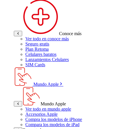
Conoce más
Ver todo en conoce más
Seguro gratis
Plan Retoma
Celulares baratos
Lanzamientos Celulares
SIM Cards
Mundo Apple
Mundo Apple
Ver todo en mundo apple
Accesorios Apple
Compra los modelos de iPhone
Compara los modelos de iPad