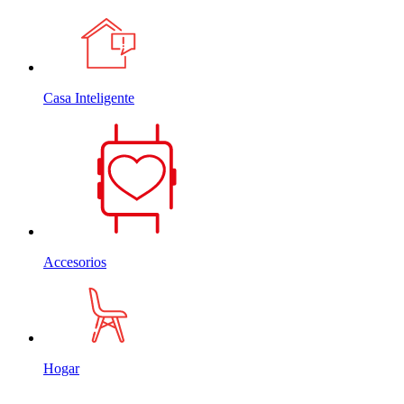
Casa Inteligente
Accesorios
Hogar