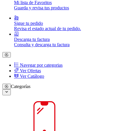
Mi lista de Favoritos
Guarda y revisa tus productos
Sigue tu pedido
Revisa el estado actual de tu pedido.
Descarga tu factura
Consulta y descarga tu factura
Navegar por categorias
Ver Ofertas
Ver Catálogo
Categorías