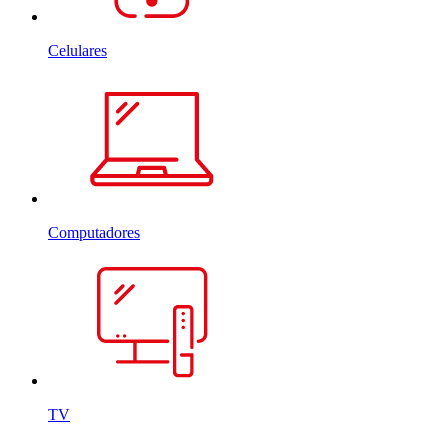
Celulares
Computadores
TV