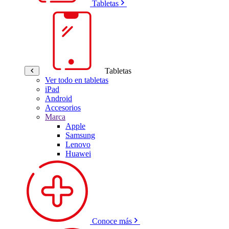
Tabletas
Tabletas
Ver todo en tabletas
iPad
Android
Accesorios
Marca
Apple
Samsung
Lenovo
Huawei
Conoce más