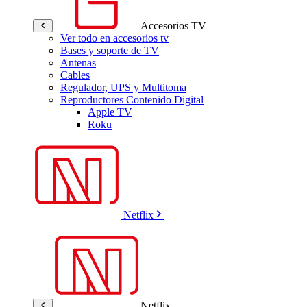
Accesorios TV
Ver todo en accesorios tv
Bases y soporte de TV
Antenas
Cables
Regulador, UPS y Multitoma
Reproductores Contenido Digital
Apple TV
Roku
Netflix
Netflix