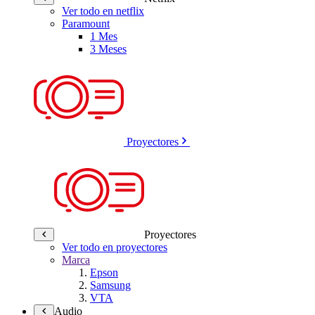
Ver todo en netflix
Paramount
1 Mes
3 Meses
Proyectores
Proyectores
Ver todo en proyectores
Marca
Epson
Samsung
VTA
Audio