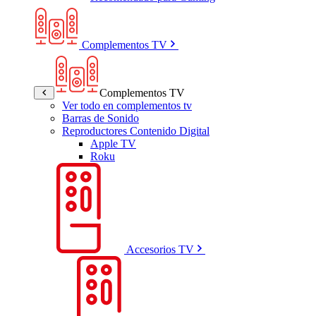
Complementos TV
Complementos TV
Ver todo en complementos tv
Barras de Sonido
Reproductores Contenido Digital
Apple TV
Roku
Accesorios TV