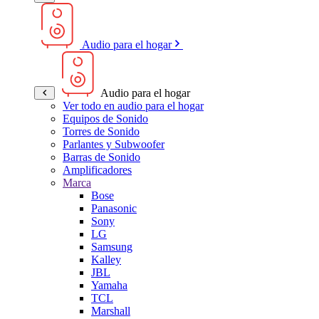
Audio para el hogar
Audio para el hogar
Ver todo en audio para el hogar
Equipos de Sonido
Torres de Sonido
Parlantes y Subwoofer
Barras de Sonido
Amplificadores
Marca
Bose
Panasonic
Sony
LG
Samsung
Kalley
JBL
Yamaha
TCL
Marshall