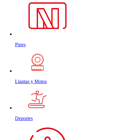
Pines
Llantas y Motos
Deportes