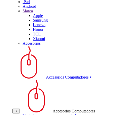
iPad
Android
Marca
Apple
Samsung
Lenovo
Honor
TCL
Xiaomi
Accesorios
Accesorios Computadores
Accesorios Computadores