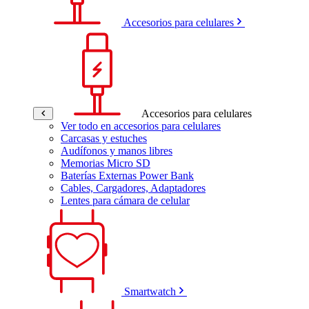
Accesorios para celulares
Accesorios para celulares
Ver todo en accesorios para celulares
Carcasas y estuches
Audífonos y manos libres
Memorias Micro SD
Baterías Externas Power Bank
Cables, Cargadores, Adaptadores
Lentes para cámara de celular
Smartwatch