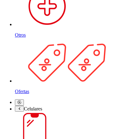
Otros
Ofertas
Celulares