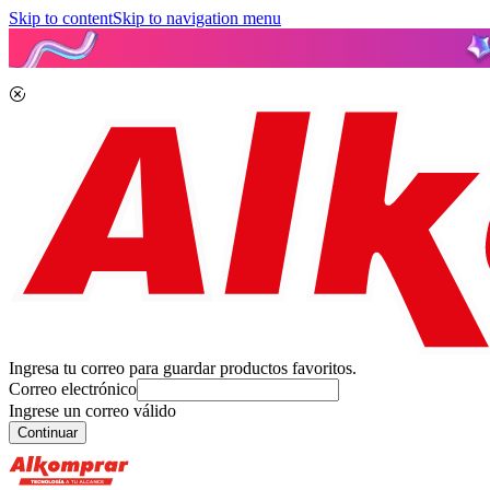
Skip to content
Skip to navigation menu
Ingresa tu correo para guardar productos favoritos.
Correo electrónico
Ingrese un correo válido
Continuar