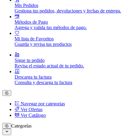
Mis Pedidos
Gestiona tus pedidos, devoluciones y fechas de entrega.
Métodos de Pago
Agrega y valida tus métodos de pago.
Mi lista de Favoritos
Guarda y revisa tus productos
Sigue tu pedido
Revisa el estado actual de tu pedido.
Descarga tu factura
Consulta y descarga tu factura
Navegar por categorias
Ver Ofertas
Ver Catálogo
Categorías