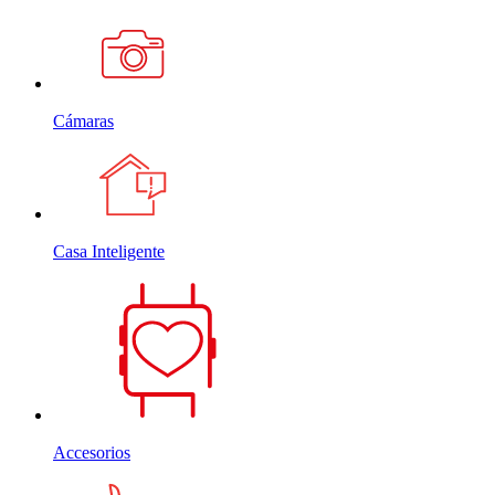
Cámaras
Casa Inteligente
Accesorios