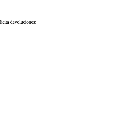
licita devoluciones: