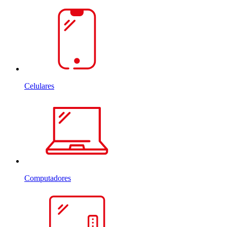
Celulares
Computadores