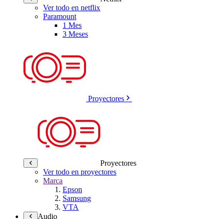
Ver todo en netflix
Paramount
1 Mes
3 Meses
Proyectores
Proyectores
Ver todo en proyectores
Marca
Epson
Samsung
VTA
Audio