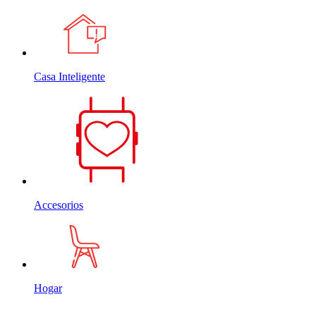
Casa Inteligente
Accesorios
Hogar