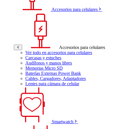
Accesorios para celulares
Accesorios para celulares
Ver todo en accesorios para celulares
Carcasas y estuches
Audífonos y manos libres
Memorias Micro SD
Baterías Externas Power Bank
Cables, Cargadores, Adaptadores
Lentes para cámara de celular
Smartwatch