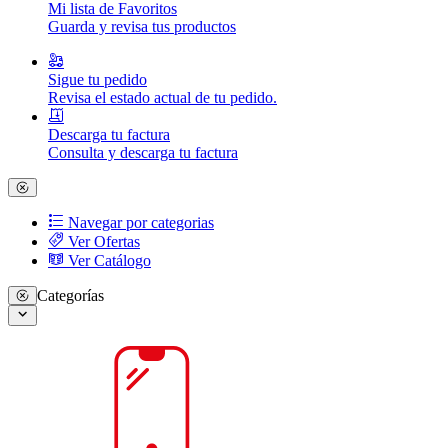
Mi lista de Favoritos
Guarda y revisa tus productos
Sigue tu pedido
Revisa el estado actual de tu pedido.
Descarga tu factura
Consulta y descarga tu factura
Navegar por categorias
Ver Ofertas
Ver Catálogo
Categorías