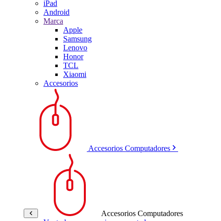
iPad
Android
Marca
Apple
Samsung
Lenovo
Honor
TCL
Xiaomi
Accesorios
Accesorios Computadores
Accesorios Computadores