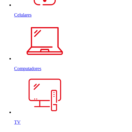
Celulares
Computadores
TV