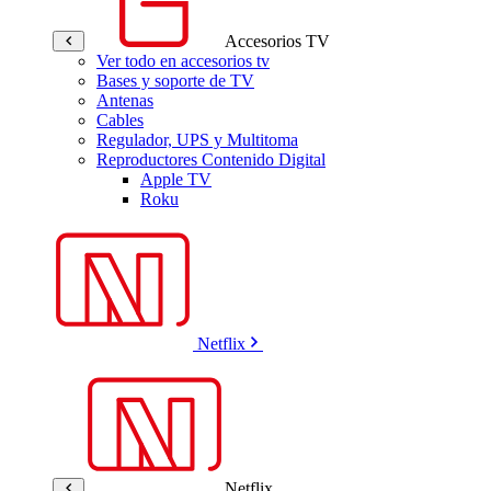
Accesorios TV
Ver todo en accesorios tv
Bases y soporte de TV
Antenas
Cables
Regulador, UPS y Multitoma
Reproductores Contenido Digital
Apple TV
Roku
Netflix
Netflix