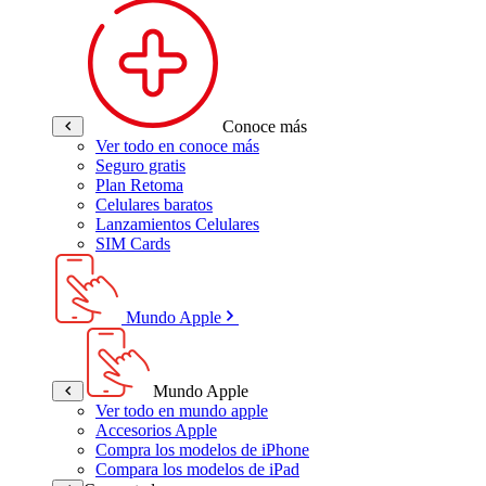
Conoce más
Ver todo en conoce más
Seguro gratis
Plan Retoma
Celulares baratos
Lanzamientos Celulares
SIM Cards
Mundo Apple
Mundo Apple
Ver todo en mundo apple
Accesorios Apple
Compra los modelos de iPhone
Compara los modelos de iPad