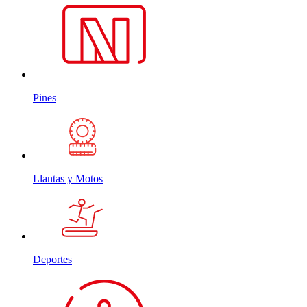
Pines
Llantas y Motos
Deportes