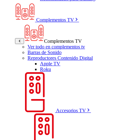
Complementos TV
Complementos TV
Ver todo en complementos tv
Barras de Sonido
Reproductores Contenido Digital
Apple TV
Roku
Accesorios TV