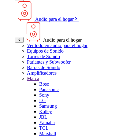
Audio para el hogar
Audio para el hogar
Ver todo en audio para el hogar
Equipos de Sonido
Torres de Sonido
Parlantes y Subwoofer
Barras de Sonido
Amplificadores
Marca
Bose
Panasonic
Sony
LG
Samsung
Kalley
JBL
Yamaha
TCL
Marshall