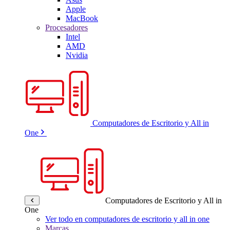
Apple
MacBook
Procesadores
Intel
AMD
Nvidia
Computadores de Escritorio y All in
One
Computadores de Escritorio y All in
One
Ver todo en computadores de escritorio y all in one
Marcas