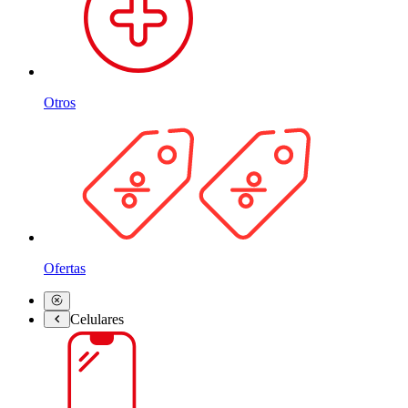
Otros
Ofertas
Celulares