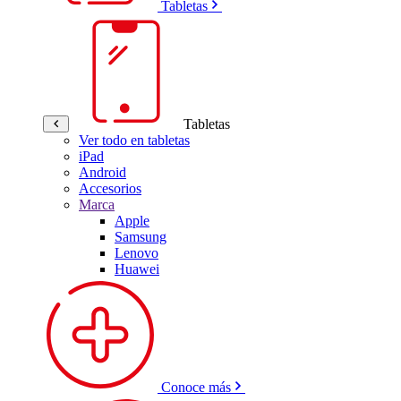
Tabletas
Tabletas
Ver todo en tabletas
iPad
Android
Accesorios
Marca
Apple
Samsung
Lenovo
Huawei
Conoce más