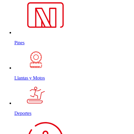
Pines
Llantas y Motos
Deportes