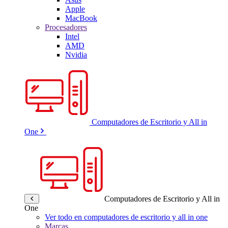
Apple
MacBook
Procesadores
Intel
AMD
Nvidia
Computadores de Escritorio y All in
One
Computadores de Escritorio y All in
One
Ver todo en computadores de escritorio y all in one
Marcas