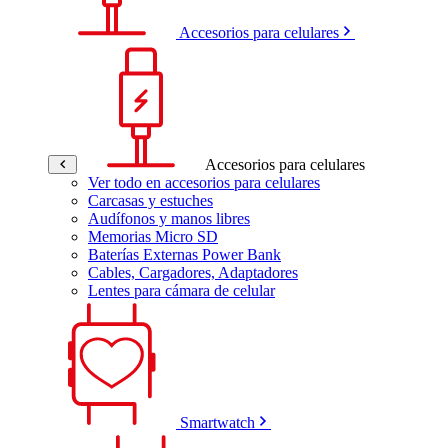
Accesorios para celulares
Accesorios para celulares
Ver todo en accesorios para celulares
Carcasas y estuches
Audífonos y manos libres
Memorias Micro SD
Baterías Externas Power Bank
Cables, Cargadores, Adaptadores
Lentes para cámara de celular
Smartwatch