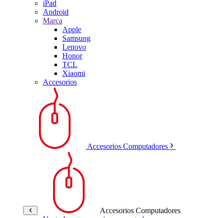
iPad
Android
Marca
Apple
Samsung
Lenovo
Honor
TCL
Xiaomi
Accesorios
Accesorios Computadores
Accesorios Computadores