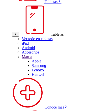
Tabletas
Tabletas
Ver todo en tabletas
iPad
Android
Accesorios
Marca
Apple
Samsung
Lenovo
Huawei
Conoce más