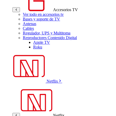
Accesorios TV
Ver todo en accesorios tv
Bases y soporte de TV
Antenas
Cables
Regulador, UPS y Multitoma
Reproductores Contenido Digital
Apple TV
Roku
Netflix
Netflix