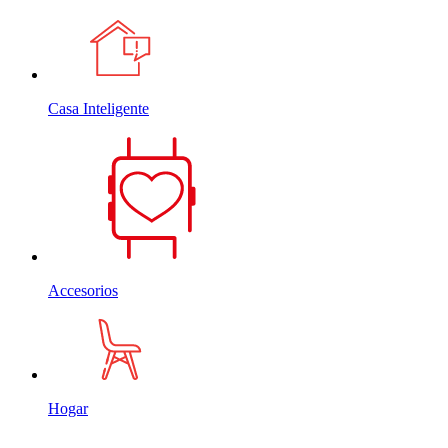
Casa Inteligente
Accesorios
Hogar