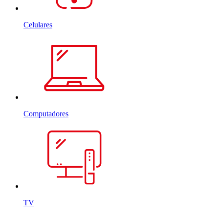
Celulares
Computadores
TV