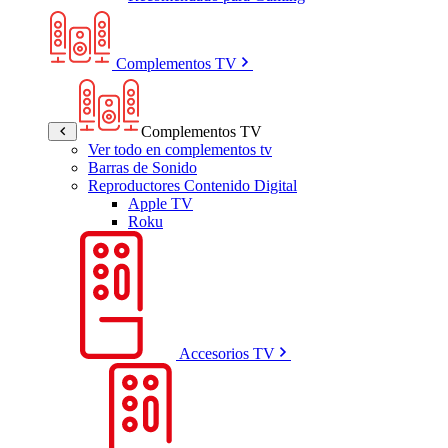
Complementos TV
Complementos TV
Ver todo en complementos tv
Barras de Sonido
Reproductores Contenido Digital
Apple TV
Roku
Accesorios TV