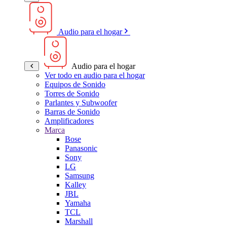
Audio para el hogar
Audio para el hogar
Ver todo en audio para el hogar
Equipos de Sonido
Torres de Sonido
Parlantes y Subwoofer
Barras de Sonido
Amplificadores
Marca
Bose
Panasonic
Sony
LG
Samsung
Kalley
JBL
Yamaha
TCL
Marshall