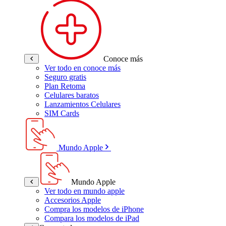
Conoce más
Ver todo en conoce más
Seguro gratis
Plan Retoma
Celulares baratos
Lanzamientos Celulares
SIM Cards
Mundo Apple
Mundo Apple
Ver todo en mundo apple
Accesorios Apple
Compra los modelos de iPhone
Compara los modelos de iPad