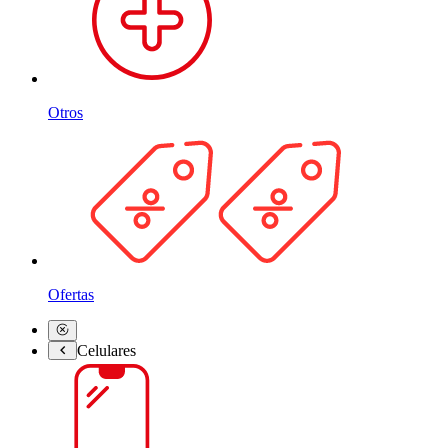
Otros
Ofertas
Celulares