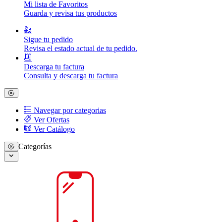
Mi lista de Favoritos
Guarda y revisa tus productos
Sigue tu pedido
Revisa el estado actual de tu pedido.
Descarga tu factura
Consulta y descarga tu factura
Navegar por categorias
Ver Ofertas
Ver Catálogo
Categorías