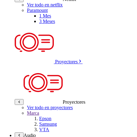
Ver todo en netflix
Paramount
1 Mes
3 Meses
Proyectores
Proyectores
Ver todo en proyectores
Marca
Epson
Samsung
VTA
Audio