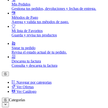
Mis Pedidos
Gestiona tus pedidos, devoluciones y fechas de entrega.
Métodos de Pago
Agrega y valida tus métodos de pago.
Mi lista de Favoritos
Guarda y revisa tus productos
Sigue tu pedido
Revisa el estado actual de tu pedido.
Descarga tu factura
Consulta y descarga tu factura
Navegar por categorias
Ver Ofertas
Ver Catálogo
Categorías