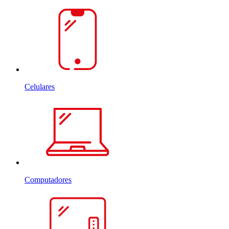
Celulares
Computadores