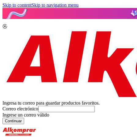
Skip to content
Skip to navigation menu
Ingresa tu correo para guardar productos favoritos.
Correo electrónico
Ingrese un correo válido
Continuar