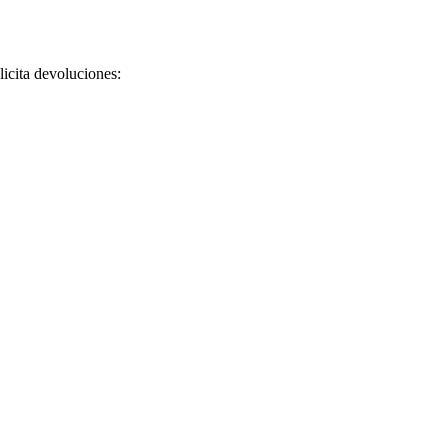
licita devoluciones: