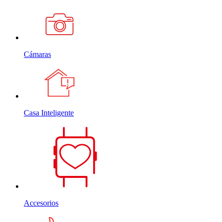
Cámaras
Casa Inteligente
Accesorios