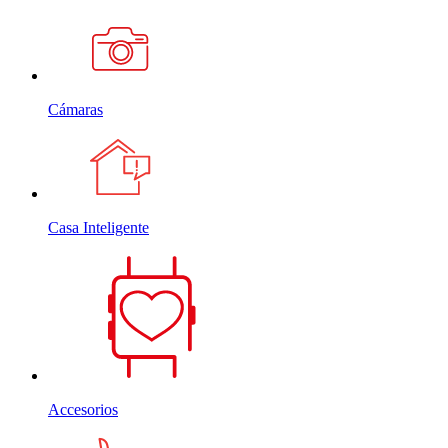
Cámaras
Casa Inteligente
Accesorios