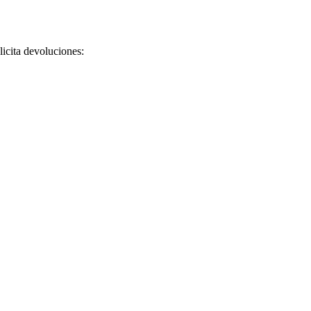
licita devoluciones: