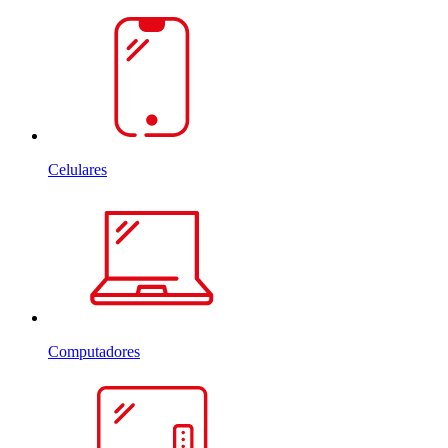
Celulares
Computadores