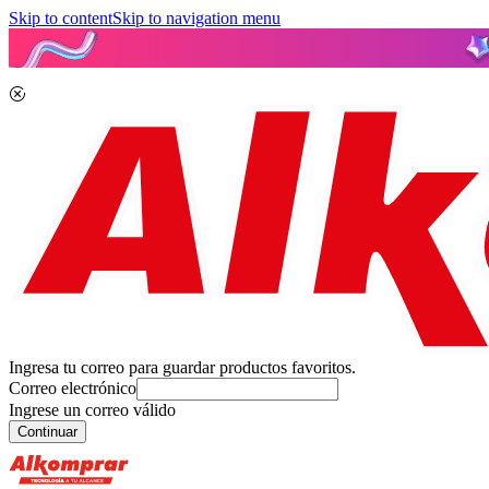
Skip to content
Skip to navigation menu
Ingresa tu correo para guardar productos favoritos.
Correo electrónico
Ingrese un correo válido
Continuar