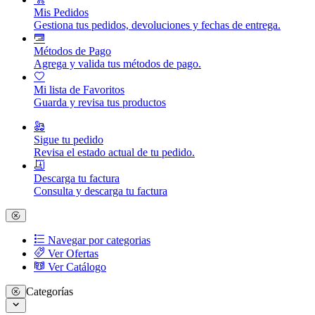
Mis Pedidos
Gestiona tus pedidos, devoluciones y fechas de entrega.
Métodos de Pago
Agrega y valida tus métodos de pago.
Mi lista de Favoritos
Guarda y revisa tus productos
Sigue tu pedido
Revisa el estado actual de tu pedido.
Descarga tu factura
Consulta y descarga tu factura
Navegar por categorias
Ver Ofertas
Ver Catálogo
Categorías