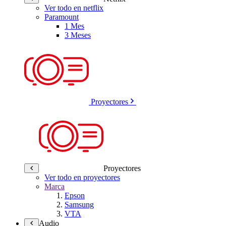
Ver todo en netflix
Paramount
1 Mes
3 Meses
Proyectores
Proyectores
Ver todo en proyectores
Marca
Epson
Samsung
VTA
Audio