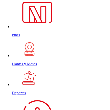
Pines
Llantas y Motos
Deportes