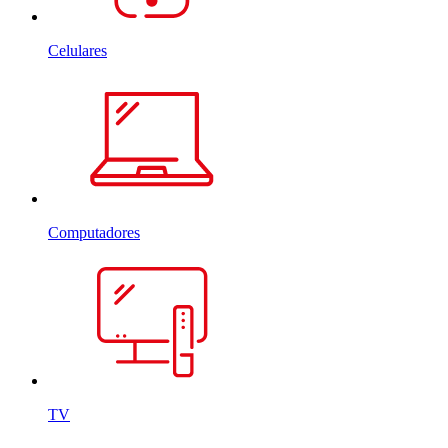
Celulares
Computadores
TV