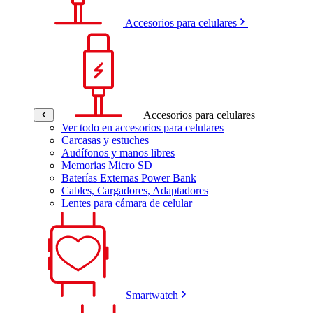
Accesorios para celulares
Accesorios para celulares
Ver todo en accesorios para celulares
Carcasas y estuches
Audífonos y manos libres
Memorias Micro SD
Baterías Externas Power Bank
Cables, Cargadores, Adaptadores
Lentes para cámara de celular
Smartwatch