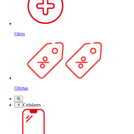
Otros
Ofertas
Celulares