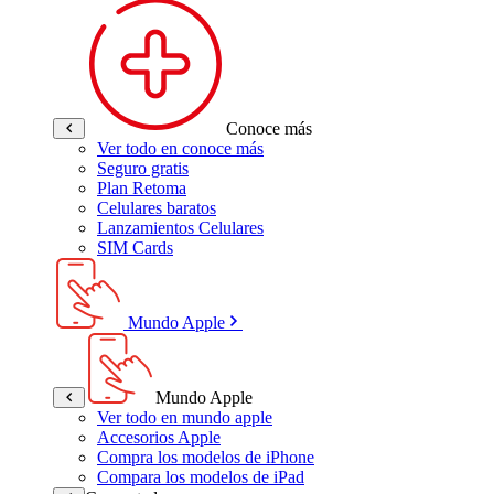
Conoce más
Ver todo en conoce más
Seguro gratis
Plan Retoma
Celulares baratos
Lanzamientos Celulares
SIM Cards
Mundo Apple
Mundo Apple
Ver todo en mundo apple
Accesorios Apple
Compra los modelos de iPhone
Compara los modelos de iPad