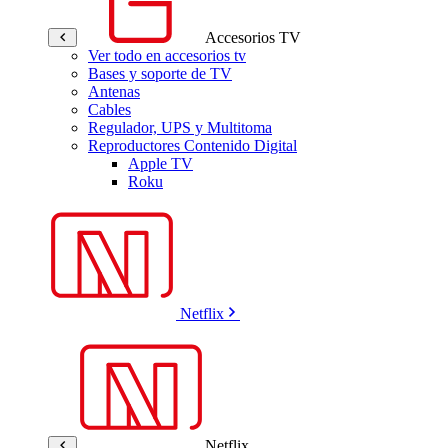
Accesorios TV
Ver todo en accesorios tv
Bases y soporte de TV
Antenas
Cables
Regulador, UPS y Multitoma
Reproductores Contenido Digital
Apple TV
Roku
Netflix
Netflix