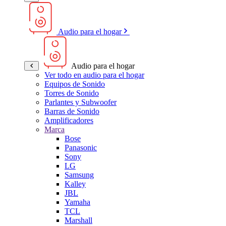
Audio para el hogar
Audio para el hogar
Ver todo en audio para el hogar
Equipos de Sonido
Torres de Sonido
Parlantes y Subwoofer
Barras de Sonido
Amplificadores
Marca
Bose
Panasonic
Sony
LG
Samsung
Kalley
JBL
Yamaha
TCL
Marshall