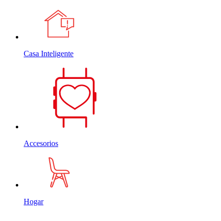
Casa Inteligente
Accesorios
Hogar