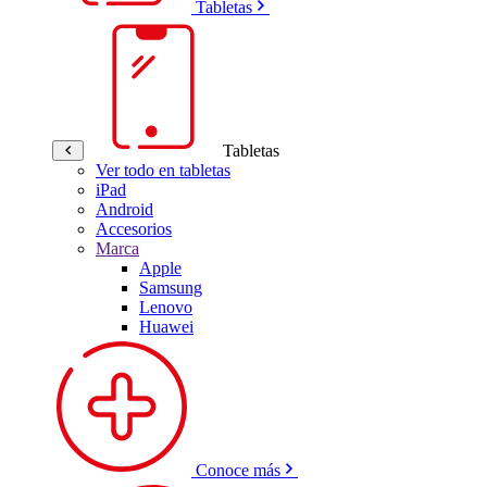
Tabletas
Tabletas
Ver todo en tabletas
iPad
Android
Accesorios
Marca
Apple
Samsung
Lenovo
Huawei
Conoce más