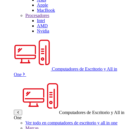
Apple
MacBook
Procesadores
Intel
AMD
Nvidia
Computadores de Escritorio y All in
One
Computadores de Escritorio y All in
One
Ver todo en computadores de escritorio y all in one
Marcas