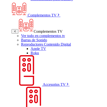
Complementos TV
Complementos TV
Ver todo en complementos tv
Barras de Sonido
Reproductores Contenido Digital
Apple TV
Roku
Accesorios TV