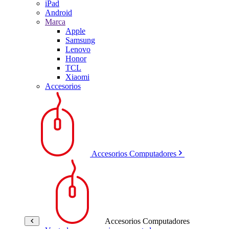
iPad
Android
Marca
Apple
Samsung
Lenovo
Honor
TCL
Xiaomi
Accesorios
Accesorios Computadores
Accesorios Computadores