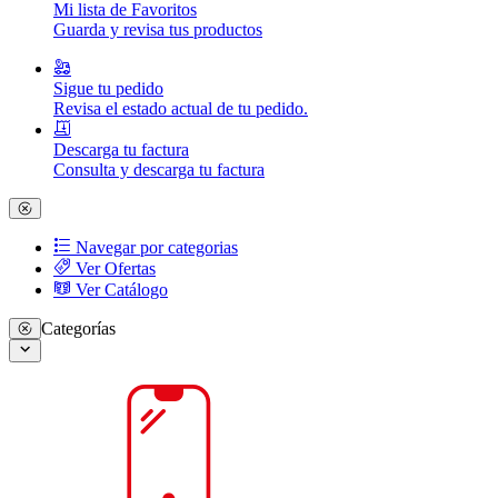
Mi lista de Favoritos
Guarda y revisa tus productos
Sigue tu pedido
Revisa el estado actual de tu pedido.
Descarga tu factura
Consulta y descarga tu factura
Navegar por categorias
Ver Ofertas
Ver Catálogo
Categorías