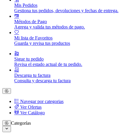
Mis Pedidos
Gestiona tus pedidos, devoluciones y fechas de entrega.
Métodos de Pago
Agrega y valida tus métodos de pago.
Mi lista de Favoritos
Guarda y revisa tus productos
Sigue tu pedido
Revisa el estado actual de tu pedido.
Descarga tu factura
Consulta y descarga tu factura
Navegar por categorias
Ver Ofertas
Ver Catálogo
Categorías