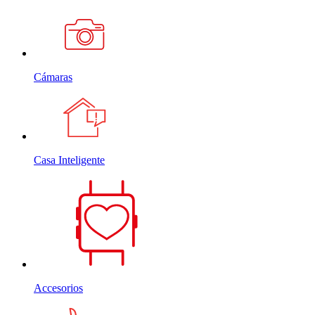
Cámaras
Casa Inteligente
Accesorios