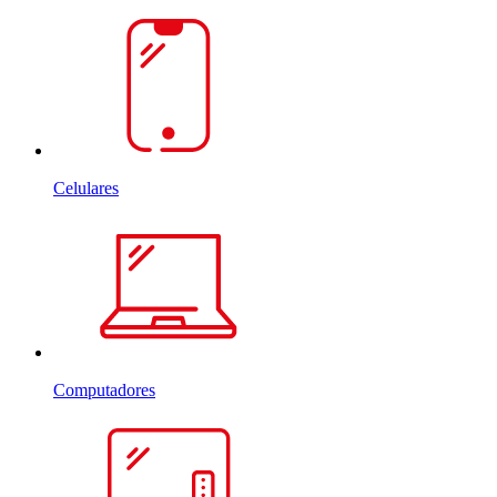
Celulares
Computadores