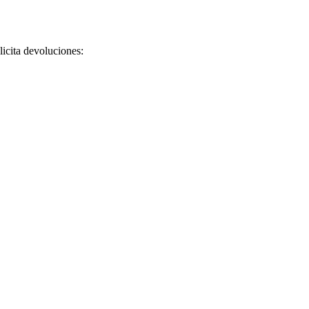
licita devoluciones: