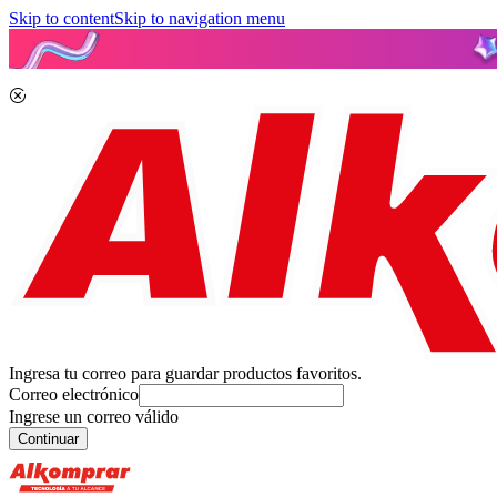
Skip to content
Skip to navigation menu
Ingresa tu correo para guardar productos favoritos.
Correo electrónico
Ingrese un correo válido
Continuar