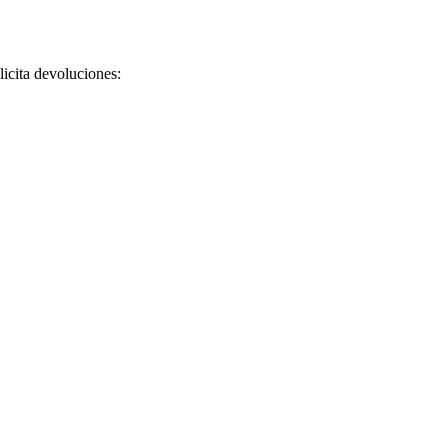
licita devoluciones: