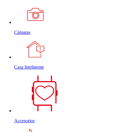
Cámaras
Casa Inteligente
Accesorios