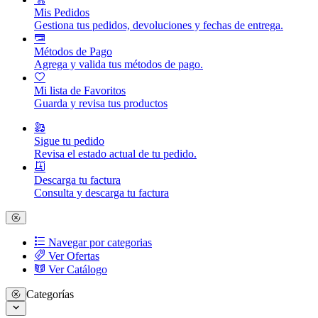
Mis Pedidos
Gestiona tus pedidos, devoluciones y fechas de entrega.
Métodos de Pago
Agrega y valida tus métodos de pago.
Mi lista de Favoritos
Guarda y revisa tus productos
Sigue tu pedido
Revisa el estado actual de tu pedido.
Descarga tu factura
Consulta y descarga tu factura
Navegar por categorias
Ver Ofertas
Ver Catálogo
Categorías