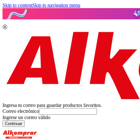
Skip to content
Skip to navigation menu
Ingresa tu correo para guardar productos favoritos.
Correo electrónico
Ingrese un correo válido
Continuar