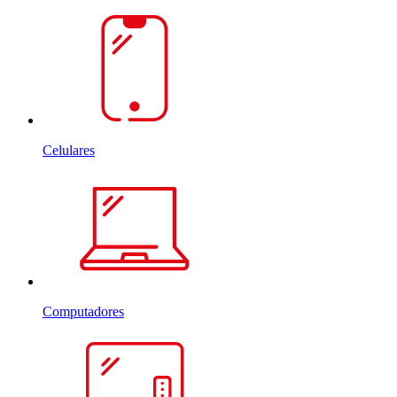
Celulares
Computadores